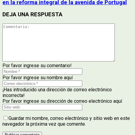
en la reforma integral de la avenida de Portugal
DEJA UNA RESPUESTA
Por favor ingrese su comentario!
Por favor ingrese su nombre aquí
¡Has introducido una dirección de correo electrónico
incorrecta!
Por favor ingrese su dirección de correo electrónico aquí
Guardar mi nombre, correo electrónico y sitio web en este
navegador la próxima vez que comente.