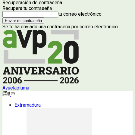
Recuperación de contraseña
Recupera tu contraseña
tu correo electrónico
Se te ha enviado una contraseña por correo electrónico.
Avuelapluma
Extremadura