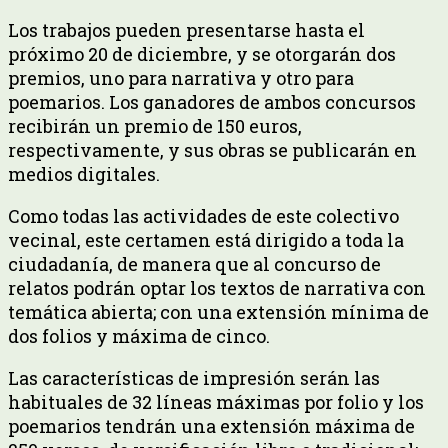
Los trabajos pueden presentarse hasta el
próximo 20 de diciembre, y se otorgarán dos
premios, uno para narrativa y otro para
poemarios. Los ganadores de ambos concursos
recibirán un premio de 150 euros,
respectivamente, y sus obras se publicarán en
medios digitales.
Como todas las actividades de este colectivo
vecinal, este certamen está dirigido a toda la
ciudadanía, de manera que al concurso de
relatos podrán optar los textos de narrativa con
temática abierta; con una extensión mínima de
dos folios y máxima de cinco.
Las características de impresión serán las
habituales de 32 líneas máximas por folio y los
poemarios tendrán una extensión máxima de