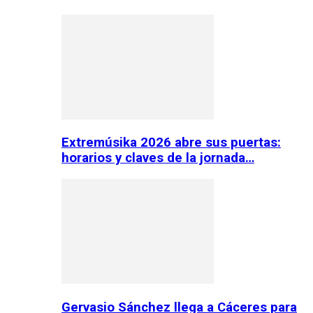
Extremúsika 2026 abre sus puertas:
horarios y claves de la jornada…
Gervasio Sánchez llega a Cáceres para