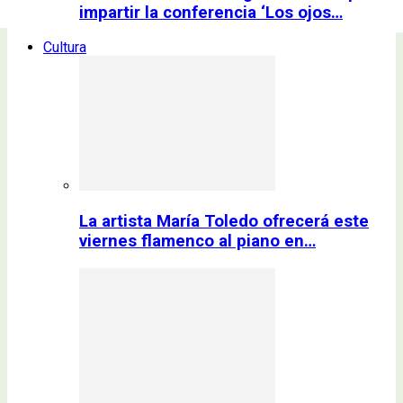
impartir la conferencia ‘Los ojos…
Cultura
La artista María Toledo ofrecerá este
viernes flamenco al piano en…