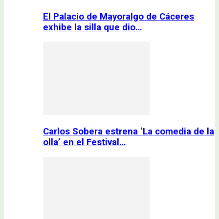
El Palacio de Mayoralgo de Cáceres
exhibe la silla que dio…
Carlos Sobera estrena ‘La comedia de la
olla’ en el Festival…