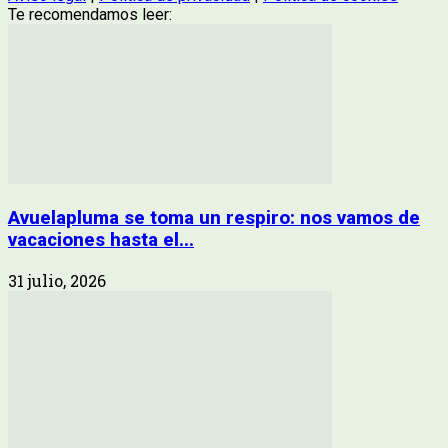
Te recomendamos leer:
Avuelapluma se toma un respiro: nos vamos de
vacaciones hasta el...
31 julio, 2026