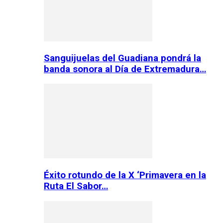
Sanguijuelas del Guadiana pondrá la
banda sonora al Día de Extremadura…
Éxito rotundo de la X ‘Primavera en la
Ruta El Sabor…