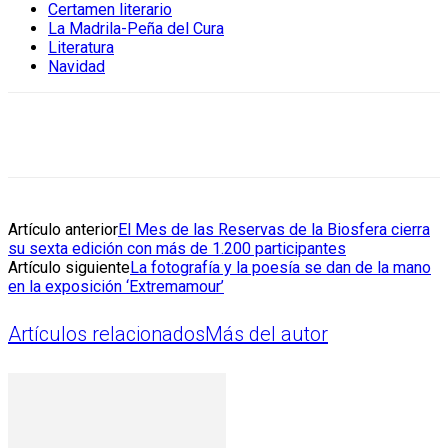
Certamen literario
La Madrila-Peña del Cura
Literatura
Navidad
Artículo anterior
El Mes de las Reservas de la Biosfera cierra
su sexta edición con más de 1.200 participantes
Artículo siguiente
La fotografía y la poesía se dan de la mano
en la exposición ‘Extremamour’
Artículos relacionados
Más del autor