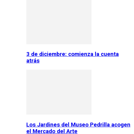
3 de diciembre: comienza la cuenta
atrás
Los Jardines del Museo Pedrilla acogen
el Mercado del Arte