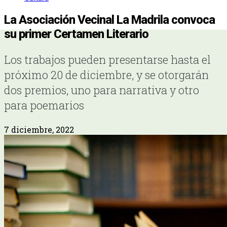
La Asociación Vecinal La Madrila convoca
su primer Certamen Literario
Los trabajos pueden presentarse hasta el
próximo 20 de diciembre, y se otorgarán
dos premios, uno para narrativa y otro
para poemarios
7 diciembre, 2022