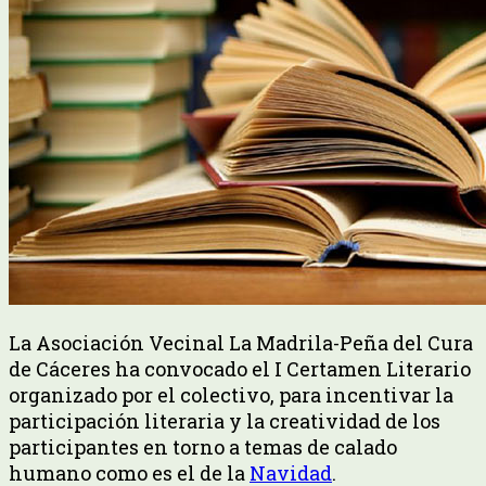
La Asociación Vecinal La Madrila-Peña del Cura
de Cáceres ha convocado el I Certamen Literario
organizado por el colectivo, para incentivar la
participación literaria y la creatividad de los
participantes en torno a temas de calado
humano como es el de la
Navidad
.