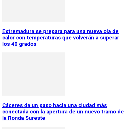
Extremadura se prepara para una nueva ola de
calor con temperaturas que volverán a superar
los 40 grados
Cáceres da un paso hacia una ciudad más
conectada con la apertura de un nuevo tramo de
la Ronda Sureste