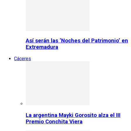
Así serán las ‘Noches del Patrimonio’ en
Extremadura
Cáceres
La argentina Mayki Gorosito alza el III
Premio Conchita Viera