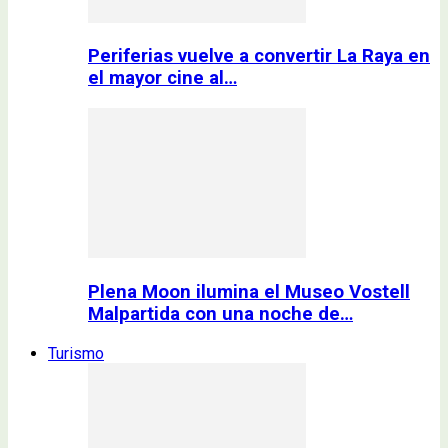
Periferias vuelve a convertir La Raya en
el mayor cine al…
Plena Moon ilumina el Museo Vostell
Malpartida con una noche de…
Turismo