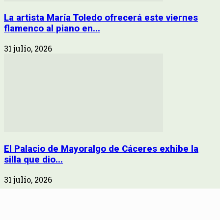
La artista María Toledo ofrecerá este viernes
flamenco al piano en...
31 julio, 2026
El Palacio de Mayoralgo de Cáceres exhibe la
silla que dio...
31 julio, 2026