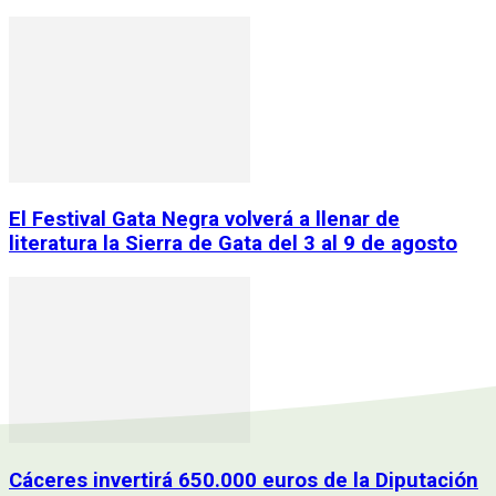
El Festival Gata Negra volverá a llenar de
literatura la Sierra de Gata del 3 al 9 de agosto
Cáceres invertirá 650.000 euros de la Diputación