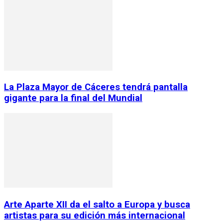
La Plaza Mayor de Cáceres tendrá pantalla
gigante para la final del Mundial
Arte Aparte XII da el salto a Europa y busca
artistas para su edición más internacional