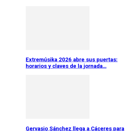
Extremúsika 2026 abre sus puertas:
horarios y claves de la jornada…
Gervasio Sánchez llega a Cáceres para