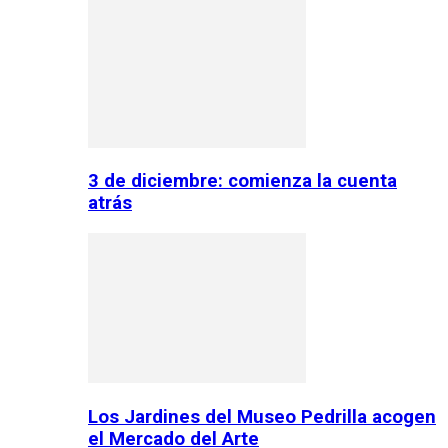
3 de diciembre: comienza la cuenta
atrás
Los Jardines del Museo Pedrilla acogen
el Mercado del Arte