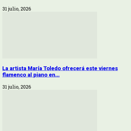
31 julio, 2026
La artista María Toledo ofrecerá este viernes
flamenco al piano en...
31 julio, 2026