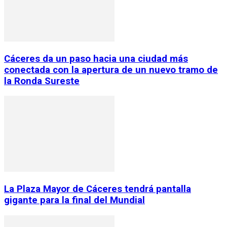
Cáceres da un paso hacia una ciudad más
conectada con la apertura de un nuevo tramo de
la Ronda Sureste
La Plaza Mayor de Cáceres tendrá pantalla
gigante para la final del Mundial