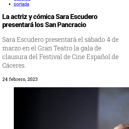
portada
La actriz y cómica Sara Escudero
presentará los San Pancracio
Sara Escudero presentará el sábado 4 de
marzo en el Gran Teatro la gala de
clausura del Festival de Cine Español de
Cáceres.
24 febrero, 2023