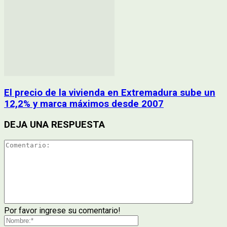
El precio de la vivienda en Extremadura sube un
12,2% y marca máximos desde 2007
DEJA UNA RESPUESTA
Por favor ingrese su comentario!