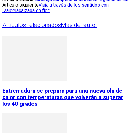
Artículo siguiente
Viaja a través de los sentidos con
‘Valdelacalzada en flor’
Artículos relacionados
Más del autor
Extremadura se prepara para una nueva ola de
calor con temperaturas que volverán a superar
los 40 grados