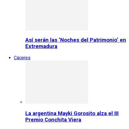
Así serán las ‘Noches del Patrimonio’ en
Extremadura
Cáceres
La argentina Mayki Gorosito alza el III
Premio Conchita Viera