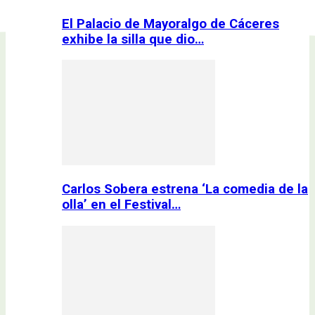
El Palacio de Mayoralgo de Cáceres
exhibe la silla que dio…
Carlos Sobera estrena ‘La comedia de la
olla’ en el Festival…