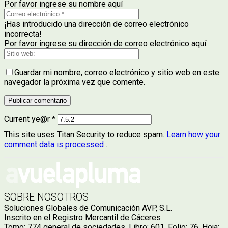
Por favor ingrese su nombre aquí
¡Has introducido una dirección de correo electrónico
incorrecta!
Por favor ingrese su dirección de correo electrónico aquí
Guardar mi nombre, correo electrónico y sitio web en este
navegador la próxima vez que comente.
Current ye@r
*
This site uses Titan Security to reduce spam.
Learn how your
comment data is processed
.
SOBRE NOSOTROS
Soluciones Globales de Comunicación AVP, S.L.
Inscrito en el Registro Mercantil de Cáceres
Tomo: 774 general de sociedades. Libro: 601. Folio: 76. Hoja: