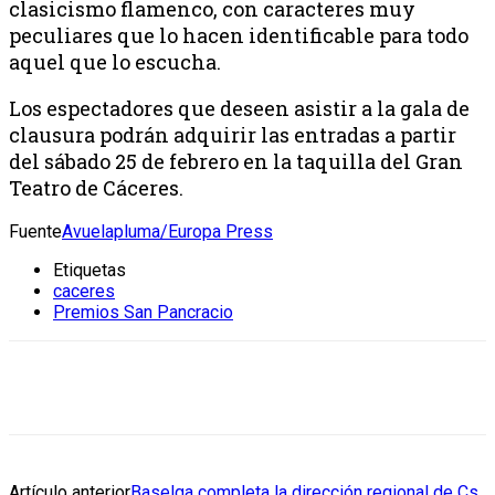
clasicismo flamenco, con caracteres muy
peculiares que lo hacen identificable para todo
aquel que lo escucha.
Los espectadores que deseen asistir a la gala de
clausura podrán adquirir las entradas a partir
del sábado 25 de febrero en la taquilla del Gran
Teatro de Cáceres.
Fuente
Avuelapluma/Europa Press
Etiquetas
caceres
Premios San Pancracio
Artículo anterior
Baselga completa la dirección regional de Cs