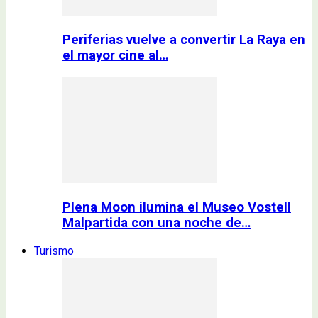
Periferias vuelve a convertir La Raya en
el mayor cine al…
Plena Moon ilumina el Museo Vostell
Malpartida con una noche de…
Turismo