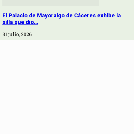
El Palacio de Mayoralgo de Cáceres exhibe la
silla que dio...
31 julio, 2026