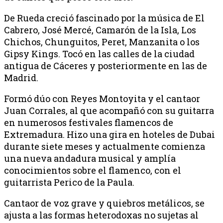
De Rueda creció fascinado por la música de El
Cabrero, José Mercé, Camarón de la Isla, Los
Chichos, Chunguitos, Peret, Manzanita o los
Gipsy Kings. Tocó en las calles de la ciudad
antigua de Cáceres y posteriormente en las de
Madrid.
Formó dúo con Reyes Montoyita y el cantaor
Juan Corrales, al que acompañó con su guitarra
en numerosos festivales flamencos de
Extremadura. Hizo una gira en hoteles de Dubai
durante siete meses y actualmente comienza
una nueva andadura musical y amplía
conocimientos sobre el flamenco, con el
guitarrista Perico de la Paula.
Cantaor de voz grave y quiebros metálicos, se
ajusta a las formas heterodoxas no sujetas al