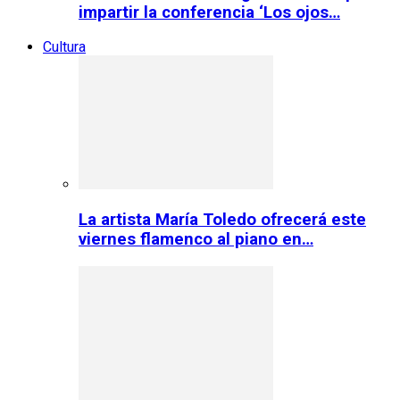
impartir la conferencia ‘Los ojos…
Cultura
La artista María Toledo ofrecerá este
viernes flamenco al piano en…