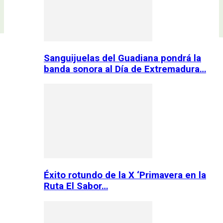
Sanguijuelas del Guadiana pondrá la
banda sonora al Día de Extremadura…
Éxito rotundo de la X ‘Primavera en la
Ruta El Sabor…