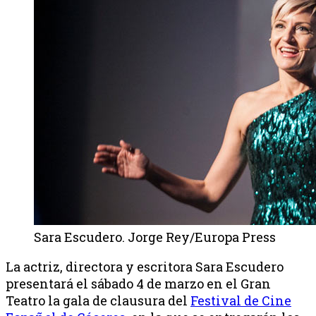
Sara Escudero. Jorge Rey/Europa Press
La actriz, directora y escritora Sara Escudero
presentará el sábado 4 de marzo en el Gran
Teatro la gala de clausura del
Festival de Cine