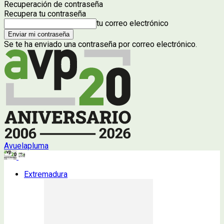
Recuperación de contraseña
Recupera tu contraseña
tu correo electrónico
Se te ha enviado una contraseña por correo electrónico.
Avuelapluma
Extremadura