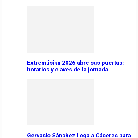
Extremúsika 2026 abre sus puertas:
horarios y claves de la jornada…
Gervasio Sánchez llega a Cáceres para