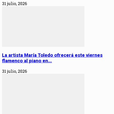
31 julio, 2026
La artista María Toledo ofrecerá este viernes
flamenco al piano en...
31 julio, 2026