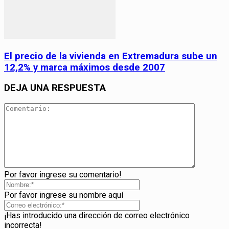
El precio de la vivienda en Extremadura sube un
12,2% y marca máximos desde 2007
DEJA UNA RESPUESTA
Por favor ingrese su comentario!
Por favor ingrese su nombre aquí
¡Has introducido una dirección de correo electrónico
incorrecta!