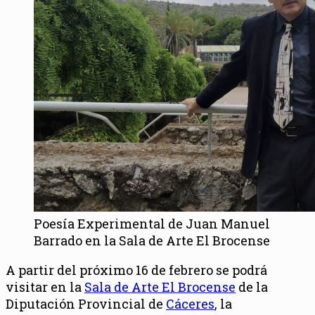
Poesía Experimental de Juan Manuel
Barrado en la Sala de Arte El Brocense
A partir del próximo 16 de febrero se podrá
visitar en la
Sala de Arte El Brocense
de la
Diputación Provincial de
Cáceres
, la