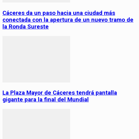
Cáceres da un paso hacia una ciudad más
conectada con la apertura de un nuevo tramo de
la Ronda Sureste
La Plaza Mayor de Cáceres tendrá pantalla
gigante para la final del Mundial