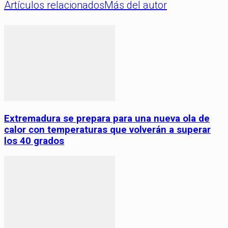
Artículos relacionados
Más del autor
Extremadura se prepara para una nueva ola de
calor con temperaturas que volverán a superar
los 40 grados