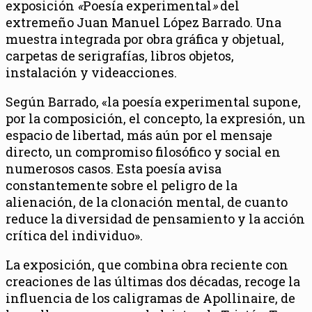
exposición
«
Poesía experimental
»
del
extremeño Juan Manuel López Barrado. Una
muestra integrada por obra gráfica y objetual,
carpetas de serigrafías, libros objetos,
instalación y videacciones.
Según Barrado, «
la poesía experimental supone,
por la composición, el concepto, la expresión, un
espacio de libertad, más aún por el mensaje
directo, un compromiso filosófico y social en
numerosos casos. Esta poesía avisa
constantemente sobre el peligro de la
alienación, de la clonación mental, de cuanto
reduce la diversidad de pensamiento y la acción
crítica del individuo»
.
La exposición, que combina obra reciente con
creaciones de las últimas dos décadas, recoge la
influencia de los caligramas de Apollinaire, de