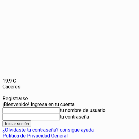
19.9
C
Caceres
Registrarse
¡Bienvenido! Ingresa en tu cuenta
tu nombre de usuario
tu contraseña
¿Olvidaste tu contraseña? consigue ayuda
Politica de Privacidad General