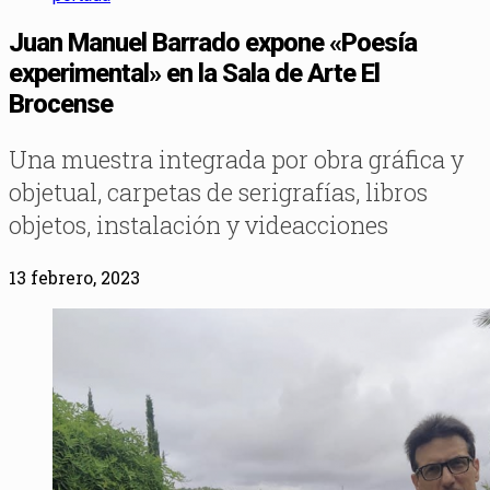
Juan Manuel Barrado expone «Poesía
experimental» en la Sala de Arte El
Brocense
Una muestra integrada por obra gráfica y
objetual, carpetas de serigrafías, libros
objetos, instalación y videacciones
13 febrero, 2023