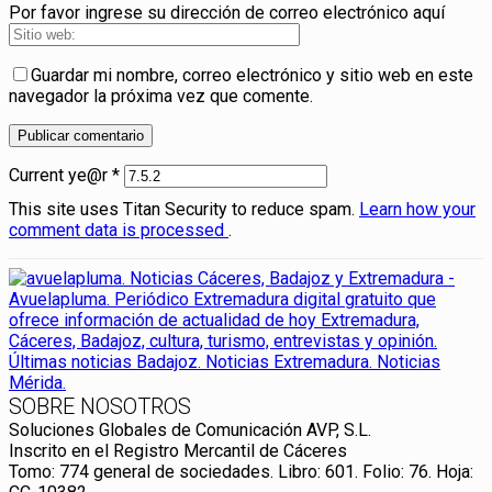
Por favor ingrese su dirección de correo electrónico aquí
Guardar mi nombre, correo electrónico y sitio web en este
navegador la próxima vez que comente.
Current ye@r
*
This site uses Titan Security to reduce spam.
Learn how your
comment data is processed
.
SOBRE NOSOTROS
Soluciones Globales de Comunicación AVP, S.L.
Inscrito en el Registro Mercantil de Cáceres
Tomo: 774 general de sociedades. Libro: 601. Folio: 76. Hoja: