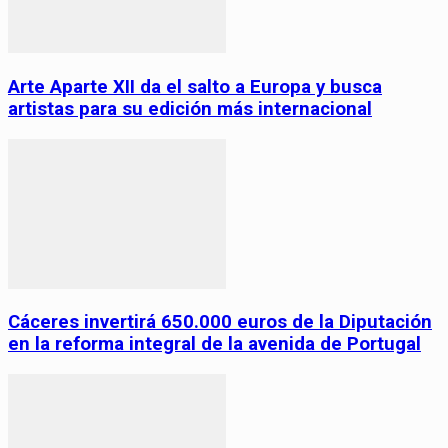
Arte Aparte XII da el salto a Europa y busca
artistas para su edición más internacional
Cáceres invertirá 650.000 euros de la Diputación
en la reforma integral de la avenida de Portugal