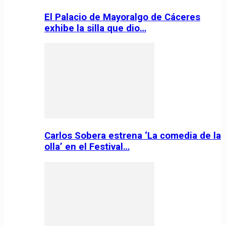
El Palacio de Mayoralgo de Cáceres
exhibe la silla que dio…
Carlos Sobera estrena ‘La comedia de la
olla’ en el Festival…