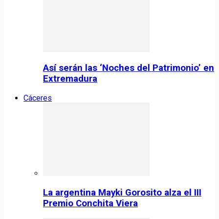
Así serán las ‘Noches del Patrimonio’ en
Extremadura
Cáceres
La argentina Mayki Gorosito alza el III
Premio Conchita Viera