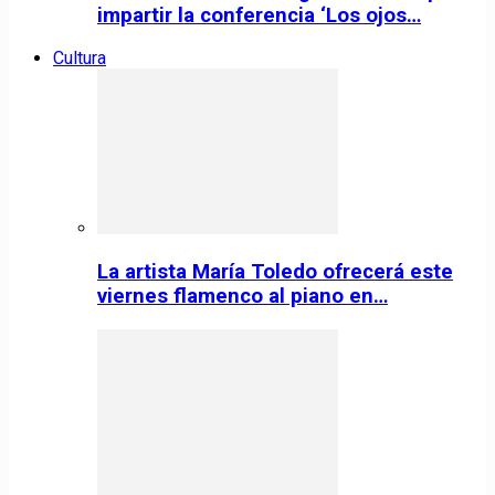
impartir la conferencia ‘Los ojos…
Cultura
La artista María Toledo ofrecerá este
viernes flamenco al piano en…