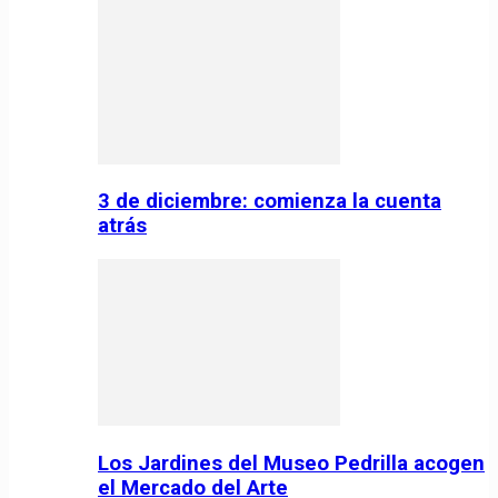
3 de diciembre: comienza la cuenta
atrás
Los Jardines del Museo Pedrilla acogen
el Mercado del Arte