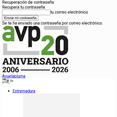
Recuperación de contraseña
Recupera tu contraseña
tu correo electrónico
Se te ha enviado una contraseña por correo electrónico.
Avuelapluma
Extremadura