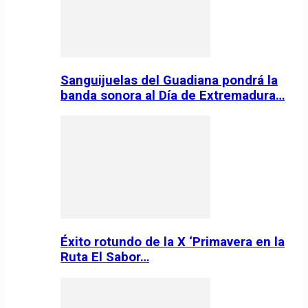
Sanguijuelas del Guadiana pondrá la
banda sonora al Día de Extremadura…
Éxito rotundo de la X ‘Primavera en la
Ruta El Sabor…