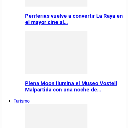
Periferias vuelve a convertir La Raya en
el mayor cine al…
Plena Moon ilumina el Museo Vostell
Malpartida con una noche de…
Turismo