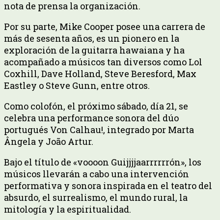
nota de prensa la organización.
Por su parte, Mike Cooper posee una carrera de
más de sesenta años, es un pionero en la
exploración de la guitarra hawaiana y ha
acompañado a músicos tan diversos como Lol
Coxhill, Dave Holland, Steve Beresford, Max
Eastley o Steve Gunn, entre otros.
Como colofón, el próximo sábado, día 21, se
celebra una performance sonora del dúo
portugués Von Calhau!, integrado por Marta
Ângela y João Artur.
Bajo el título de «voooon Guijjjjaarrrrrrón», los
músicos llevarán a cabo una intervención
performativa y sonora inspirada en el teatro del
absurdo, el surrealismo, el mundo rural, la
mitología y la espiritualidad.