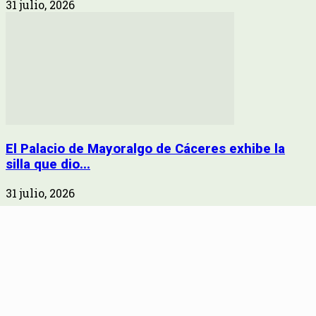
31 julio, 2026
El Palacio de Mayoralgo de Cáceres exhibe la
silla que dio...
31 julio, 2026