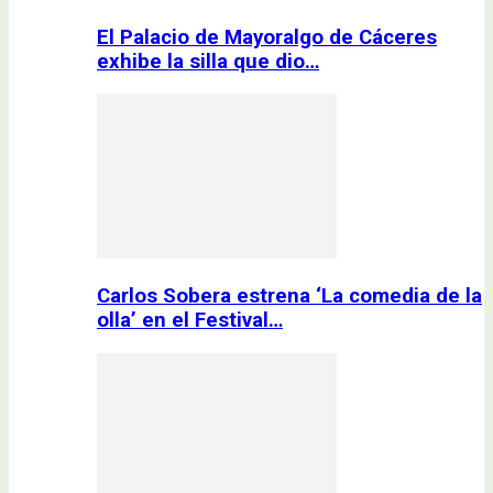
El Palacio de Mayoralgo de Cáceres
exhibe la silla que dio…
Carlos Sobera estrena ‘La comedia de la
olla’ en el Festival…