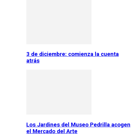
3 de diciembre: comienza la cuenta
atrás
Los Jardines del Museo Pedrilla acogen
el Mercado del Arte