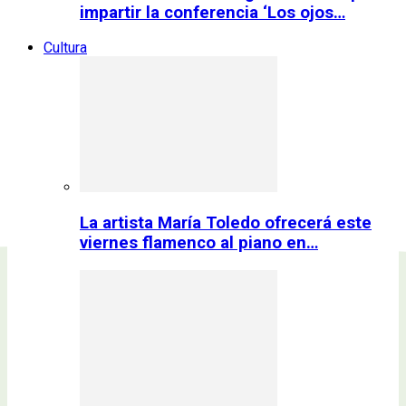
impartir la conferencia ‘Los ojos…
Cultura
La artista María Toledo ofrecerá este
viernes flamenco al piano en…