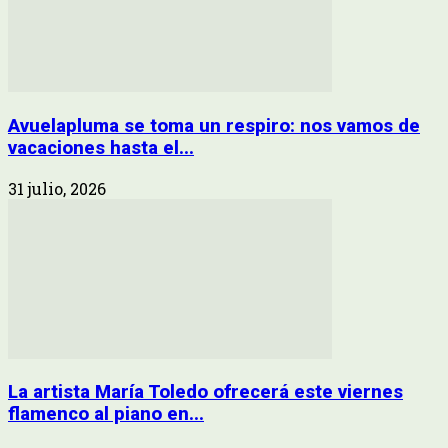
Avuelapluma se toma un respiro: nos vamos de
vacaciones hasta el...
31 julio, 2026
La artista María Toledo ofrecerá este viernes
flamenco al piano en...