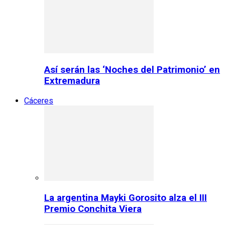
Así serán las ‘Noches del Patrimonio’ en
Extremadura
Cáceres
La argentina Mayki Gorosito alza el III
Premio Conchita Viera