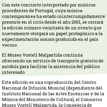
Con este concierto interpretado por músicos
procedentes de Portugal, cuya música
contemporánea ha estado ininterrumpidamente
presente en el ciclo desde el año 2001, se cerrará
la edición número veintiséis de un evento que
nuevamente otorgará un papel protagónico a la
experimentación sonora producida en el país
vecino.
El Museo Vostell Malpartida continúa
ofreciendo un servicio de transporte gratuito de
autobús para facilitar la asistencia del público
interesado.
Esta edición es una coproducción del Centro
Nacional de Difusión Musical (dependiente del
Instituto Nacional de las Artes Escénicas y de la
Música del Ministerio de Cultura), el Consorcio
Museo Vostell Malpartida, la Consejería de