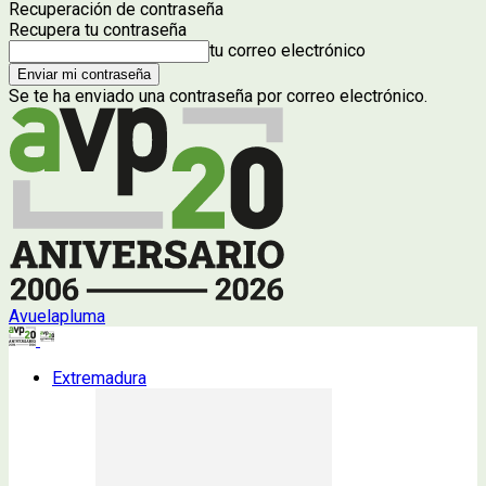
Recuperación de contraseña
Recupera tu contraseña
tu correo electrónico
Se te ha enviado una contraseña por correo electrónico.
Avuelapluma
Extremadura