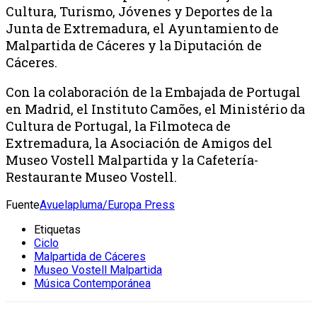
Cultura, Turismo, Jóvenes y Deportes de la
Junta de Extremadura, el Ayuntamiento de
Malpartida de Cáceres y la Diputación de
Cáceres.
Con la colaboración de la Embajada de Portugal
en Madrid, el Instituto Camões, el Ministério da
Cultura de Portugal, la Filmoteca de
Extremadura, la Asociación de Amigos del
Museo Vostell Malpartida y la Cafetería-
Restaurante Museo Vostell.
Fuente
Avuelapluma/Europa Press
Etiquetas
Ciclo
Malpartida de Cáceres
Museo Vostell Malpartida
Música Contemporánea