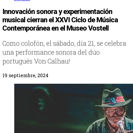
Innovación sonora y experimentación
musical cierran el XXVI Ciclo de Música
Contemporánea en el Museo Vostell
Como colofón, el sábado, día 21, se celebra
una performance sonora del dúo
portugués Von Calhau!
19 septiembre, 2024