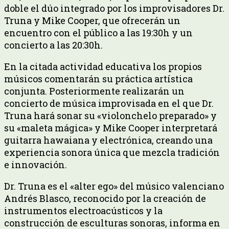
doble el dúo integrado por los improvisadores Dr.
Truna y Mike Cooper, que ofrecerán un
encuentro con el público a las 19:30h y un
concierto a las 20:30h.
En la citada actividad educativa los propios
músicos comentarán su práctica artística
conjunta. Posteriormente realizarán un
concierto de música improvisada en el que Dr.
Truna hará sonar su «violonchelo preparado» y
su «maleta mágica» y Mike Cooper interpretará
guitarra hawaiana y electrónica, creando una
experiencia sonora única que mezcla tradición
e innovación.
Dr. Truna es el «alter ego» del músico valenciano
Andrés Blasco, reconocido por la creación de
instrumentos electroacústicos y la
construcción de esculturas sonoras, informa en