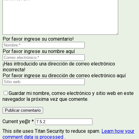
Por favor ingrese su comentario!
Por favor ingrese su nombre aquí
¡Has introducido una dirección de correo electrónico
incorrecta!
Por favor ingrese su dirección de correo electrónico aquí
Guardar mi nombre, correo electrónico y sitio web en este
navegador la próxima vez que comente.
Current ye@r
*
This site uses Titan Security to reduce spam.
Learn how your
comment data is processed
.