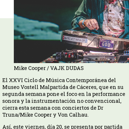
Mike Cooper / VAJK DUDAS
El XXVI Ciclo de Música Contemporánea del
Museo Vostell Malpartida de Cáceres, que en su
segunda semana pone el foco en la performance
sonora y la instrumentación no convencional,
cierra esta semana con conciertos de Dr
Truna/Mike Cooper y Von Calhau.
Así, este viernes, día 20, se presenta por partida