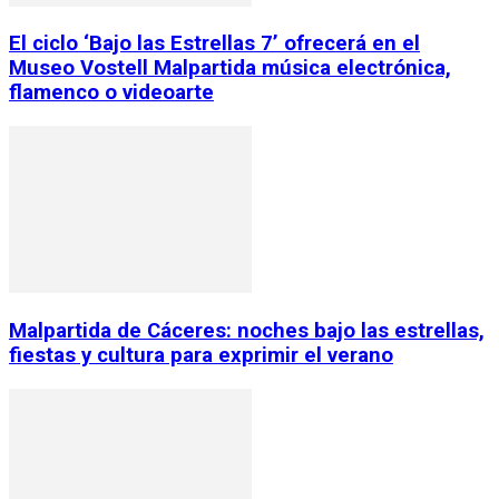
El ciclo ‘Bajo las Estrellas 7’ ofrecerá en el
Museo Vostell Malpartida música electrónica,
flamenco o videoarte
Malpartida de Cáceres: noches bajo las estrellas,
fiestas y cultura para exprimir el verano