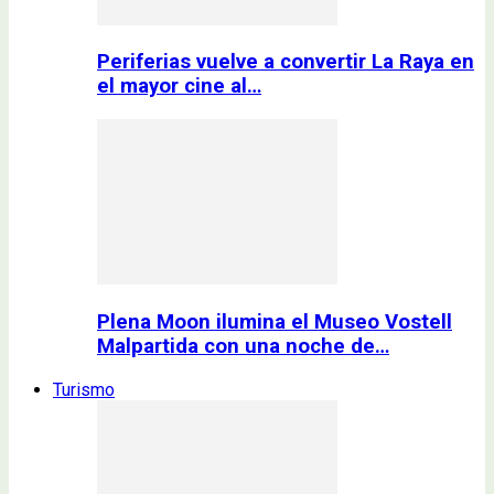
Periferias vuelve a convertir La Raya en
el mayor cine al…
Plena Moon ilumina el Museo Vostell
Malpartida con una noche de…
Turismo