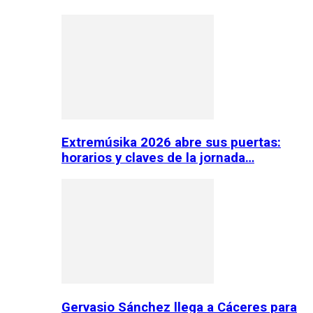
Extremúsika 2026 abre sus puertas:
horarios y claves de la jornada…
Gervasio Sánchez llega a Cáceres para