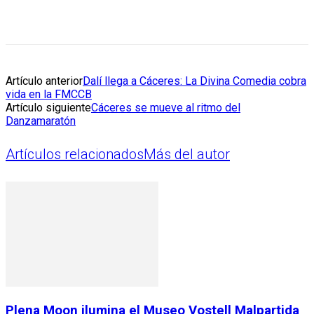
Artículo anterior
Dalí llega a Cáceres: La Divina Comedia cobra
vida en la FMCCB
Artículo siguiente
Cáceres se mueve al ritmo del
Danzamaratón
Artículos relacionados
Más del autor
Plena Moon ilumina el Museo Vostell Malpartida