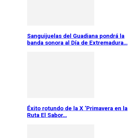
Sanguijuelas del Guadiana pondrá la
banda sonora al Día de Extremadura…
Éxito rotundo de la X ‘Primavera en la
Ruta El Sabor…