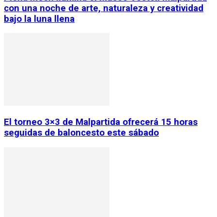
con una noche de arte, naturaleza y creatividad
bajo la luna llena
El torneo 3×3 de Malpartida ofrecerá 15 horas
seguidas de baloncesto este sábado