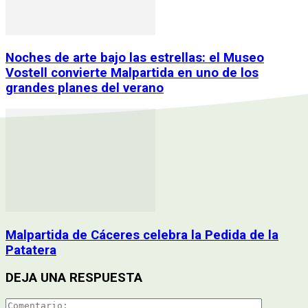
Noches de arte bajo las estrellas: el Museo
Vostell convierte Malpartida en uno de los
grandes planes del verano
Malpartida de Cáceres celebra la Pedida de la
Patatera
DEJA UNA RESPUESTA