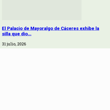
El Palacio de Mayoralgo de Cáceres exhibe la
silla que dio...
31 julio, 2026