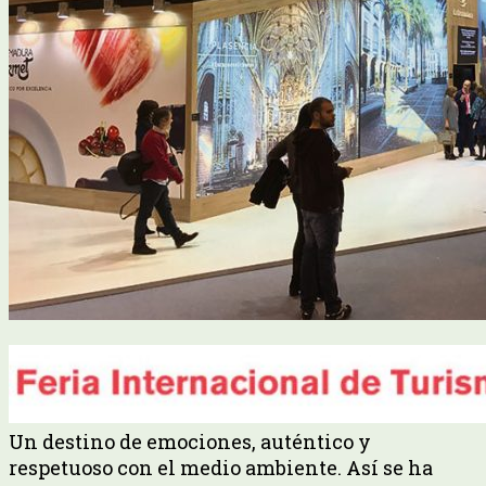
Un destino de emociones, auténtico y
respetuoso con el medio ambiente. Así se ha