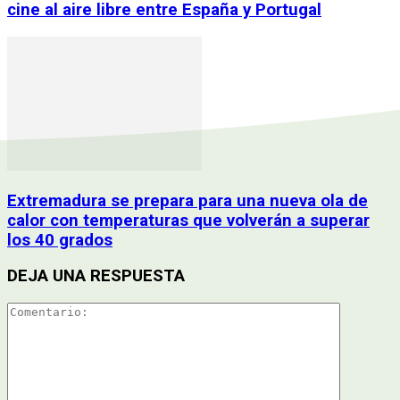
cine al aire libre entre España y Portugal
Extremadura se prepara para una nueva ola de
calor con temperaturas que volverán a superar
los 40 grados
DEJA UNA RESPUESTA