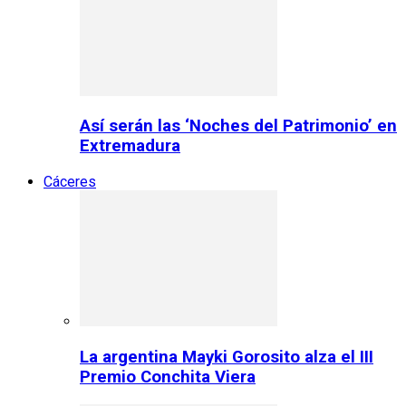
Así serán las ‘Noches del Patrimonio’ en
Extremadura
Cáceres
La argentina Mayki Gorosito alza el III
Premio Conchita Viera