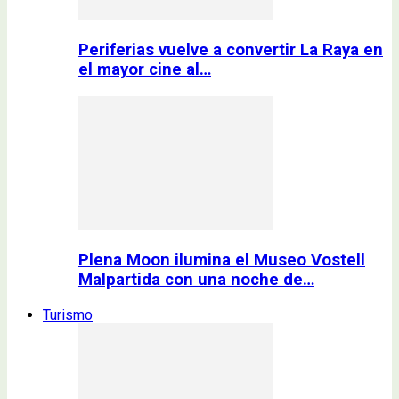
Periferias vuelve a convertir La Raya en
el mayor cine al…
Plena Moon ilumina el Museo Vostell
Malpartida con una noche de…
Turismo