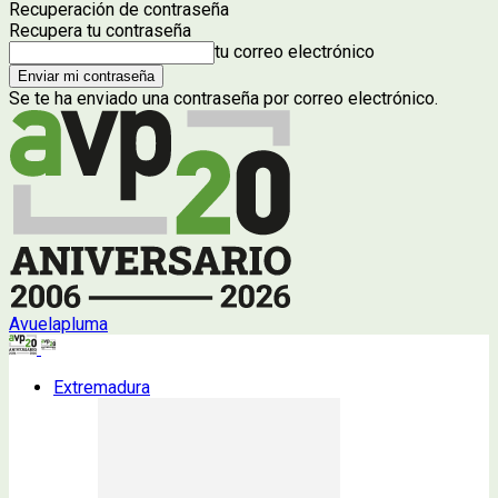
Recuperación de contraseña
Recupera tu contraseña
tu correo electrónico
Se te ha enviado una contraseña por correo electrónico.
Avuelapluma
Extremadura