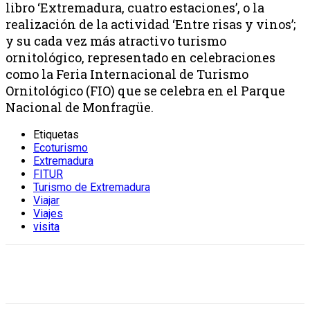
libro ‘Extremadura, cuatro estaciones’, o la
realización de la actividad ‘Entre risas y vinos’;
y su cada vez más atractivo turismo
ornitológico, representado en celebraciones
como la Feria Internacional de Turismo
Ornitológico (FIO) que se celebra en el Parque
Nacional de Monfragüe.
Etiquetas
Ecoturismo
Extremadura
FITUR
Turismo de Extremadura
Viajar
Viajes
visita