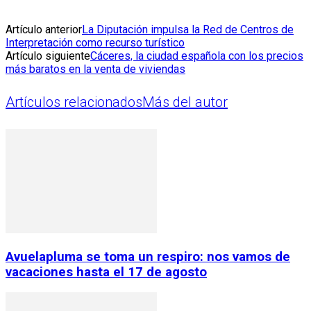
Artículo anterior
La Diputación impulsa la Red de Centros de
Interpretación como recurso turístico
Artículo siguiente
Cáceres, la ciudad española con los precios
más baratos en la venta de viviendas
Artículos relacionados
Más del autor
Avuelapluma se toma un respiro: nos vamos de
vacaciones hasta el 17 de agosto