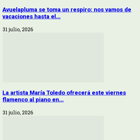
Avuelapluma se toma un respiro: nos vamos de
vacaciones hasta el...
31 julio, 2026
La artista María Toledo ofrecerá este viernes
flamenco al piano en...
31 julio, 2026