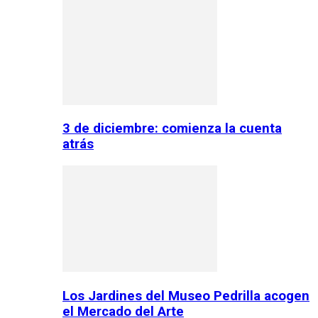
3 de diciembre: comienza la cuenta
atrás
Los Jardines del Museo Pedrilla acogen
el Mercado del Arte