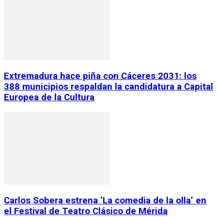
Extremadura hace piña con Cáceres 2031: los
388 municipios respaldan la candidatura a Capital
Europea de la Cultura
Carlos Sobera estrena ‘La comedia de la olla’ en
el Festival de Teatro Clásico de Mérida