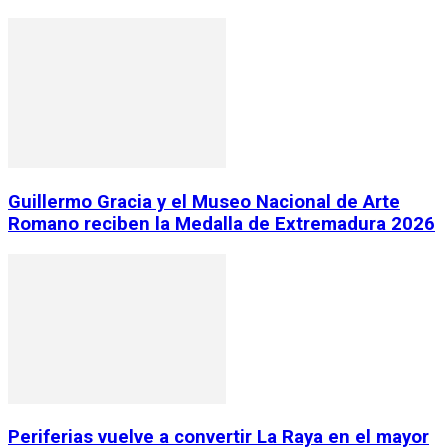
Guillermo Gracia y el Museo Nacional de Arte
Romano reciben la Medalla de Extremadura 2026
Periferias vuelve a convertir La Raya en el mayor