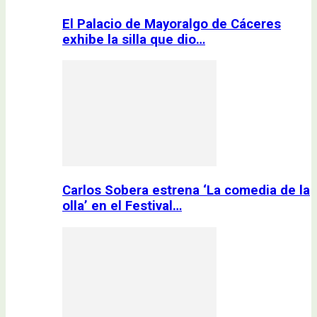
El Palacio de Mayoralgo de Cáceres
exhibe la silla que dio…
Carlos Sobera estrena ‘La comedia de la
olla’ en el Festival…