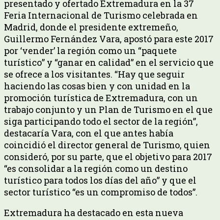
presentado y ofertado Extremadura en la 37
Feria Internacional de Turismo celebrada en
Madrid, donde el presidente extremeño,
Guillermo Fernández Vara, apostó para este 2017
por ‘vender’ la región como un “paquete
turístico” y “ganar en calidad” en el servicio que
se ofrece a los visitantes. “Hay que seguir
haciendo las cosas bien y con unidad en la
promoción turística de Extremadura, con un
trabajo conjunto y un Plan de Turismo en el que
siga participando todo el sector de la región”,
destacaría Vara, con el que antes había
coincidió el director general de Turismo, quien
consideró, por su parte, que el objetivo para 2017
“es consolidar a la región como un destino
turístico para todos los días del año” y que el
sector turístico “es un compromiso de todos”.
Extremadura ha destacado en esta nueva