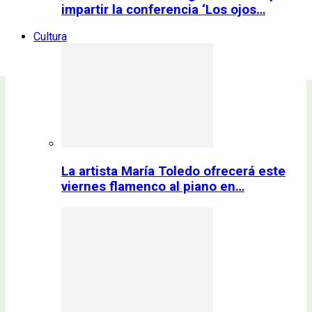
impartir la conferencia ‘Los ojos…
Cultura
La artista María Toledo ofrecerá este
viernes flamenco al piano en…