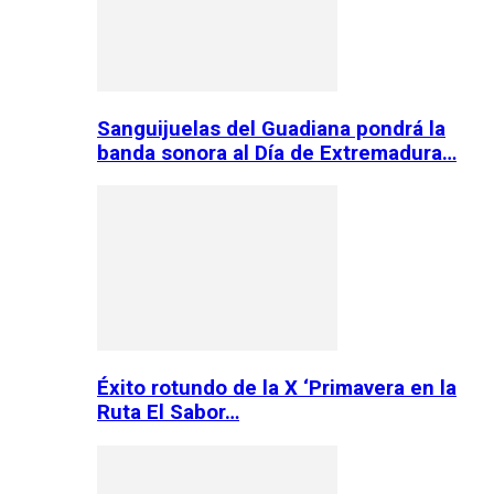
Sanguijuelas del Guadiana pondrá la
banda sonora al Día de Extremadura…
Éxito rotundo de la X ‘Primavera en la
Ruta El Sabor…