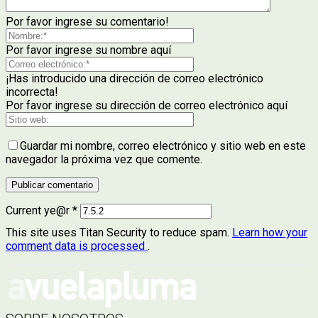
Por favor ingrese su comentario!
Por favor ingrese su nombre aquí
¡Has introducido una dirección de correo electrónico
incorrecta!
Por favor ingrese su dirección de correo electrónico aquí
Guardar mi nombre, correo electrónico y sitio web en este
navegador la próxima vez que comente.
Current ye@r
*
This site uses Titan Security to reduce spam.
Learn how your
comment data is processed
.