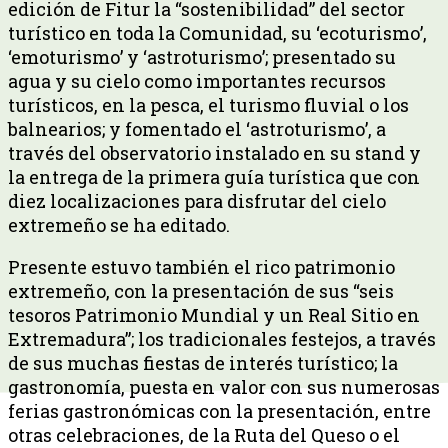
edición de Fitur la “sostenibilidad” del sector
turístico en toda la Comunidad, su ‘ecoturismo’,
‘emoturismo’ y ‘astroturismo’; presentado su
agua y su cielo como importantes recursos
turísticos, en la pesca, el turismo fluvial o los
balnearios; y fomentado el ‘astroturismo’, a
través del observatorio instalado en su stand y
la entrega de la primera guía turística que con
diez localizaciones para disfrutar del cielo
extremeño se ha editado.
Presente estuvo también el rico patrimonio
extremeño, con la presentación de sus “seis
tesoros Patrimonio Mundial y un Real Sitio en
Extremadura”; los tradicionales festejos, a través
de sus muchas fiestas de interés turístico; la
gastronomía, puesta en valor con sus numerosas
ferias gastronómicas con la presentación, entre
otras celebraciones, de la Ruta del Queso o el