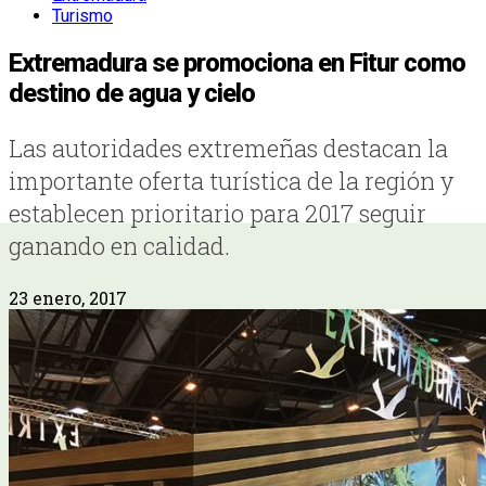
Turismo
Extremadura se promociona en Fitur como
destino de agua y cielo
Las autoridades extremeñas destacan la
importante oferta turística de la región y
establecen prioritario para 2017 seguir
ganando en calidad.
23 enero, 2017