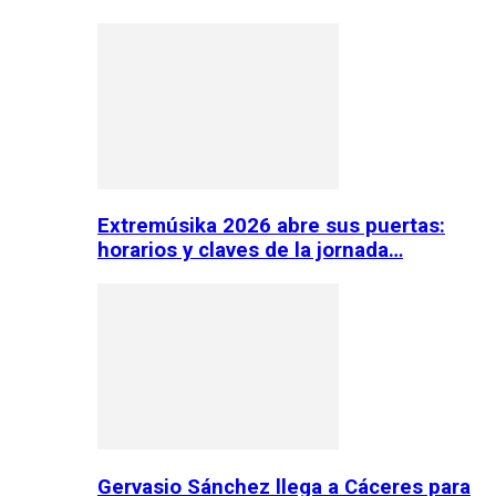
Extremúsika 2026 abre sus puertas:
horarios y claves de la jornada…
Gervasio Sánchez llega a Cáceres para