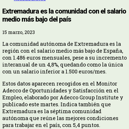
Extremadura es la comunidad con el salario
medio más bajo del país
15 marzo, 2023
La comunidad autónoma de Extremadura es la
región con el salario medio más bajo de España,
con 1.486 euros mensuales, pese a su incremento
interanual de un 4,8%, quedando como la única
con un salario inferior a 1.500 euros/mes.
Estos datos aparecen recogidos en el Monitor
Adecco de Oportunidades y Satisfacción en el
Empleo, elaborado por Adecco Group Institute y
publicado este martes. Indica también que
Extremadura es la séptima comunidad
autónoma que reúne las mejores condiciones
para trabajar en el país, con 5,4 puntos.