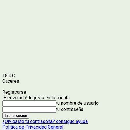
18.4
C
Caceres
Registrarse
¡Bienvenido! Ingresa en tu cuenta
tu nombre de usuario
tu contraseña
¿Olvidaste tu contraseña? consigue ayuda
Politica de Privacidad General