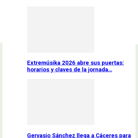
Extremúsika 2026 abre sus puertas:
horarios y claves de la jornada…
Gervasio Sánchez llega a Cáceres para