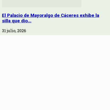
El Palacio de Mayoralgo de Cáceres exhibe la
silla que dio...
31 julio, 2026