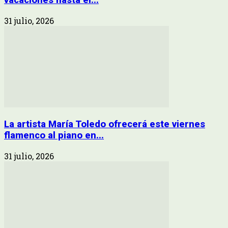
31 julio, 2026
La artista María Toledo ofrecerá este viernes
flamenco al piano en...
31 julio, 2026