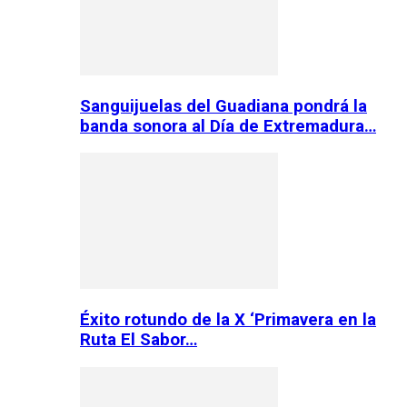
Sanguijuelas del Guadiana pondrá la
banda sonora al Día de Extremadura…
Éxito rotundo de la X ‘Primavera en la
Ruta El Sabor…