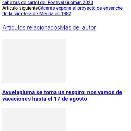
cabezas de cartel del Festival Guoman 2023
Artículo siguiente
Cáceres expone el proyecto de ensanche
de la carretera de Mérida en 1882
Artículos relacionados
Más del autor
Avuelapluma se toma un respiro: nos vamos de
vacaciones hasta el 17 de agosto