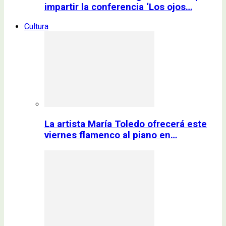
impartir la conferencia ‘Los ojos…
Cultura
La artista María Toledo ofrecerá este
viernes flamenco al piano en…