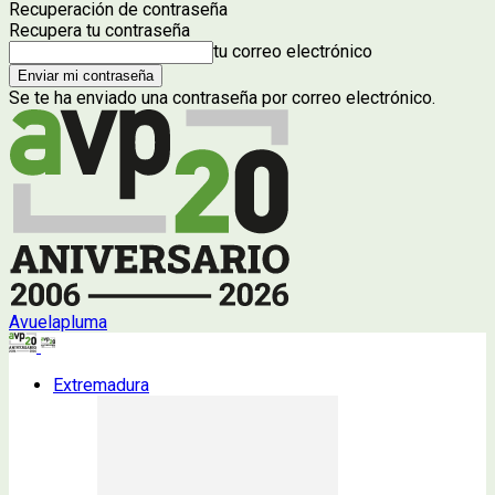
Recuperación de contraseña
Recupera tu contraseña
tu correo electrónico
Se te ha enviado una contraseña por correo electrónico.
Avuelapluma
Extremadura