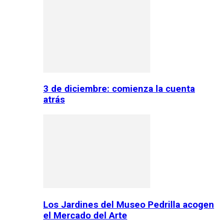
3 de diciembre: comienza la cuenta
atrás
Los Jardines del Museo Pedrilla acogen
el Mercado del Arte