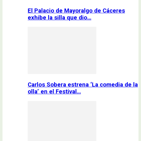
El Palacio de Mayoralgo de Cáceres
exhibe la silla que dio…
Carlos Sobera estrena ‘La comedia de la
olla’ en el Festival…