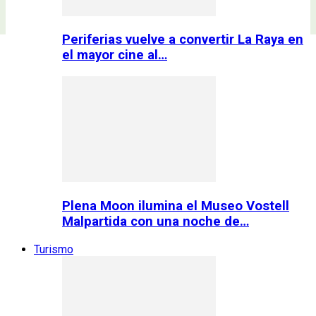
Periferias vuelve a convertir La Raya en
el mayor cine al…
Plena Moon ilumina el Museo Vostell
Malpartida con una noche de…
Turismo