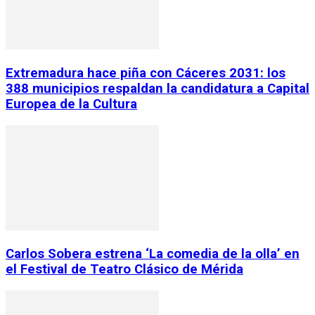
Extremadura hace piña con Cáceres 2031: los
388 municipios respaldan la candidatura a Capital
Europea de la Cultura
Carlos Sobera estrena ‘La comedia de la olla’ en
el Festival de Teatro Clásico de Mérida