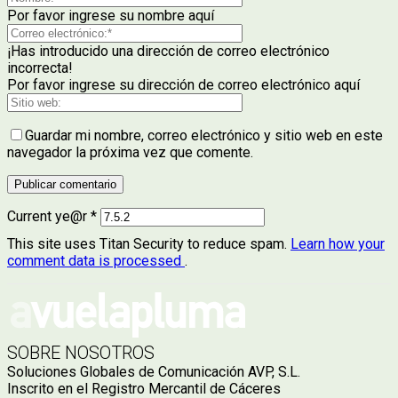
Por favor ingrese su nombre aquí
¡Has introducido una dirección de correo electrónico
incorrecta!
Por favor ingrese su dirección de correo electrónico aquí
Guardar mi nombre, correo electrónico y sitio web en este
navegador la próxima vez que comente.
Current ye@r
*
This site uses Titan Security to reduce spam.
Learn how your
comment data is processed
.
SOBRE NOSOTROS
Soluciones Globales de Comunicación AVP, S.L.
Inscrito en el Registro Mercantil de Cáceres