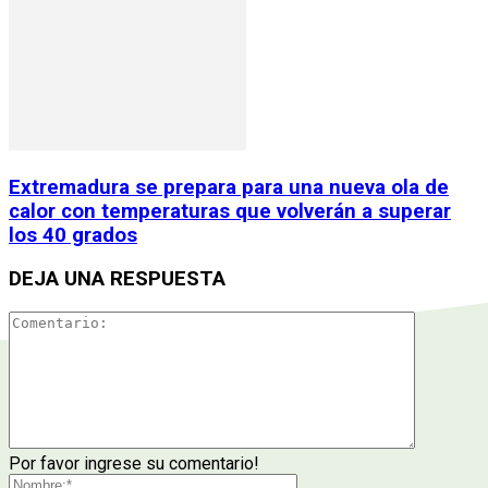
Extremadura se prepara para una nueva ola de
calor con temperaturas que volverán a superar
los 40 grados
DEJA UNA RESPUESTA
Por favor ingrese su comentario!