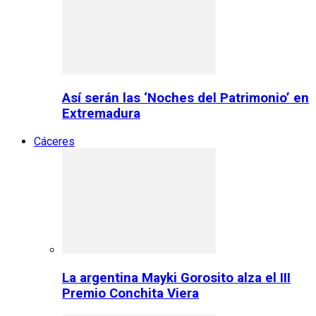
Así serán las ‘Noches del Patrimonio’ en
Extremadura
Cáceres
La argentina Mayki Gorosito alza el III
Premio Conchita Viera