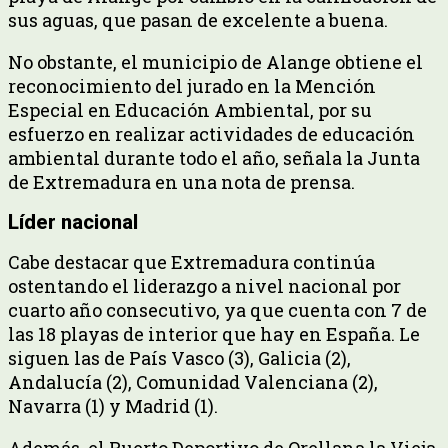
sus aguas, que pasan de excelente a buena.
No obstante, el municipio de Alange obtiene el
reconocimiento del jurado en la Mención
Especial en Educación Ambiental, por su
esfuerzo en realizar actividades de educación
ambiental durante todo el año, señala la Junta
de Extremadura en una nota de prensa.
Líder nacional
Cabe destacar que Extremadura continúa
ostentando el liderazgo a nivel nacional por
cuarto año consecutivo, ya que cuenta con 7 de
las 18 playas de interior que hay en España. Le
siguen las de País Vasco (3), Galicia (2),
Andalucía (2), Comunidad Valenciana (2),
Navarra (1) y Madrid (1).
Además, el Puerto Deportivo de Orellana la Vieja