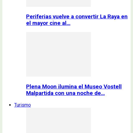
Periferias vuelve a convertir La Raya en
el mayor cine al…
Plena Moon ilumina el Museo Vostell
Malpartida con una noche de…
Turismo