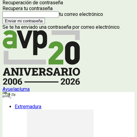
Recuperación de contraseña
Recupera tu contraseña
tu correo electrónico
Se te ha enviado una contraseña por correo electrónico.
Avuelapluma
Extremadura