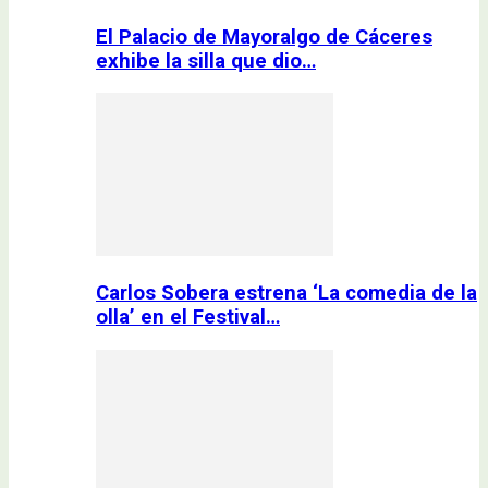
El Palacio de Mayoralgo de Cáceres
exhibe la silla que dio…
Carlos Sobera estrena ‘La comedia de la
olla’ en el Festival…