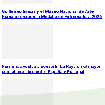
Guillermo Gracia y el Museo Nacional de Arte
Romano reciben la Medalla de Extremadura 2026
Periferias vuelve a convertir La Raya en el mayor
cine al aire libre entre España y Portugal