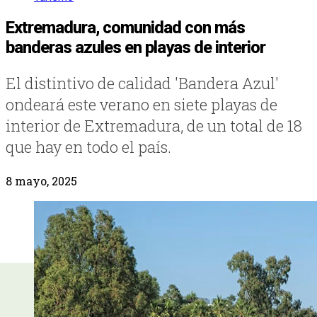
Extremadura, comunidad con más
banderas azules en playas de interior
El distintivo de calidad 'Bandera Azul'
ondeará este verano en siete playas de
interior de Extremadura, de un total de 18
que hay en todo el país.
8 mayo, 2025