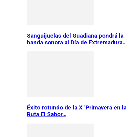
Sanguijuelas del Guadiana pondrá la
banda sonora al Día de Extremadura…
Éxito rotundo de la X ‘Primavera en la
Ruta El Sabor…