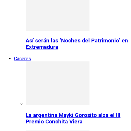
Así serán las ‘Noches del Patrimonio’ en
Extremadura
Cáceres
La argentina Mayki Gorosito alza el III
Premio Conchita Viera