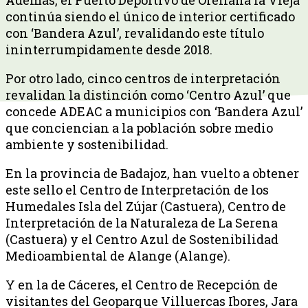
continúa siendo el único de interior certificado
con ‘Bandera Azul’, revalidando este título
ininterrumpidamente desde 2018.
Por otro lado, cinco centros de interpretación
revalidan la distinción como ‘Centro Azul’ que
concede ADEAC a municipios con ‘Bandera Azul’
que conciencian a la población sobre medio
ambiente y sostenibilidad.
En la provincia de Badajoz, han vuelto a obtener
este sello el Centro de Interpretación de los
Humedales Isla del Zújar (Castuera), Centro de
Interpretación de la Naturaleza de La Serena
(Castuera) y el Centro Azul de Sostenibilidad
Medioambiental de Alange (Alange).
Y en la de Cáceres, el Centro de Recepción de
visitantes del Geoparque Villuercas Ibores, Jara