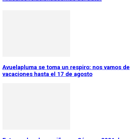
Avuelapluma se toma un respiro: nos vamos de
vacaciones hasta el 17 de agosto