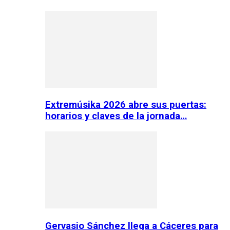
Extremúsika 2026 abre sus puertas:
horarios y claves de la jornada…
Gervasio Sánchez llega a Cáceres para