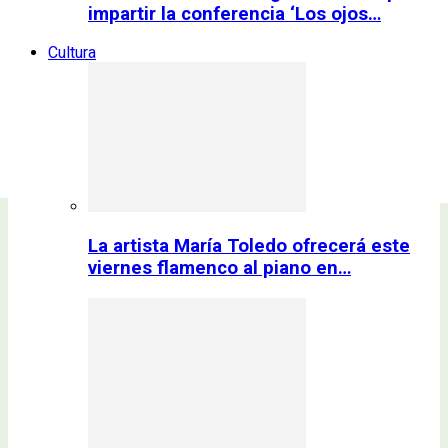
impartir la conferencia ‘Los ojos…
Cultura
La artista María Toledo ofrecerá este
viernes flamenco al piano en…