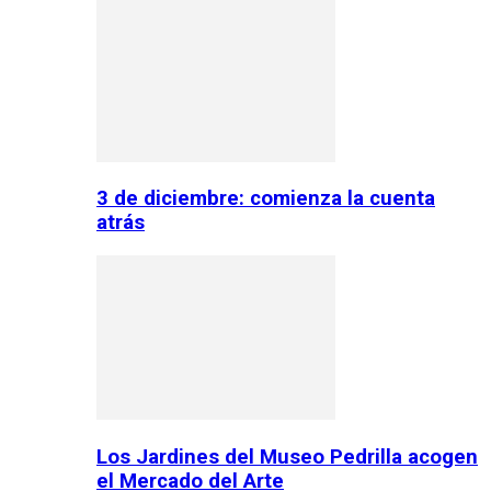
3 de diciembre: comienza la cuenta
atrás
Los Jardines del Museo Pedrilla acogen
el Mercado del Arte