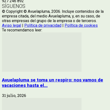
927 246 892
SÍGUENOS
© Copyright © Avuelapluma, 2006. Incluye contenidos de la
empresa citada, del medio Avuelapluma, y, en su caso, de
otras empresas del grupo de la empresa o de terceros.
Aviso legal
|
Política de privacidad
|
Política de cookies
Te recomendamos leer:
Avuelapluma se toma un respiro: nos vamos de
vacaciones hasta el...
31 julio, 2026