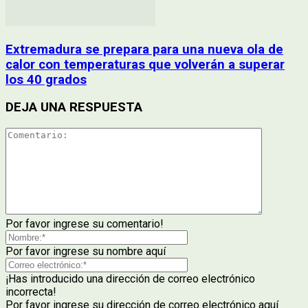
Extremadura se prepara para una nueva ola de
calor con temperaturas que volverán a superar
los 40 grados
DEJA UNA RESPUESTA
Por favor ingrese su comentario!
Por favor ingrese su nombre aquí
¡Has introducido una dirección de correo electrónico
incorrecta!
Por favor ingrese su dirección de correo electrónico aquí