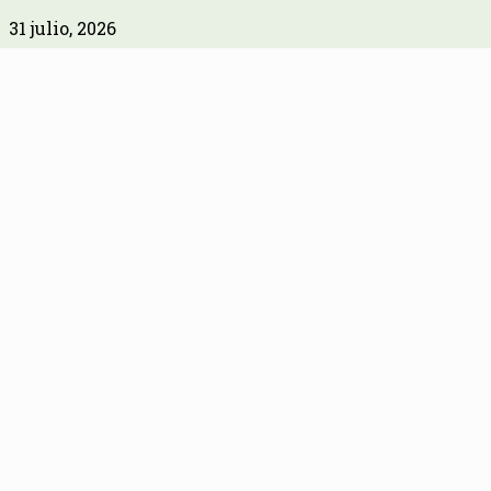
31 julio, 2026