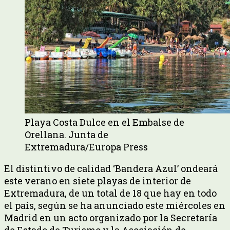
Playa Costa Dulce en el Embalse de
Orellana. Junta de
Extremadura/Europa Press
El distintivo de calidad ‘Bandera Azul’ ondeará
este verano en siete playas de interior de
Extremadura, de un total de 18 que hay en todo
el país, según se ha anunciado este miércoles en
Madrid en un acto organizado por la Secretaría
de Estado de Turismo y la Asociación de