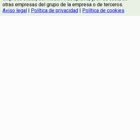
otras empresas del grupo de la empresa o de terceros.
Aviso legal
|
Política de privacidad
|
Política de cookies