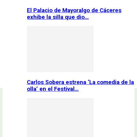
El Palacio de Mayoralgo de Cáceres
exhibe la silla que dio…
Carlos Sobera estrena ‘La comedia de la
olla’ en el Festival…