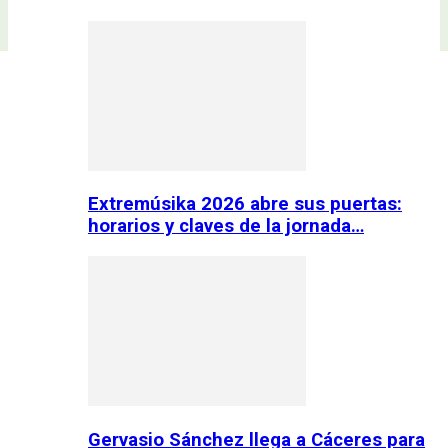
Extremúsika 2026 abre sus puertas:
horarios y claves de la jornada…
Gervasio Sánchez llega a Cáceres para