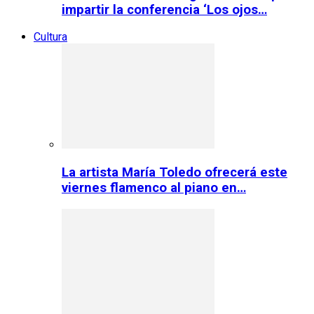
impartir la conferencia ‘Los ojos…
Cultura
La artista María Toledo ofrecerá este
viernes flamenco al piano en…