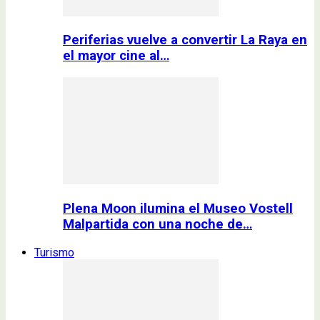
Periferias vuelve a convertir La Raya en
el mayor cine al…
Plena Moon ilumina el Museo Vostell
Malpartida con una noche de…
Turismo