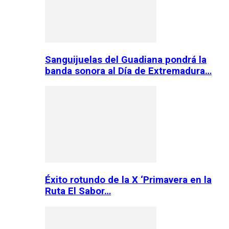
Sanguijuelas del Guadiana pondrá la
banda sonora al Día de Extremadura…
Éxito rotundo de la X ‘Primavera en la
Ruta El Sabor…