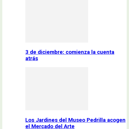
3 de diciembre: comienza la cuenta
atrás
Los Jardines del Museo Pedrilla acogen
el Mercado del Arte