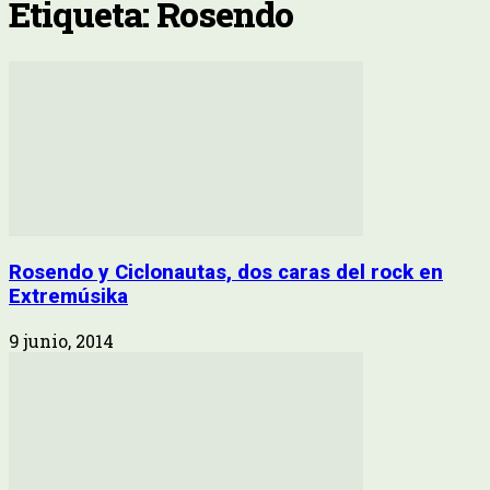
Etiqueta: Rosendo
Rosendo y Ciclonautas, dos caras del rock en
Extremúsika
9 junio, 2014