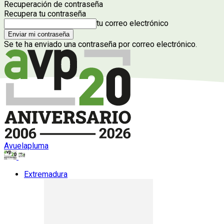
Recuperación de contraseña
Recupera tu contraseña
tu correo electrónico
Se te ha enviado una contraseña por correo electrónico.
Avuelapluma
Extremadura