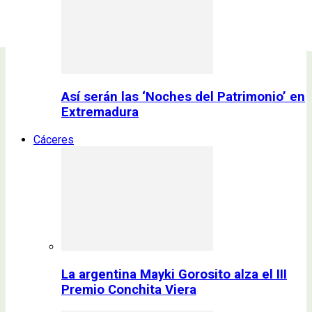
Así serán las ‘Noches del Patrimonio’ en
Extremadura
Cáceres
La argentina Mayki Gorosito alza el III
Premio Conchita Viera