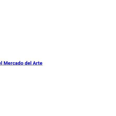
el Mercado del Arte