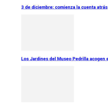
3 de diciembre: comienza la cuenta atrás
Los Jardines del Museo Pedrilla acogen 