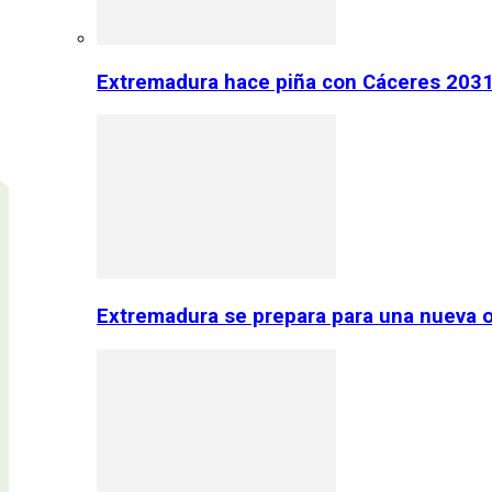
Extremadura hace piña con Cáceres 2031:
Extremadura se prepara para una nueva o