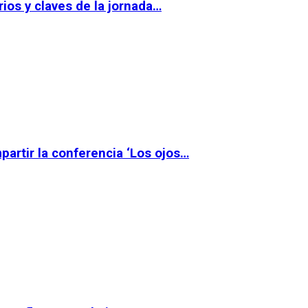
ios y claves de la jornada…
partir la conferencia ‘Los ojos…