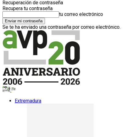
Recuperación de contraseña
Recupera tu contraseña
tu correo electrónico
Se te ha enviado una contraseña por correo electrónico.
Extremadura