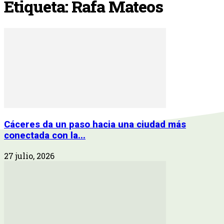
Etiqueta: Rafa Mateos
Cáceres da un paso hacia una ciudad más
conectada con la...
27 julio, 2026