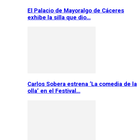
El Palacio de Mayoralgo de Cáceres
exhibe la silla que dio…
Carlos Sobera estrena ‘La comedia de la
olla’ en el Festival…