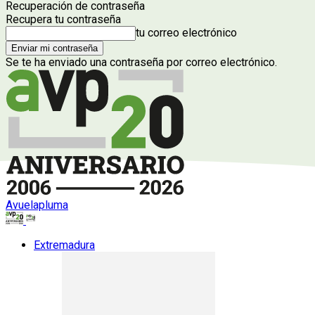
Recuperación de contraseña
Recupera tu contraseña
tu correo electrónico
Se te ha enviado una contraseña por correo electrónico.
Avuelapluma
Extremadura