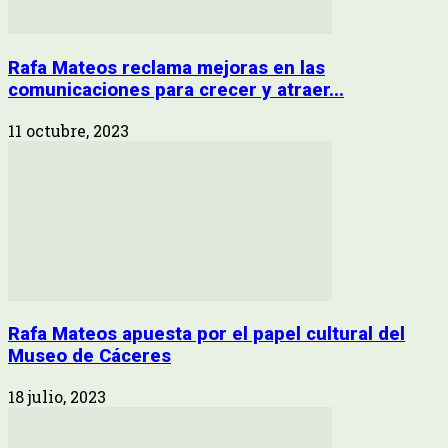
Rafa Mateos reclama mejoras en las
comunicaciones para crecer y atraer...
11 octubre, 2023
Rafa Mateos apuesta por el papel cultural del
Museo de Cáceres
18 julio, 2023