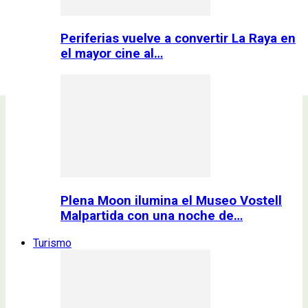
Periferias vuelve a convertir La Raya en
el mayor cine al…
Plena Moon ilumina el Museo Vostell
Malpartida con una noche de…
Turismo