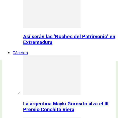
Así serán las ‘Noches del Patrimonio’ en
Extremadura
Cáceres
La argentina Mayki Gorosito alza el III
Premio Conchita Viera