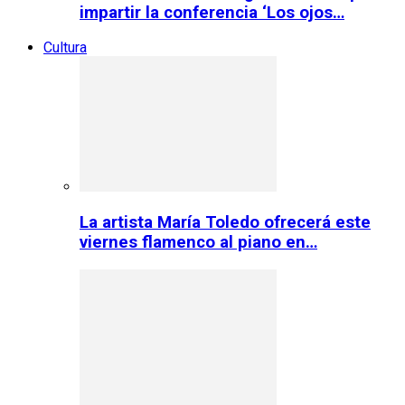
impartir la conferencia ‘Los ojos…
Cultura
La artista María Toledo ofrecerá este
viernes flamenco al piano en…