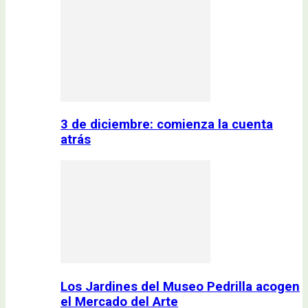
3 de diciembre: comienza la cuenta
atrás
Los Jardines del Museo Pedrilla acogen
el Mercado del Arte