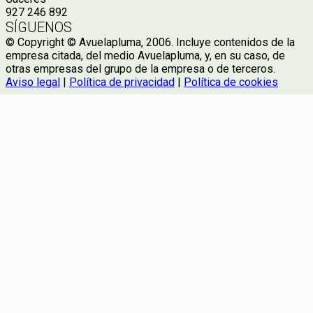
927 246 892
SÍGUENOS
© Copyright © Avuelapluma, 2006. Incluye contenidos de la
empresa citada, del medio Avuelapluma, y, en su caso, de
otras empresas del grupo de la empresa o de terceros.
Aviso legal
|
Política de privacidad
|
Política de cookies