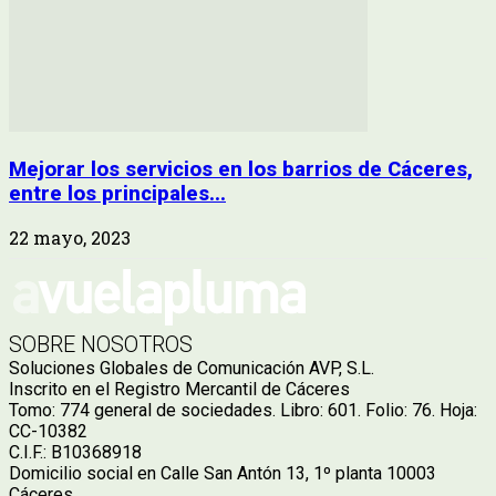
Mejorar los servicios en los barrios de Cáceres,
entre los principales...
22 mayo, 2023
SOBRE NOSOTROS
Soluciones Globales de Comunicación AVP, S.L.
Inscrito en el Registro Mercantil de Cáceres
Tomo: 774 general de sociedades. Libro: 601. Folio: 76. Hoja:
CC-10382
C.I.F.: B10368918
Domicilio social en Calle San Antón 13, 1º planta 10003
Cáceres