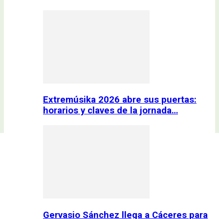
Extremúsika 2026 abre sus puertas:
horarios y claves de la jornada…
Gervasio Sánchez llega a Cáceres para