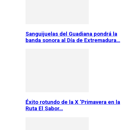
Sanguijuelas del Guadiana pondrá la
banda sonora al Día de Extremadura…
Éxito rotundo de la X ‘Primavera en la
Ruta El Sabor…