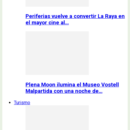
Periferias vuelve a convertir La Raya en
el mayor cine al…
Plena Moon ilumina el Museo Vostell
Malpartida con una noche de…
Turismo