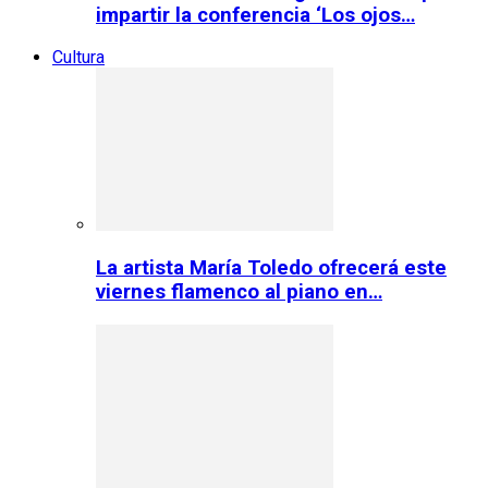
impartir la conferencia ‘Los ojos…
Cultura
La artista María Toledo ofrecerá este
viernes flamenco al piano en…