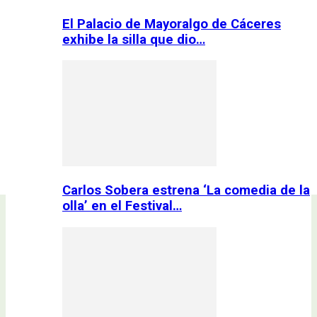
El Palacio de Mayoralgo de Cáceres
exhibe la silla que dio…
Carlos Sobera estrena ‘La comedia de la
olla’ en el Festival…