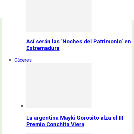
Así serán las ‘Noches del Patrimonio’ en
Extremadura
Cáceres
La argentina Mayki Gorosito alza el III
Premio Conchita Viera