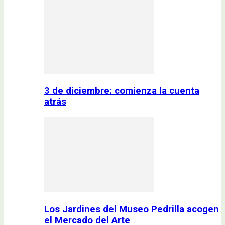
3 de diciembre: comienza la cuenta
atrás
Los Jardines del Museo Pedrilla acogen
el Mercado del Arte