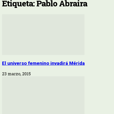
Etiqueta: Pablo Abraira
El universo femenino invadirá Mérida
23 marzo, 2015