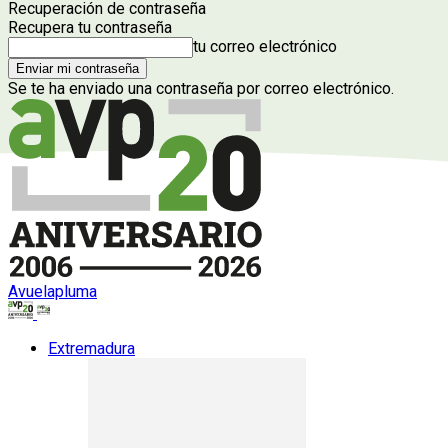
Recuperación de contraseña
Recupera tu contraseña
tu correo electrónico
Se te ha enviado una contraseña por correo electrónico.
Avuelapluma
Extremadura