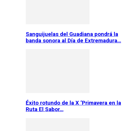
Sanguijuelas del Guadiana pondrá la
banda sonora al Día de Extremadura…
Éxito rotundo de la X ‘Primavera en la
Ruta El Sabor…