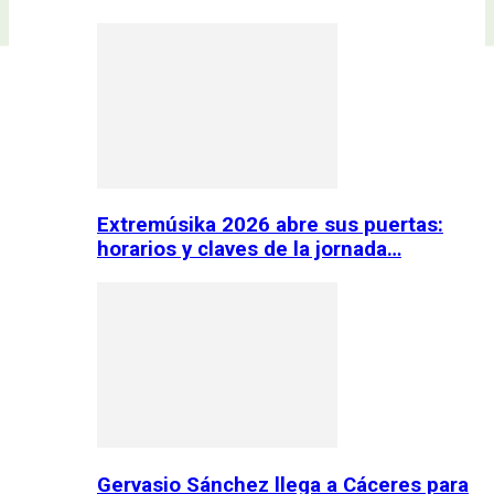
Extremúsika 2026 abre sus puertas:
horarios y claves de la jornada…
Gervasio Sánchez llega a Cáceres para