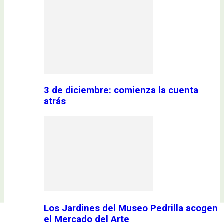
3 de diciembre: comienza la cuenta
atrás
Los Jardines del Museo Pedrilla acogen
el Mercado del Arte