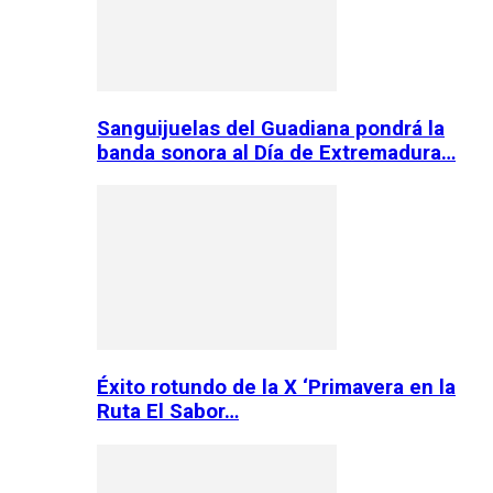
Sanguijuelas del Guadiana pondrá la
banda sonora al Día de Extremadura…
Éxito rotundo de la X ‘Primavera en la
Ruta El Sabor…