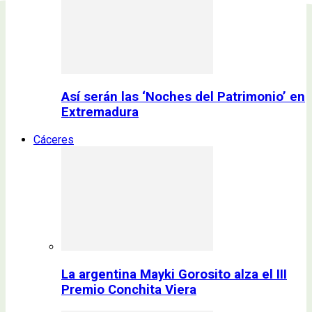
Así serán las ‘Noches del Patrimonio’ en
Extremadura
Cáceres
La argentina Mayki Gorosito alza el III
Premio Conchita Viera