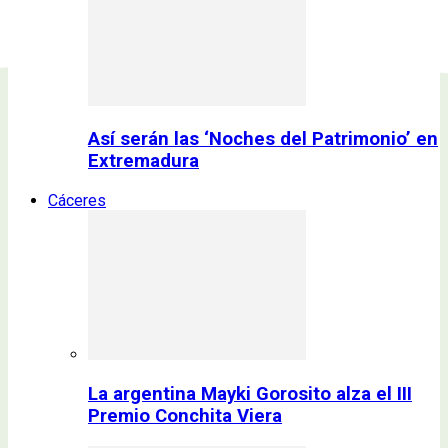
Así serán las ‘Noches del Patrimonio’ en
Extremadura
Cáceres
La argentina Mayki Gorosito alza el III
Premio Conchita Viera