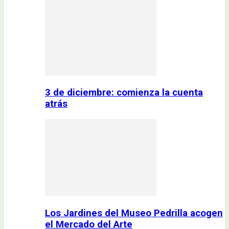
3 de diciembre: comienza la cuenta
atrás
Los Jardines del Museo Pedrilla acogen
el Mercado del Arte