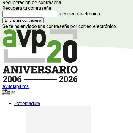
Recuperación de contraseña
Recupera tu contraseña
tu correo electrónico
Se te ha enviado una contraseña por correo electrónico.
Avuelapluma
Extremadura