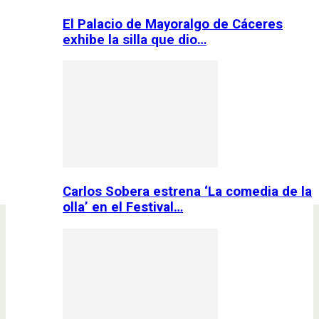
El Palacio de Mayoralgo de Cáceres
exhibe la silla que dio…
Carlos Sobera estrena ‘La comedia de la
olla’ en el Festival…