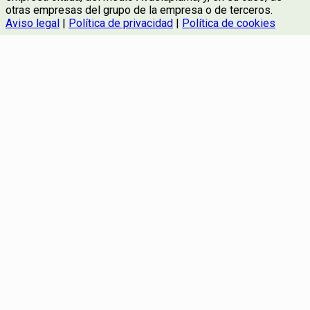
otras empresas del grupo de la empresa o de terceros.
Aviso legal
|
Política de privacidad
|
Política de cookies