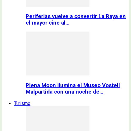
Periferias vuelve a convertir La Raya en
el mayor cine al…
Plena Moon ilumina el Museo Vostell
Malpartida con una noche de…
Turismo