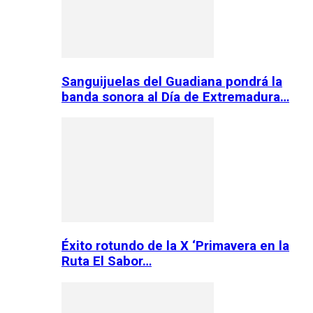
Sanguijuelas del Guadiana pondrá la
banda sonora al Día de Extremadura…
Éxito rotundo de la X ‘Primavera en la
Ruta El Sabor…