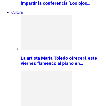
impartir la conferencia ‘Los ojos…
Cultura
La artista María Toledo ofrecerá este
viernes flamenco al piano en…