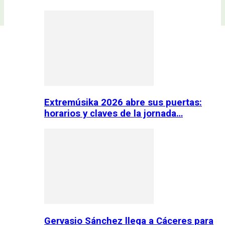
Extremúsika 2026 abre sus puertas:
horarios y claves de la jornada…
Gervasio Sánchez llega a Cáceres para