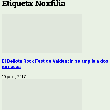
Etiqueta: Noxfilia
El Bellota Rock Fest de Valdencín se amplía a dos
jornadas
10 julio, 2017