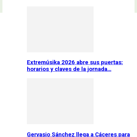
Extremúsika 2026 abre sus puertas:
horarios y claves de la jornada…
Gervasio Sánchez llega a Cáceres para