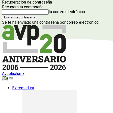
Recuperación de contraseña
Recupera tu contraseña
tu correo electrónico
Se te ha enviado una contraseña por correo electrónico.
Avuelapluma
Extremadura