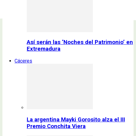
Así serán las ‘Noches del Patrimonio’ en
Extremadura
Cáceres
La argentina Mayki Gorosito alza el III
Premio Conchita Viera