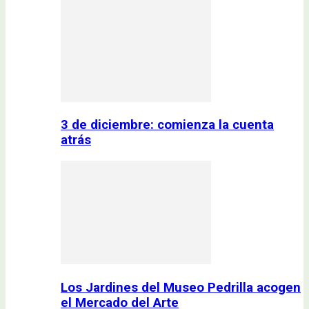
3 de diciembre: comienza la cuenta
atrás
Los Jardines del Museo Pedrilla acogen
el Mercado del Arte