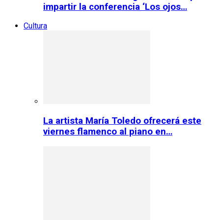
impartir la conferencia ‘Los ojos…
Cultura
La artista María Toledo ofrecerá este
viernes flamenco al piano en…