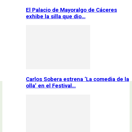
El Palacio de Mayoralgo de Cáceres
exhibe la silla que dio…
Carlos Sobera estrena ‘La comedia de la
olla’ en el Festival…