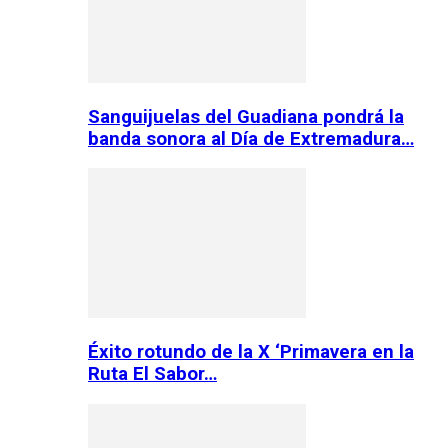
Sanguijuelas del Guadiana pondrá la
banda sonora al Día de Extremadura…
Éxito rotundo de la X ‘Primavera en la
Ruta El Sabor…