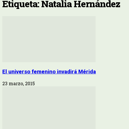
Etiqueta: Natalia Hernández
El universo femenino invadirá Mérida
23 marzo, 2015