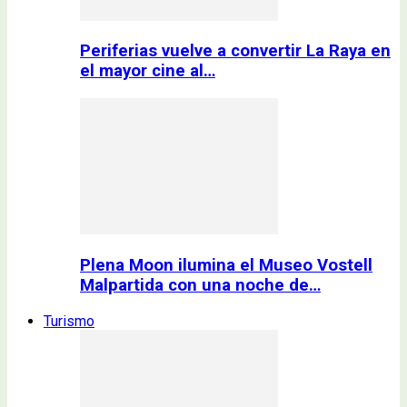
Periferias vuelve a convertir La Raya en
el mayor cine al…
Plena Moon ilumina el Museo Vostell
Malpartida con una noche de…
Turismo