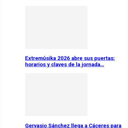
Extremúsika 2026 abre sus puertas:
horarios y claves de la jornada…
Gervasio Sánchez llega a Cáceres para