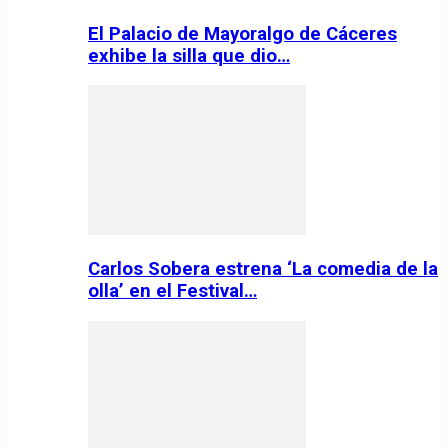
El Palacio de Mayoralgo de Cáceres
exhibe la silla que dio…
Carlos Sobera estrena ‘La comedia de la
olla’ en el Festival…