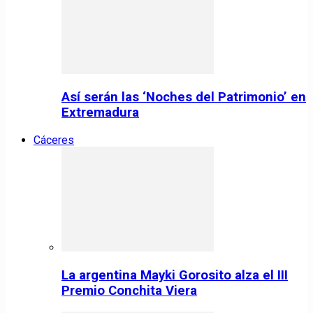
Así serán las ‘Noches del Patrimonio’ en
Extremadura
Cáceres
La argentina Mayki Gorosito alza el III
Premio Conchita Viera