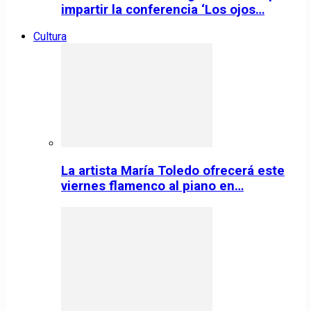
impartir la conferencia ‘Los ojos…
Cultura
La artista María Toledo ofrecerá este
viernes flamenco al piano en…