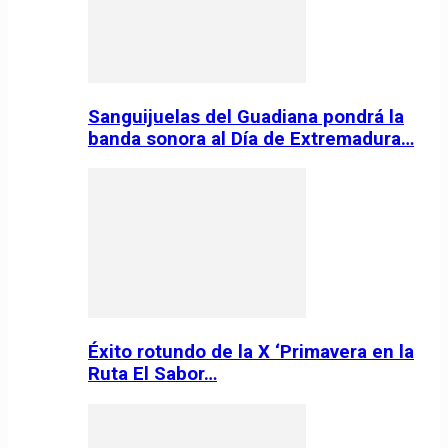
Sanguijuelas del Guadiana pondrá la
banda sonora al Día de Extremadura…
Éxito rotundo de la X ‘Primavera en la
Ruta El Sabor…