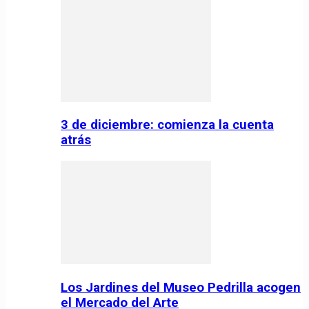
3 de diciembre: comienza la cuenta
atrás
Los Jardines del Museo Pedrilla acogen
el Mercado del Arte