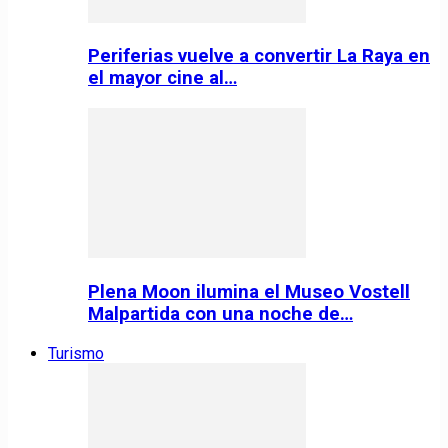
Periferias vuelve a convertir La Raya en
el mayor cine al…
Plena Moon ilumina el Museo Vostell
Malpartida con una noche de…
Turismo