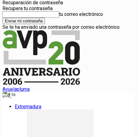
Recuperación de contraseña
Recupera tu contraseña
tu correo electrónico
Se te ha enviado una contraseña por correo electrónico.
Avuelapluma
Extremadura