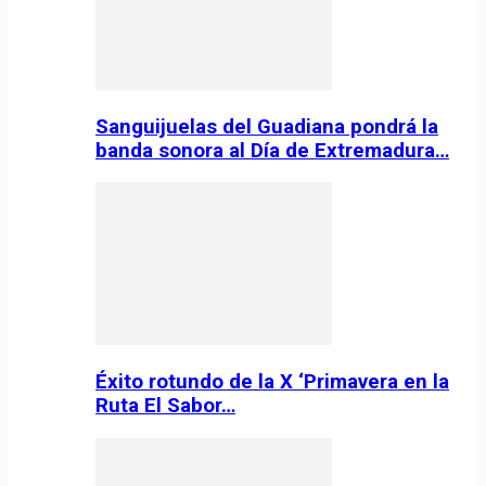
Sanguijuelas del Guadiana pondrá la
banda sonora al Día de Extremadura…
Éxito rotundo de la X ‘Primavera en la
Ruta El Sabor…