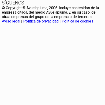
SÍGUENOS
© Copyright © Avuelapluma, 2006. Incluye contenidos de la
empresa citada, del medio Avuelapluma, y, en su caso, de
otras empresas del grupo de la empresa o de terceros.
Aviso legal
|
Política de privacidad
|
Política de cookies