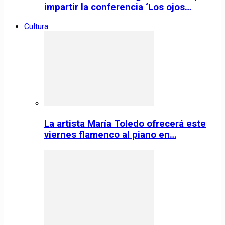
impartir la conferencia ‘Los ojos…
Cultura
La artista María Toledo ofrecerá este
viernes flamenco al piano en…