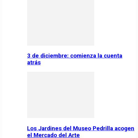
3 de diciembre: comienza la cuenta
atrás
Los Jardines del Museo Pedrilla acogen
el Mercado del Arte