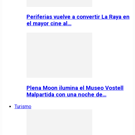
Periferias vuelve a convertir La Raya en
el mayor cine al…
Plena Moon ilumina el Museo Vostell
Malpartida con una noche de…
Turismo