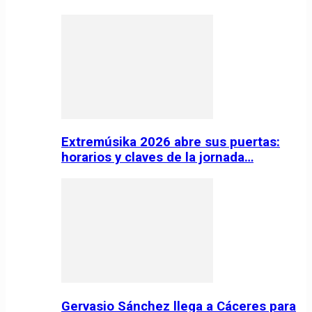
Extremúsika 2026 abre sus puertas:
horarios y claves de la jornada…
Gervasio Sánchez llega a Cáceres para