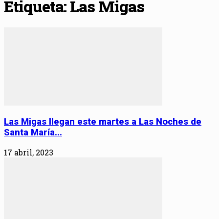
Etiqueta: Las Migas
Las Migas llegan este martes a Las Noches de
Santa María...
17 abril, 2023