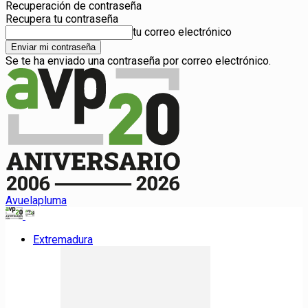
Recuperación de contraseña
Recupera tu contraseña
tu correo electrónico
Se te ha enviado una contraseña por correo electrónico.
Avuelapluma
Extremadura