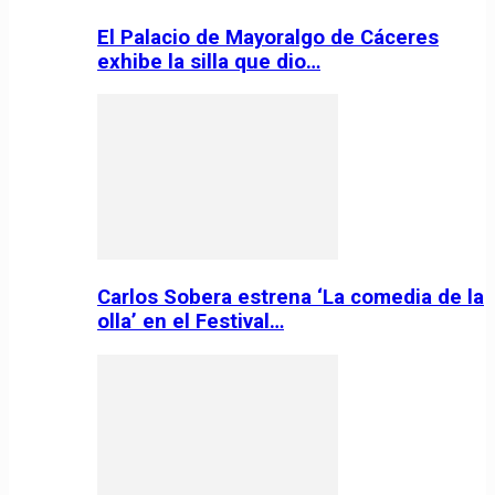
El Palacio de Mayoralgo de Cáceres
exhibe la silla que dio…
Carlos Sobera estrena ‘La comedia de la
olla’ en el Festival…