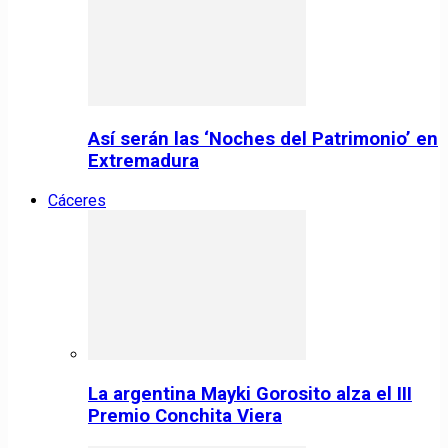
Así serán las ‘Noches del Patrimonio’ en
Extremadura
Cáceres
La argentina Mayki Gorosito alza el III
Premio Conchita Viera