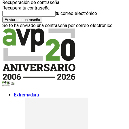
Recuperación de contraseña
Recupera tu contraseña
tu correo electrónico
Se te ha enviado una contraseña por correo electrónico.
Extremadura