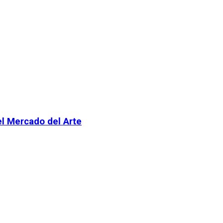
el Mercado del Arte