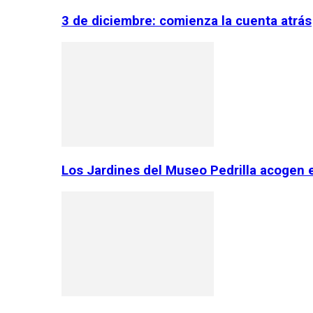
3 de diciembre: comienza la cuenta atrás
Los Jardines del Museo Pedrilla acogen 