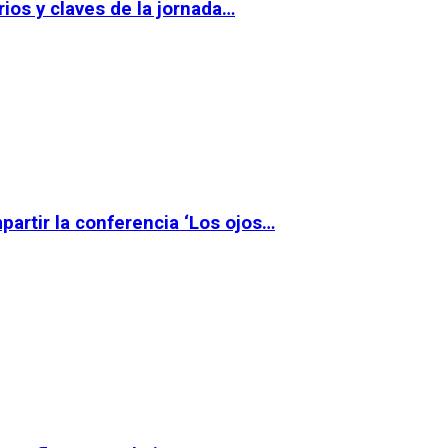
ios y claves de la jornada…
partir la conferencia ‘Los ojos…