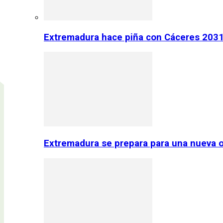
Extremadura hace piña con Cáceres 2031:
Extremadura se prepara para una nueva o