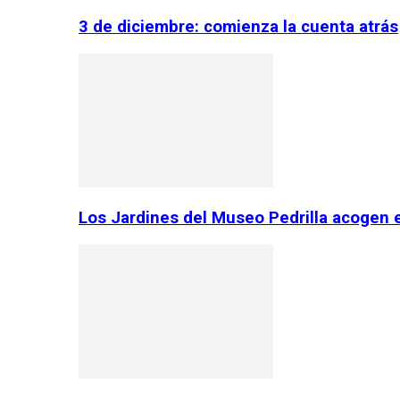
3 de diciembre: comienza la cuenta atrás
Los Jardines del Museo Pedrilla acogen 