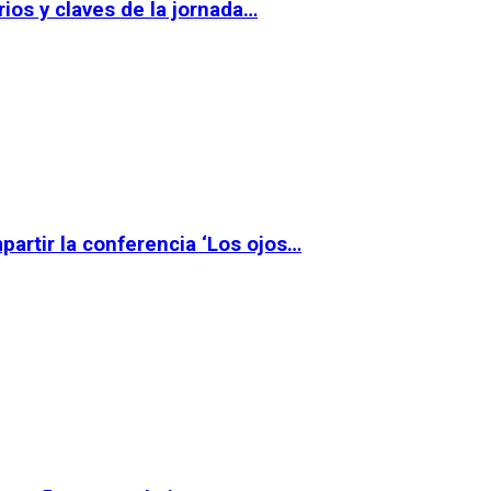
ios y claves de la jornada…
partir la conferencia ‘Los ojos…