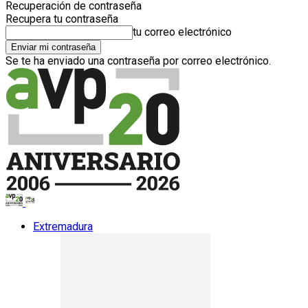
Recuperación de contraseña
Recupera tu contraseña
tu correo electrónico
Se te ha enviado una contraseña por correo electrónico.
Extremadura