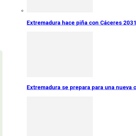
Extremadura hace piña con Cáceres 2031:
Extremadura se prepara para una nueva o