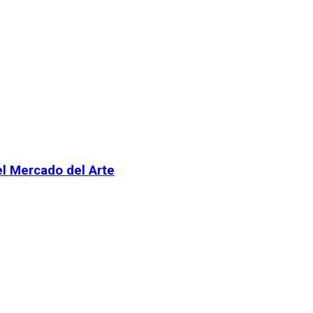
el Mercado del Arte