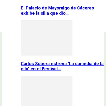
El Palacio de Mayoralgo de Cáceres
exhibe la silla que dio…
Carlos Sobera estrena ‘La comedia de la
olla’ en el Festival…