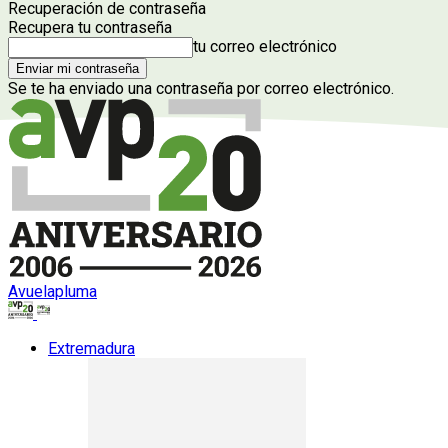
Recuperación de contraseña
Recupera tu contraseña
tu correo electrónico
Se te ha enviado una contraseña por correo electrónico.
Avuelapluma
Extremadura