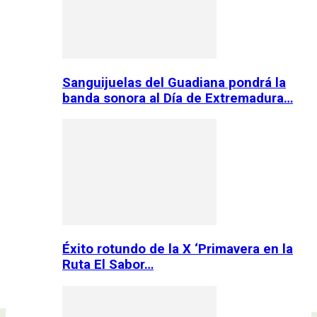
Sanguijuelas del Guadiana pondrá la
banda sonora al Día de Extremadura…
Éxito rotundo de la X ‘Primavera en la
Ruta El Sabor…