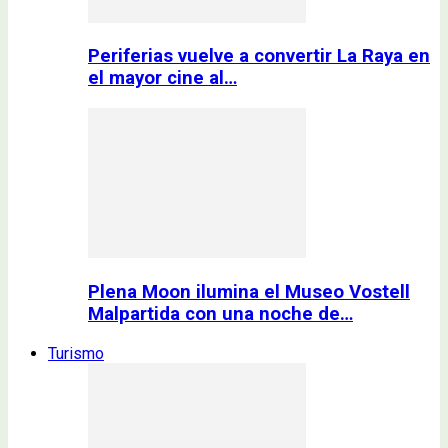
Periferias vuelve a convertir La Raya en
el mayor cine al…
Plena Moon ilumina el Museo Vostell
Malpartida con una noche de…
Turismo