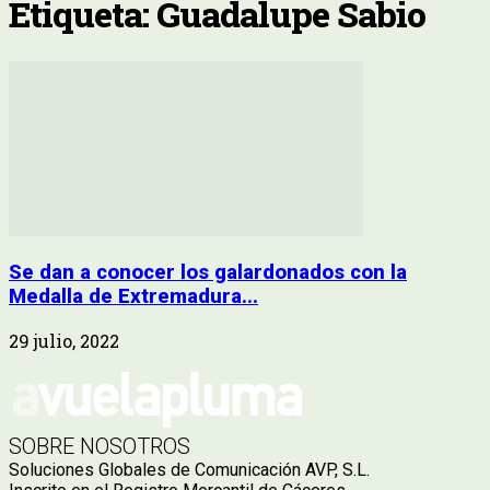
Etiqueta: Guadalupe Sabio
Se dan a conocer los galardonados con la
Medalla de Extremadura...
29 julio, 2022
SOBRE NOSOTROS
Soluciones Globales de Comunicación AVP, S.L.