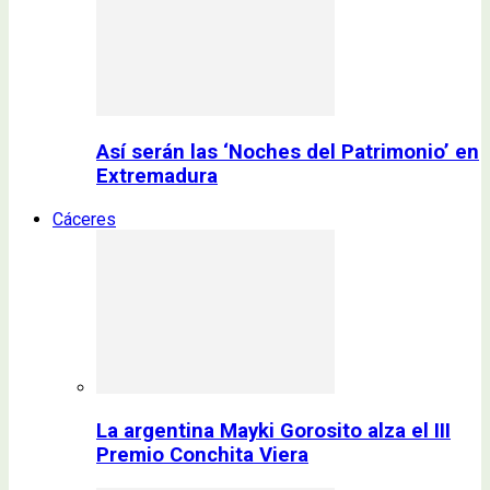
Así serán las ‘Noches del Patrimonio’ en
Extremadura
Cáceres
La argentina Mayki Gorosito alza el III
Premio Conchita Viera