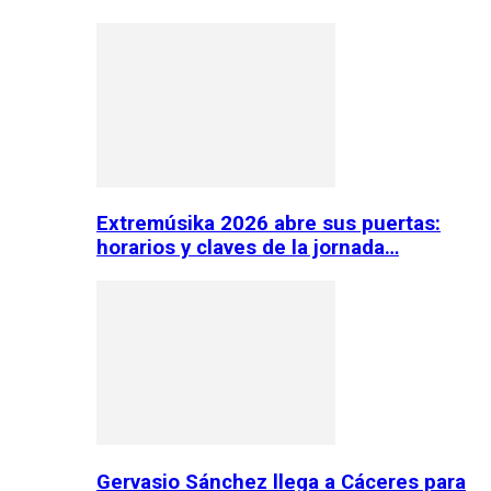
Extremúsika 2026 abre sus puertas:
horarios y claves de la jornada…
Gervasio Sánchez llega a Cáceres para