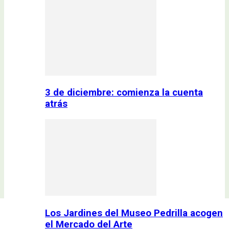
3 de diciembre: comienza la cuenta
atrás
Los Jardines del Museo Pedrilla acogen
el Mercado del Arte