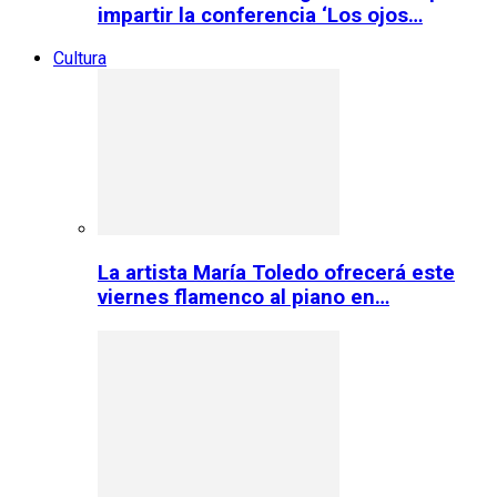
impartir la conferencia ‘Los ojos…
Cultura
La artista María Toledo ofrecerá este
viernes flamenco al piano en…