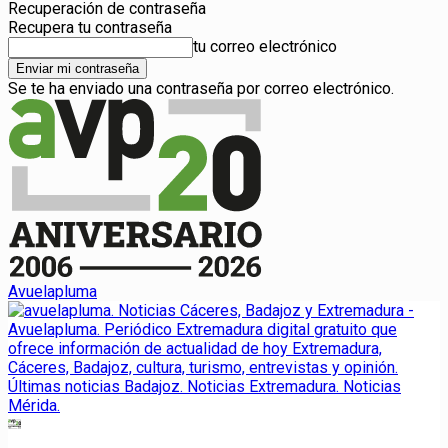
Recuperación de contraseña
Recupera tu contraseña
tu correo electrónico
Se te ha enviado una contraseña por correo electrónico.
Avuelapluma