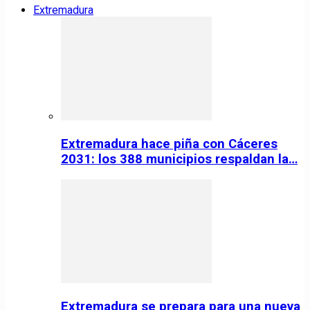
Extremadura
Extremadura hace piña con Cáceres
2031: los 388 municipios respaldan la…
Extremadura se prepara para una nueva