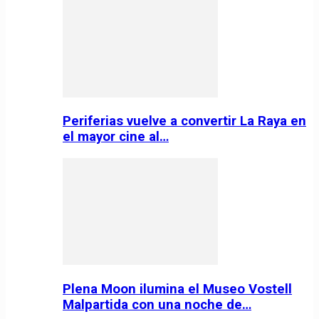
Periferias vuelve a convertir La Raya en
el mayor cine al…
Plena Moon ilumina el Museo Vostell
Malpartida con una noche de…