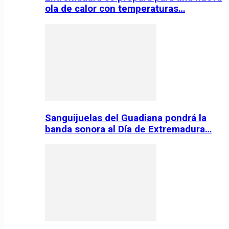
ola de calor con temperaturas…
Sanguijuelas del Guadiana pondrá la
banda sonora al Día de Extremadura…