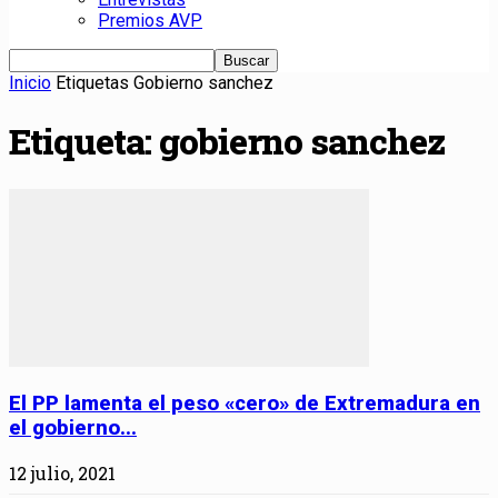
Premios AVP
Inicio
Etiquetas
Gobierno sanchez
Etiqueta: gobierno sanchez
El PP lamenta el peso «cero» de Extremadura en
el gobierno...
12 julio, 2021