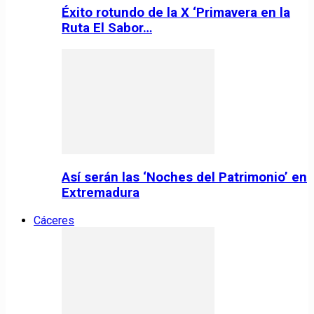
Éxito rotundo de la X ‘Primavera en la
Ruta El Sabor…
Así serán las ‘Noches del Patrimonio’ en
Extremadura
Cáceres