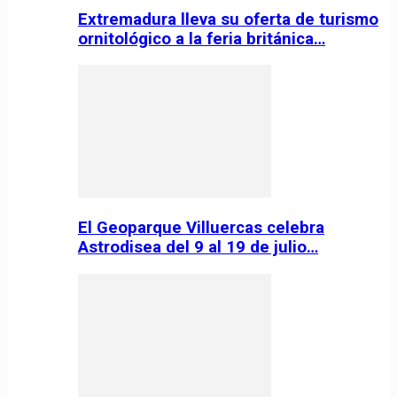
Extremadura lleva su oferta de turismo
ornitológico a la feria británica…
El Geoparque Villuercas celebra
Astrodisea del 9 al 19 de julio…