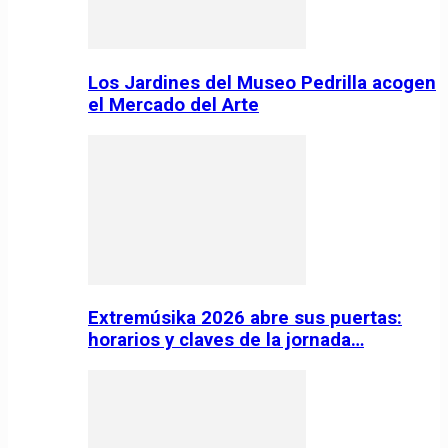
Los Jardines del Museo Pedrilla acogen
el Mercado del Arte
Extremúsika 2026 abre sus puertas:
horarios y claves de la jornada…