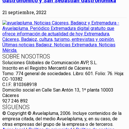
Gastronómico y San Sebastian Gastronomika
21 septiembre, 2022
SOBRE NOSOTROS
Soluciones Globales de Comunicación AVP, S.L.
Inscrito en el Registro Mercantil de Cáceres
Tomo: 774 general de sociedades. Libro: 601. Folio: 76. Hoja:
CC-10382
C.I.F.: B10368918
Domicilio social en Calle San Antón 13, 1º planta 10003
Cáceres
927 246 892
SÍGUENOS
© Copyright © Avuelapluma, 2006. Incluye contenidos de la
empresa citada, del medio Avuelapluma, y, en su caso, de
otras empresas del grupo de la empresa o de terceros.