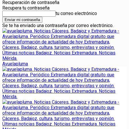
Recuperación de contraseña
Recupera tu contraseña
tu correo electrónico
Se te ha enviado una contraseña por correo electrónico.
Avuelapluma