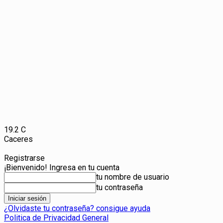
19.2
C
Caceres
Registrarse
¡Bienvenido! Ingresa en tu cuenta
tu nombre de usuario
tu contraseña
¿Olvidaste tu contraseña? consigue ayuda
Politica de Privacidad General