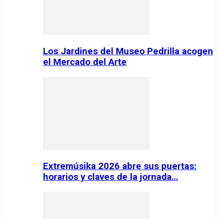
Los Jardines del Museo Pedrilla acogen
el Mercado del Arte
Extremúsika 2026 abre sus puertas:
horarios y claves de la jornada…