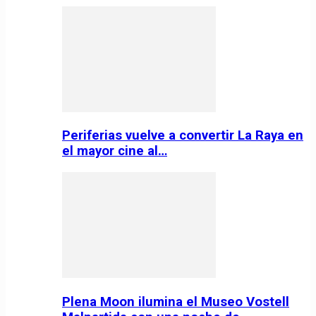
Periferias vuelve a convertir La Raya en
el mayor cine al…
Plena Moon ilumina el Museo Vostell