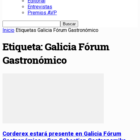
Editorial
Entrevistas
Premios AVP
Inicio
Etiquetas
Galicia Fórum Gastronómico
Etiqueta: Galicia Fórum
Gastronómico
Corderex estará presente en Galicia Fórum