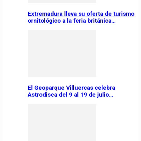
Extremadura lleva su oferta de turismo
ornitológico a la feria británica…
El Geoparque Villuercas celebra
Astrodisea del 9 al 19 de julio…