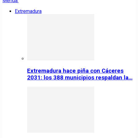
Extremadura
Extremadura hace piña con Cáceres
2031: los 388 municipios respaldan la…