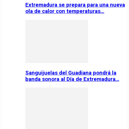
Extremadura se prepara para una nueva
ola de calor con temperaturas…
Sanguijuelas del Guadiana pondrá la
banda sonora al Día de Extremadura…