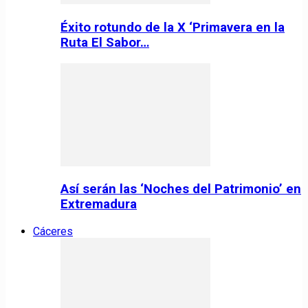
Éxito rotundo de la X ‘Primavera en la
Ruta El Sabor…
Así serán las ‘Noches del Patrimonio’ en
Extremadura
Cáceres