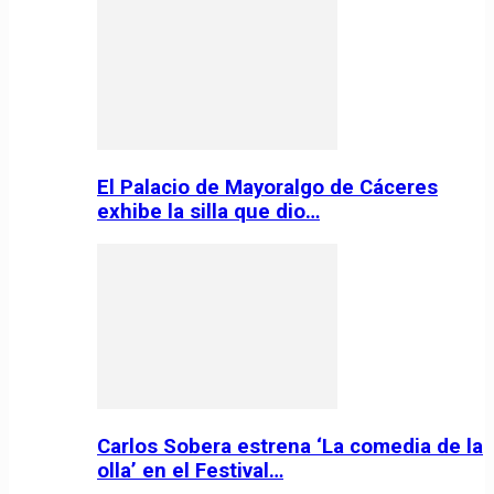
El Palacio de Mayoralgo de Cáceres
exhibe la silla que dio…
Carlos Sobera estrena ‘La comedia de la
olla’ en el Festival…