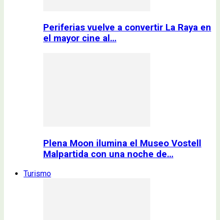
Periferias vuelve a convertir La Raya en
el mayor cine al…
Plena Moon ilumina el Museo Vostell
Malpartida con una noche de…
Turismo