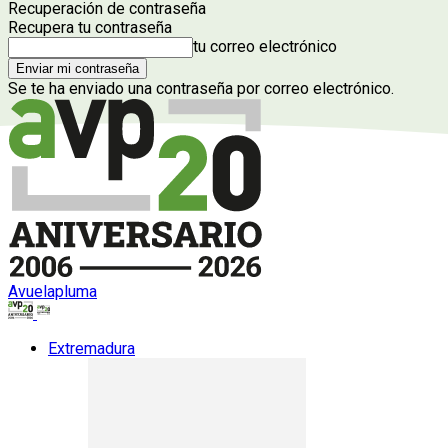
Recuperación de contraseña
Recupera tu contraseña
tu correo electrónico
Se te ha enviado una contraseña por correo electrónico.
Avuelapluma
Extremadura