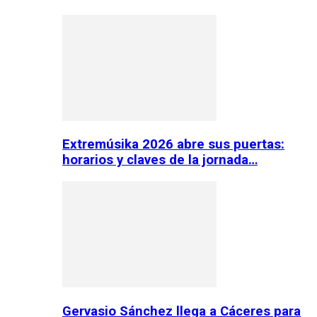
Extremúsika 2026 abre sus puertas:
horarios y claves de la jornada…
Gervasio Sánchez llega a Cáceres para