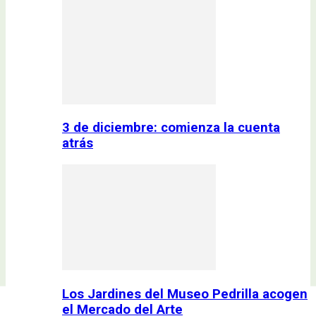
3 de diciembre: comienza la cuenta
atrás
Los Jardines del Museo Pedrilla acogen
el Mercado del Arte