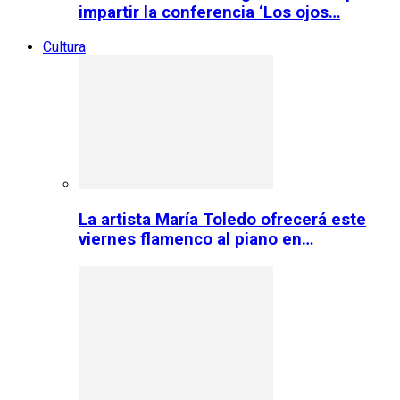
impartir la conferencia ‘Los ojos…
Cultura
La artista María Toledo ofrecerá este
viernes flamenco al piano en…