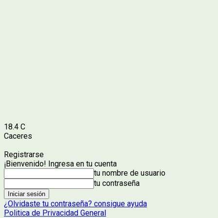
18.4
C
Caceres
Registrarse
¡Bienvenido! Ingresa en tu cuenta
tu nombre de usuario
tu contraseña
¿Olvidaste tu contraseña? consigue ayuda
Politica de Privacidad General