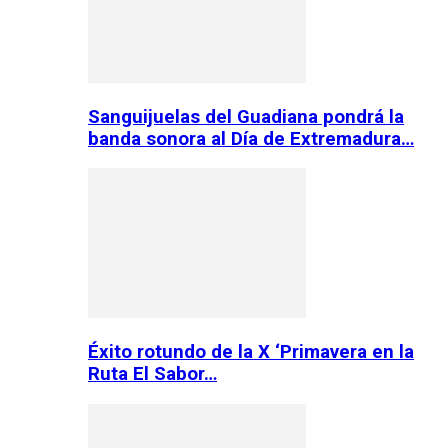
Sanguijuelas del Guadiana pondrá la
banda sonora al Día de Extremadura…
Éxito rotundo de la X ‘Primavera en la
Ruta El Sabor…