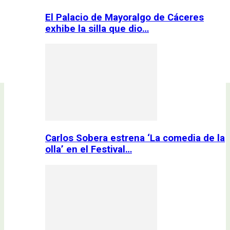
El Palacio de Mayoralgo de Cáceres
exhibe la silla que dio…
Carlos Sobera estrena ‘La comedia de la
olla’ en el Festival…