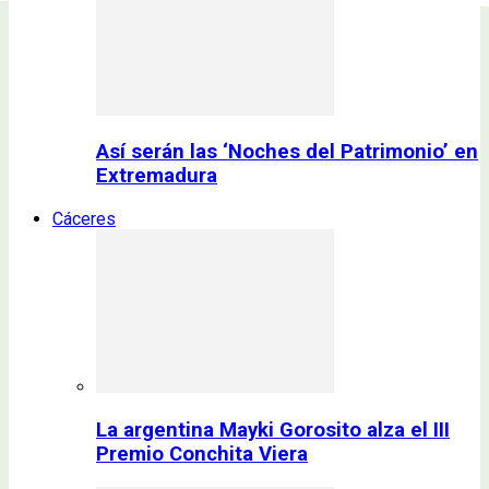
Así serán las ‘Noches del Patrimonio’ en
Extremadura
Cáceres
La argentina Mayki Gorosito alza el III
Premio Conchita Viera