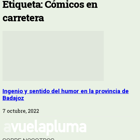
Etiqueta: Cómicos en
carretera
Ingenio y sentido del humor en la provincia de
Badajoz
7 octubre, 2022