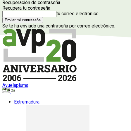
Recuperación de contraseña
Recupera tu contraseña
tu correo electrónico
Se te ha enviado una contraseña por correo electrónico.
Avuelapluma
Extremadura