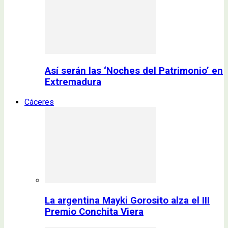
Así serán las ‘Noches del Patrimonio’ en
Extremadura
Cáceres
La argentina Mayki Gorosito alza el III
Premio Conchita Viera