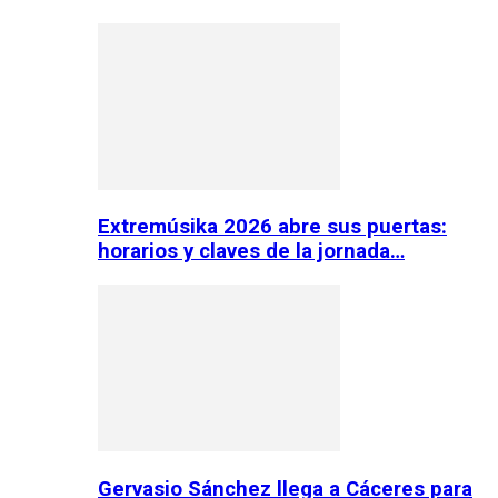
Extremúsika 2026 abre sus puertas:
horarios y claves de la jornada…
Gervasio Sánchez llega a Cáceres para