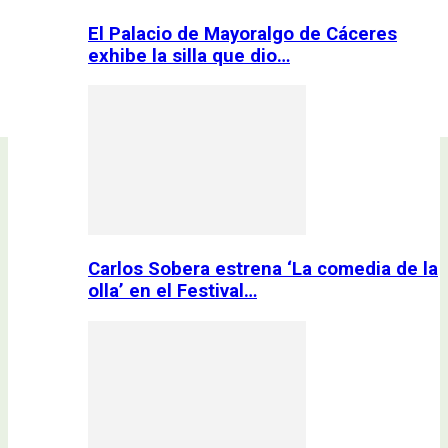
El Palacio de Mayoralgo de Cáceres
exhibe la silla que dio…
Carlos Sobera estrena ‘La comedia de la
olla’ en el Festival…