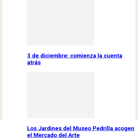
3 de diciembre: comienza la cuenta
atrás
Los Jardines del Museo Pedrilla acogen
el Mercado del Arte