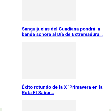
Sanguijuelas del Guadiana pondrá la
banda sonora al Día de Extremadura…
Éxito rotundo de la X ‘Primavera en la
Ruta El Sabor…