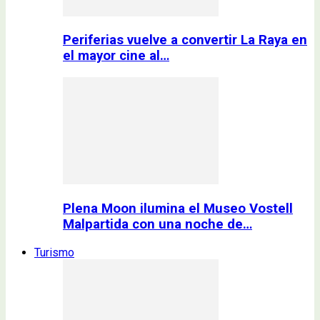
Periferias vuelve a convertir La Raya en
el mayor cine al…
Plena Moon ilumina el Museo Vostell
Malpartida con una noche de…
Turismo