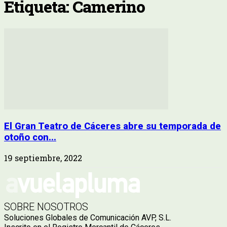
Etiqueta: Camerino
El Gran Teatro de Cáceres abre su temporada de
otoño con...
19 septiembre, 2022
SOBRE NOSOTROS
Soluciones Globales de Comunicación AVP, S.L.