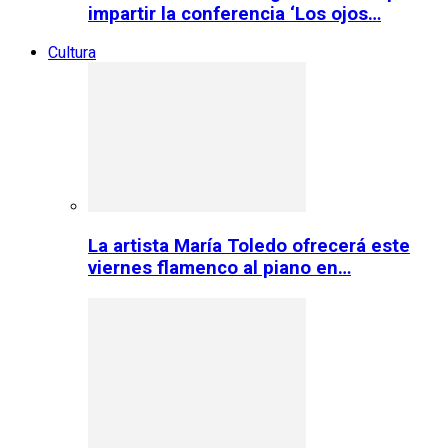
impartir la conferencia ‘Los ojos…
Cultura
La artista María Toledo ofrecerá este
viernes flamenco al piano en…