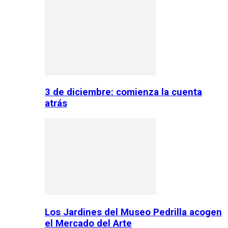
3 de diciembre: comienza la cuenta
atrás
Los Jardines del Museo Pedrilla acogen
el Mercado del Arte