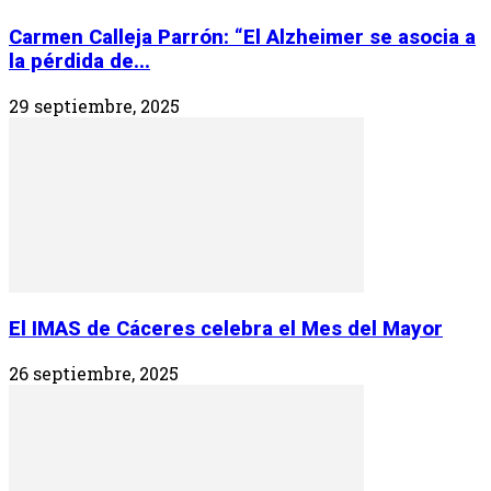
Carmen Calleja Parrón: “El Alzheimer se asocia a
la pérdida de...
29 septiembre, 2025
El IMAS de Cáceres celebra el Mes del Mayor
26 septiembre, 2025