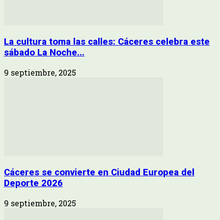
La cultura toma las calles: Cáceres celebra este
sábado La Noche...
9 septiembre, 2025
Cáceres se convierte en Ciudad Europea del
Deporte 2026
9 septiembre, 2025