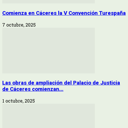
Comienza en Cáceres la V Convención Turespaña
7 octubre, 2025
Las obras de ampliación del Palacio de Justicia
de Cáceres comienzan...
1 octubre, 2025