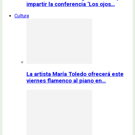
impartir la conferencia ‘Los ojos…
Cultura
La artista María Toledo ofrecerá este
viernes flamenco al piano en…