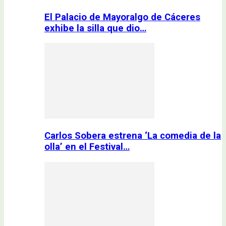
El Palacio de Mayoralgo de Cáceres
exhibe la silla que dio…
Carlos Sobera estrena ‘La comedia de la
olla’ en el Festival…