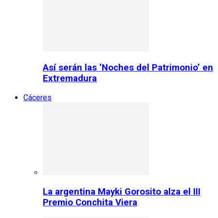
Así serán las ‘Noches del Patrimonio’ en
Extremadura
Cáceres
La argentina Mayki Gorosito alza el III
Premio Conchita Viera