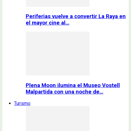
Periferias vuelve a convertir La Raya en
el mayor cine al…
Plena Moon ilumina el Museo Vostell
Malpartida con una noche de…
Turismo