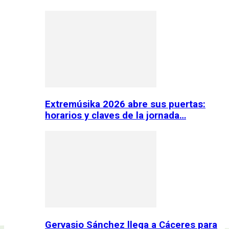
Extremúsika 2026 abre sus puertas:
horarios y claves de la jornada…
Gervasio Sánchez llega a Cáceres para