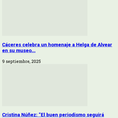
Cáceres celebra un homenaje a Helga de Alvear
en su museo...
9 septiembre, 2025
Cristina Núñez: “El buen periodismo seguirá