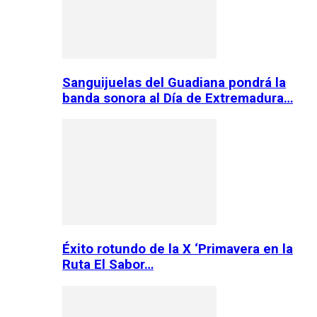
Sanguijuelas del Guadiana pondrá la
banda sonora al Día de Extremadura…
Éxito rotundo de la X ‘Primavera en la
Ruta El Sabor…