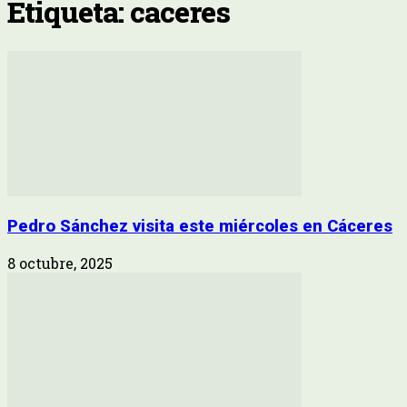
Etiqueta: caceres
Pedro Sánchez visita este miércoles en Cáceres
8 octubre, 2025