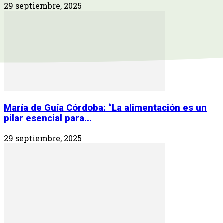
29 septiembre, 2025
María de Guía Córdoba: “La alimentación es un
pilar esencial para...
29 septiembre, 2025