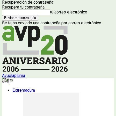
Recuperación de contraseña
Recupera tu contraseña
tu correo electrónico
Se te ha enviado una contraseña por correo electrónico.
Avuelapluma
Extremadura