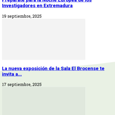
Prepárate para la Noche Europea de los
Investigadores en Extremadura
19 septiembre, 2025
La nueva exposición de la Sala El Brocense te
invita a...
17 septiembre, 2025