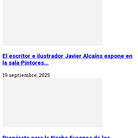
El escritor e ilustrador Javier Alcaíns expone en
la sala Pintores...
19 septiembre, 2025