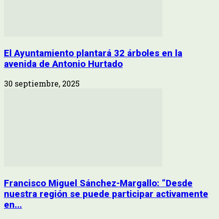
El Ayuntamiento plantará 32 árboles en la
avenida de Antonio Hurtado
30 septiembre, 2025
Francisco Miguel Sánchez-Margallo: “Desde
nuestra región se puede participar activamente
en...