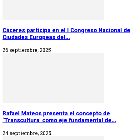
Cáceres participa en el I Congreso Nacional de
Ciudades Europeas del...
26 septiembre, 2025
Rafael Mateos presenta el concepto de
‘Transcultura’ como eje fundamental de...
24 septiembre, 2025