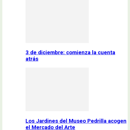
3 de diciembre: comienza la cuenta
atrás
Los Jardines del Museo Pedrilla acogen
el Mercado del Arte