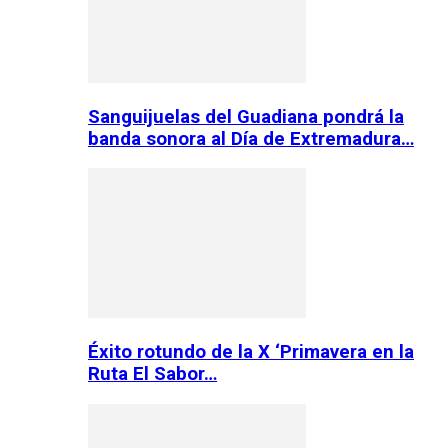
Sanguijuelas del Guadiana pondrá la
banda sonora al Día de Extremadura…
Éxito rotundo de la X ‘Primavera en la
Ruta El Sabor…