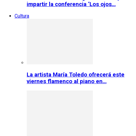
impartir la conferencia ‘Los ojos…
Cultura
La artista María Toledo ofrecerá este
viernes flamenco al piano en…