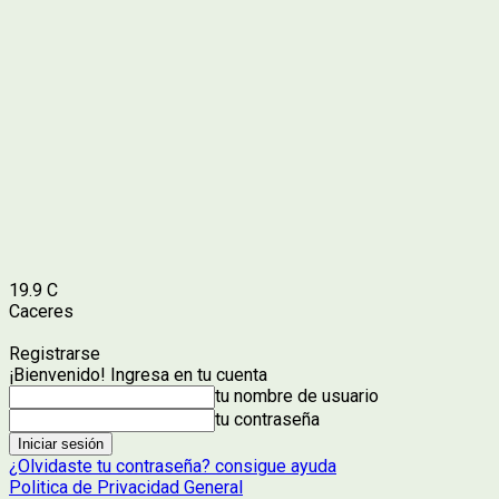
19.9
C
Caceres
Registrarse
¡Bienvenido! Ingresa en tu cuenta
tu nombre de usuario
tu contraseña
¿Olvidaste tu contraseña? consigue ayuda
Politica de Privacidad General