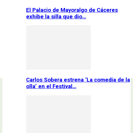
El Palacio de Mayoralgo de Cáceres
exhibe la silla que dio…
Carlos Sobera estrena ‘La comedia de la
olla’ en el Festival…