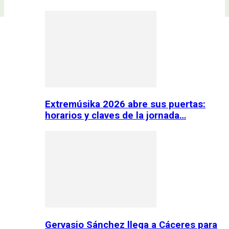
Extremúsika 2026 abre sus puertas:
horarios y claves de la jornada…
Gervasio Sánchez llega a Cáceres para