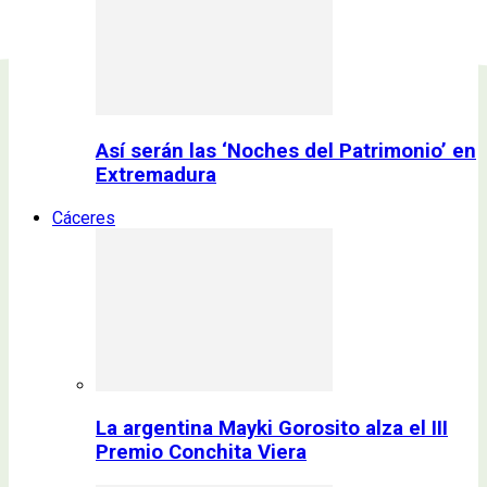
Así serán las ‘Noches del Patrimonio’ en
Extremadura
Cáceres
La argentina Mayki Gorosito alza el III
Premio Conchita Viera