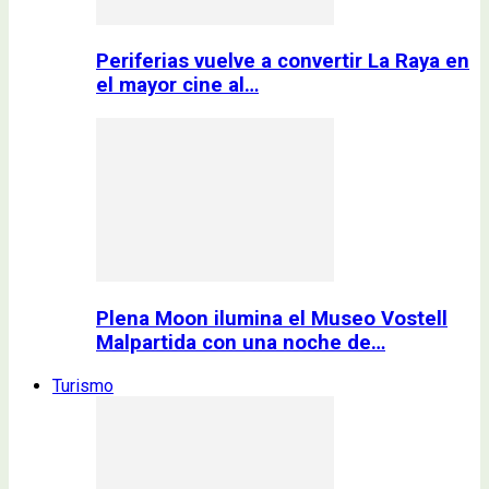
Periferias vuelve a convertir La Raya en
el mayor cine al…
Plena Moon ilumina el Museo Vostell
Malpartida con una noche de…
Turismo