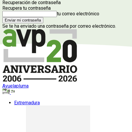
Recuperación de contraseña
Recupera tu contraseña
tu correo electrónico
Se te ha enviado una contraseña por correo electrónico.
Avuelapluma
Extremadura