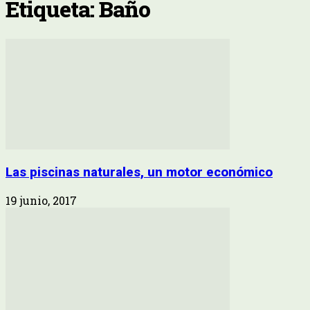
Etiqueta: Baño
Las piscinas naturales, un motor económico
19 junio, 2017