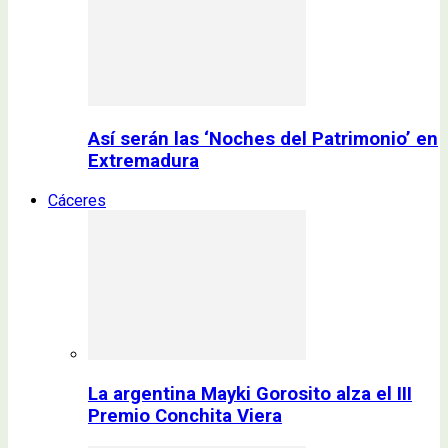
Así serán las ‘Noches del Patrimonio’ en
Extremadura
Cáceres
La argentina Mayki Gorosito alza el III
Premio Conchita Viera