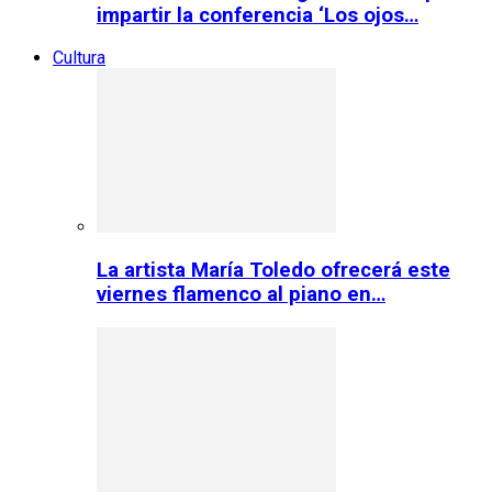
impartir la conferencia ‘Los ojos…
Cultura
La artista María Toledo ofrecerá este
viernes flamenco al piano en…