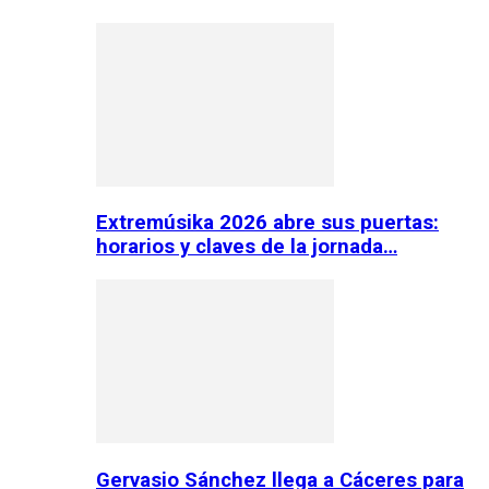
Extremúsika 2026 abre sus puertas:
horarios y claves de la jornada…
Gervasio Sánchez llega a Cáceres para