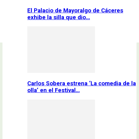
El Palacio de Mayoralgo de Cáceres
exhibe la silla que dio…
Carlos Sobera estrena ‘La comedia de la
olla’ en el Festival…