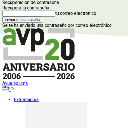
Recuperación de contraseña
Recupera tu contraseña
tu correo electrónico
Se te ha enviado una contraseña por correo electrónico.
Avuelapluma
Extremadura