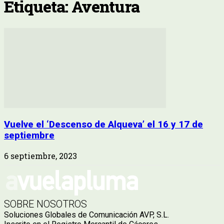
Etiqueta: Aventura
Vuelve el ‘Descenso de Alqueva’ el 16 y 17 de
septiembre
6 septiembre, 2023
SOBRE NOSOTROS
Soluciones Globales de Comunicación AVP, S.L.