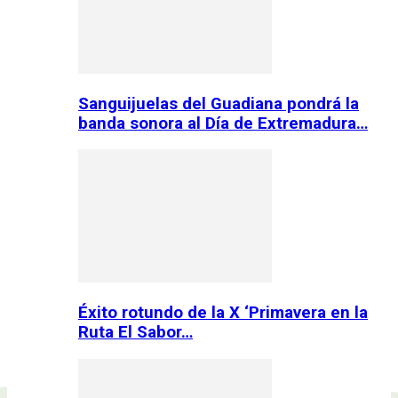
Sanguijuelas del Guadiana pondrá la
banda sonora al Día de Extremadura…
Éxito rotundo de la X ‘Primavera en la
Ruta El Sabor…