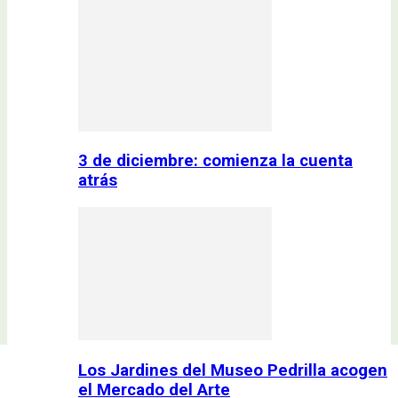
3 de diciembre: comienza la cuenta
atrás
Los Jardines del Museo Pedrilla acogen
el Mercado del Arte