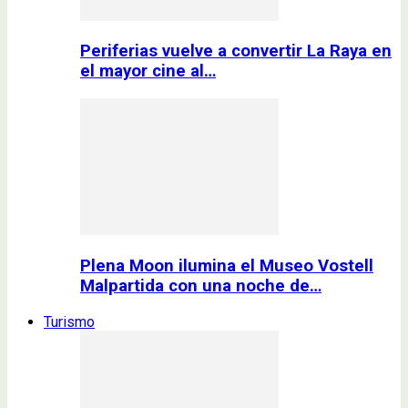
Periferias vuelve a convertir La Raya en
el mayor cine al…
Plena Moon ilumina el Museo Vostell
Malpartida con una noche de…
Turismo