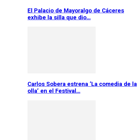
El Palacio de Mayoralgo de Cáceres
exhibe la silla que dio…
Carlos Sobera estrena ‘La comedia de la
olla’ en el Festival…