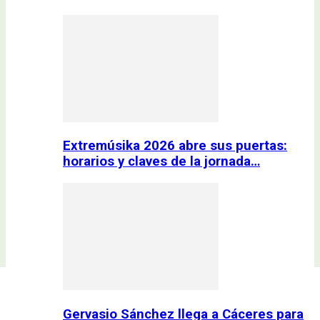
Extremúsika 2026 abre sus puertas:
horarios y claves de la jornada…
Gervasio Sánchez llega a Cáceres para