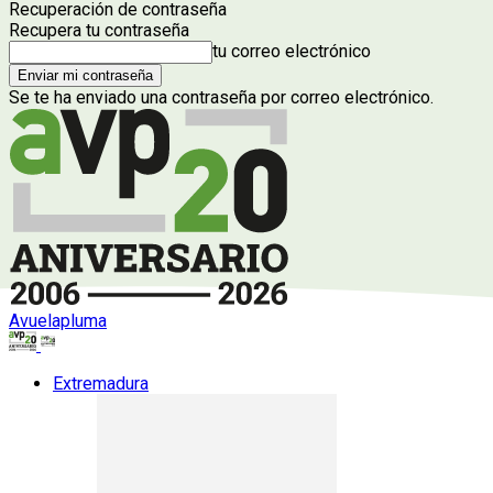
Recuperación de contraseña
Recupera tu contraseña
tu correo electrónico
Se te ha enviado una contraseña por correo electrónico.
Avuelapluma
Extremadura