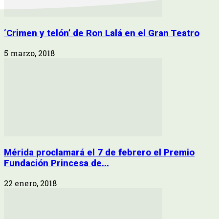
‘Crimen y telón’ de Ron Lalá en el Gran Teatro
5 marzo, 2018
Mérida proclamará el 7 de febrero el Premio
Fundación Princesa de...
22 enero, 2018