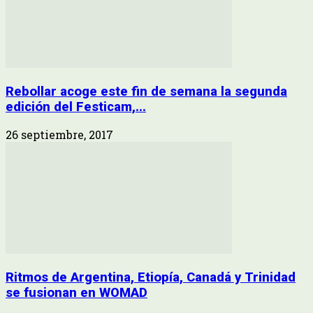
Rebollar acoge este fin de semana la segunda
edición del Festicam,...
26 septiembre, 2017
Ritmos de Argentina, Etiopía, Canadá y Trinidad
se fusionan en WOMAD