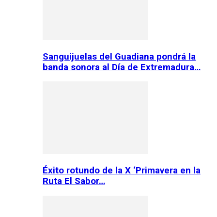
Sanguijuelas del Guadiana pondrá la
banda sonora al Día de Extremadura…
Éxito rotundo de la X ‘Primavera en la
Ruta El Sabor…