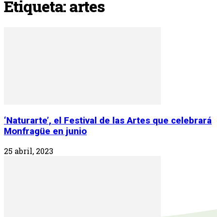
Etiqueta: artes
‘Naturarte’, el Festival de las Artes que celebrará
Monfragüe en junio
25 abril, 2023