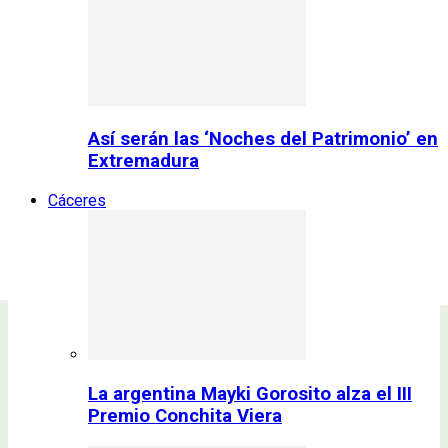
Así serán las ‘Noches del Patrimonio’ en
Extremadura
Cáceres
La argentina Mayki Gorosito alza el III
Premio Conchita Viera