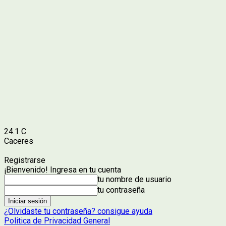
24.1
C
Caceres
Registrarse
¡Bienvenido! Ingresa en tu cuenta
tu nombre de usuario
tu contraseña
¿Olvidaste tu contraseña? consigue ayuda
Politica de Privacidad General