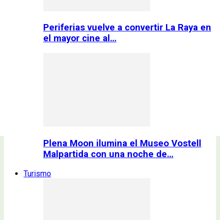
Periferias vuelve a convertir La Raya en
el mayor cine al…
Plena Moon ilumina el Museo Vostell
Malpartida con una noche de…
Turismo