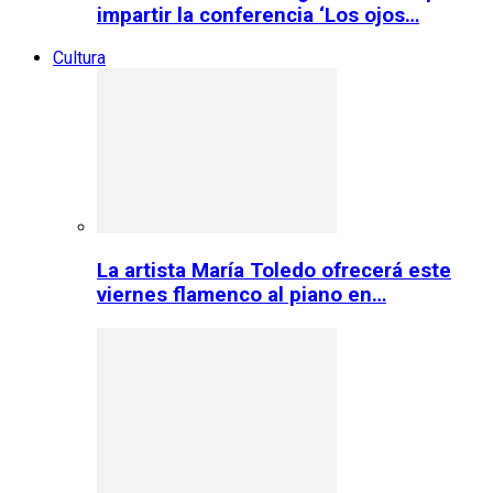
impartir la conferencia ‘Los ojos…
Cultura
La artista María Toledo ofrecerá este
viernes flamenco al piano en…