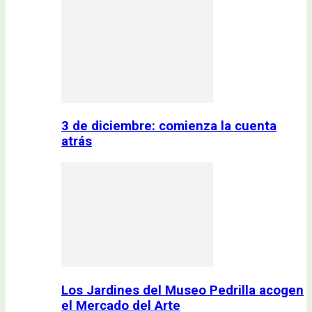
3 de diciembre: comienza la cuenta
atrás
Los Jardines del Museo Pedrilla acogen
el Mercado del Arte