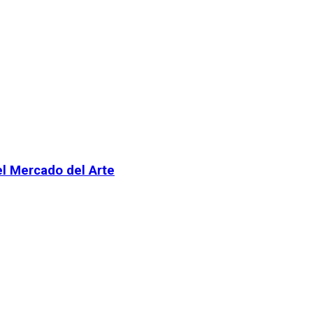
el Mercado del Arte