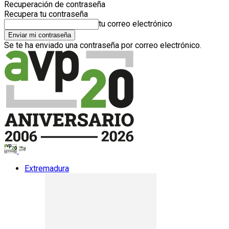
Recuperación de contraseña
Recupera tu contraseña
tu correo electrónico
Se te ha enviado una contraseña por correo electrónico.
Extremadura