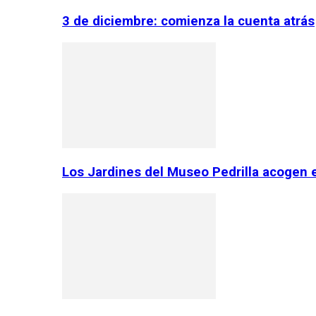
3 de diciembre: comienza la cuenta atrás
Los Jardines del Museo Pedrilla acogen 