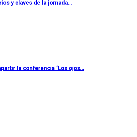
ios y claves de la jornada…
partir la conferencia ‘Los ojos…