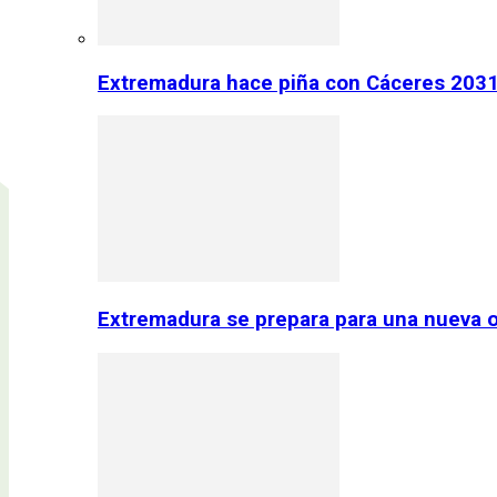
Extremadura hace piña con Cáceres 2031:
Extremadura se prepara para una nueva o