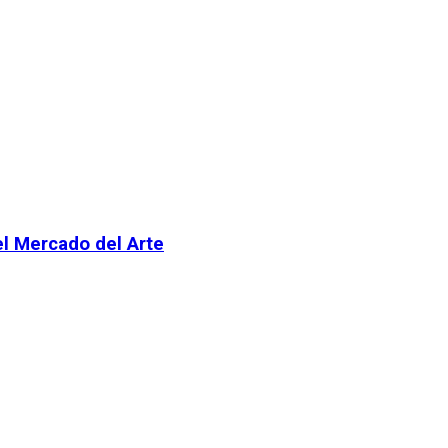
el Mercado del Arte