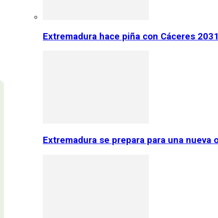
Extremadura hace piña con Cáceres 2031:
Extremadura se prepara para una nueva o