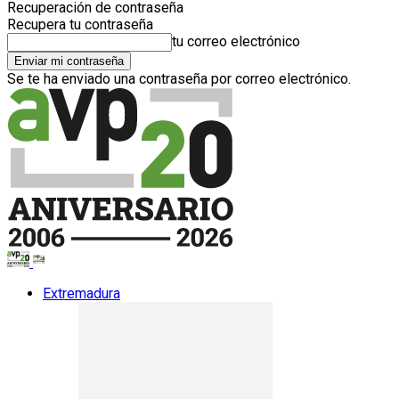
Recuperación de contraseña
Recupera tu contraseña
tu correo electrónico
Se te ha enviado una contraseña por correo electrónico.
Extremadura