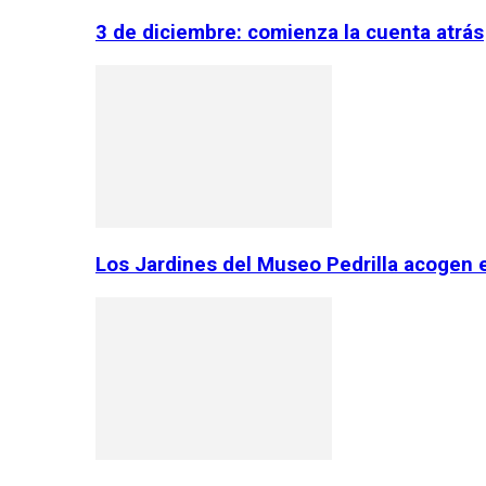
3 de diciembre: comienza la cuenta atrás
Los Jardines del Museo Pedrilla acogen 