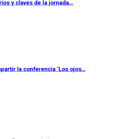
ios y claves de la jornada…
partir la conferencia ‘Los ojos…