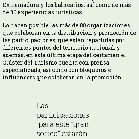
Extremadura y los balnearios, así como de más
de 80 experiencias turísticas.
Lo hacen posible las más de 80 organizaciones
que colaboran en la distribución y promoción de
las participaciones, que están repartidas por
diferentes puntos del territorio nacional; y
además, en esta última etapa del certamen el
Clúster del Turismo cuenta con prensa
especializada, así como con blogueros e
influencers que colaboran en la promoción.
Las
participaciones
para este “gran
sorteo” estarán