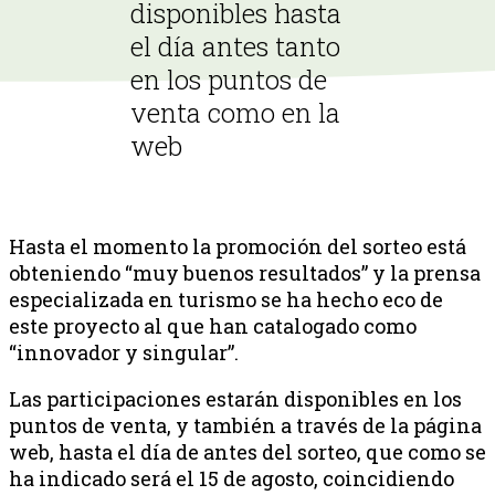
disponibles hasta
el día antes tanto
en los puntos de
venta como en la
web
Hasta el momento la promoción del sorteo está
obteniendo “muy buenos resultados” y la prensa
especializada en turismo se ha hecho eco de
este proyecto al que han catalogado como
“innovador y singular”.
Las participaciones estarán disponibles en los
puntos de venta, y también a través de la página
web, hasta el día de antes del sorteo, que como se
ha indicado será el 15 de agosto, coincidiendo