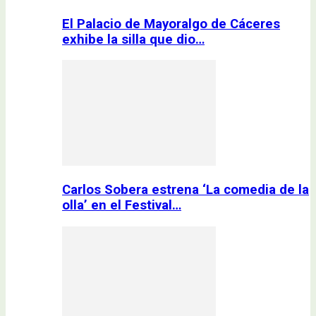
El Palacio de Mayoralgo de Cáceres
exhibe la silla que dio…
Carlos Sobera estrena ‘La comedia de la
olla’ en el Festival…