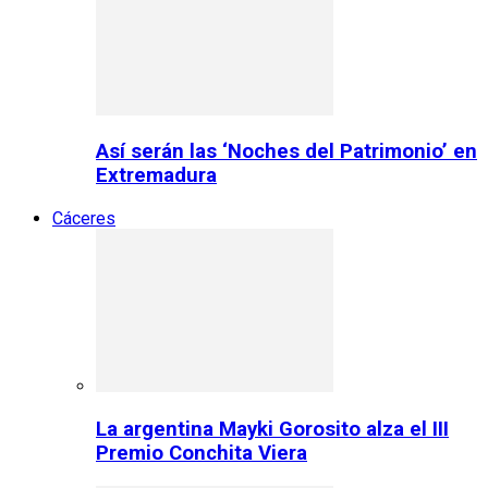
Así serán las ‘Noches del Patrimonio’ en
Extremadura
Cáceres
La argentina Mayki Gorosito alza el III
Premio Conchita Viera