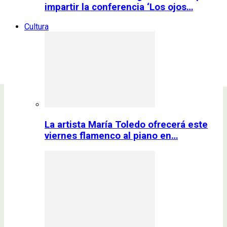
impartir la conferencia ‘Los ojos…
Cultura
La artista María Toledo ofrecerá este
viernes flamenco al piano en…