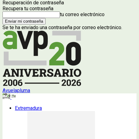
Recuperación de contraseña
Recupera tu contraseña
tu correo electrónico
Se te ha enviado una contraseña por correo electrónico.
Avuelapluma
Extremadura