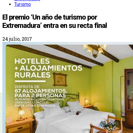
Turismo
El premio ‘Un año de turismo por
Extremadura’ entra en su recta final
24 julio, 2017