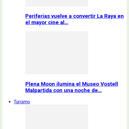
Periferias vuelve a convertir La Raya en
el mayor cine al…
Plena Moon ilumina el Museo Vostell
Malpartida con una noche de…
Turismo