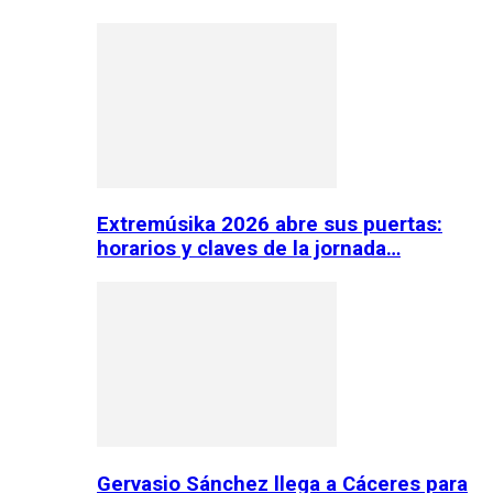
Extremúsika 2026 abre sus puertas:
horarios y claves de la jornada…
Gervasio Sánchez llega a Cáceres para