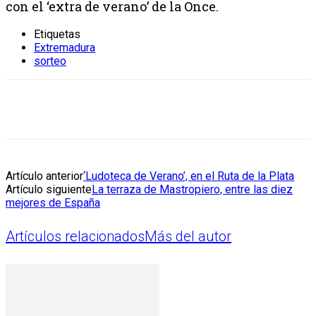
con el ‘extra de verano’ de la Once.
Etiquetas
Extremadura
sorteo
Artículo anterior
‘Ludoteca de Verano’, en el Ruta de la Plata
Artículo siguiente
La terraza de Mastropiero, entre las diez
mejores de España
Artículos relacionados
Más del autor