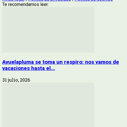
Te recomendamos leer:
Avuelapluma se toma un respiro: nos vamos de
vacaciones hasta el...
31 julio, 2026