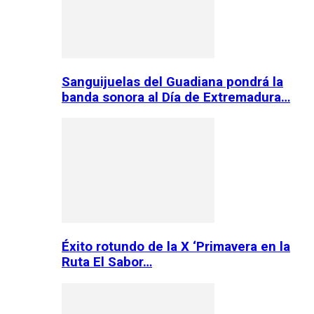
Sanguijuelas del Guadiana pondrá la
banda sonora al Día de Extremadura…
Éxito rotundo de la X ‘Primavera en la
Ruta El Sabor…