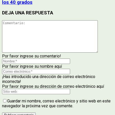
los 40 grados
DEJA UNA RESPUESTA
Por favor ingrese su comentario!
Por favor ingrese su nombre aquí
¡Has introducido una dirección de correo electrónico
incorrecta!
Por favor ingrese su dirección de correo electrónico aquí
Guardar mi nombre, correo electrónico y sitio web en este
navegador la próxima vez que comente.