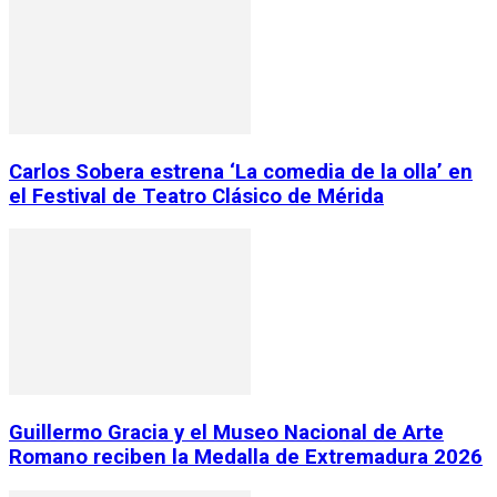
Carlos Sobera estrena ‘La comedia de la olla’ en
el Festival de Teatro Clásico de Mérida
Guillermo Gracia y el Museo Nacional de Arte
Romano reciben la Medalla de Extremadura 2026