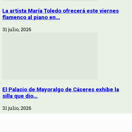
La artista María Toledo ofrecerá este viernes
flamenco al piano en...
31 julio, 2026
El Palacio de Mayoralgo de Cáceres exhibe la
silla que dio...
31 julio, 2026