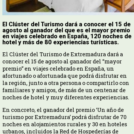
El Clúster del Turismo dará a conocer el 15 de
agosto al ganador del que es el mayor premio
en viajes celebrado en España, 120 noches de
hotel y más de 80 experiencias turísticas.
El Clúster del Turismo de Extremadura dará a
conocer el 15 de agosto al ganador del “mayor
premio” en viajes celebrado en España, un
afortunado o afortunada que podrá disfrutar en
la región, junto a otra persona o compartirlo con
familiares y amigos, de más de un centenar de
noches de hotel y muy diferentes experiencias.
En concreto, el ganador del premio ‘Un año de
turismo por Extremadura’ podrá disfrutar de 70
noches en alojamientos rurales y 30 en hoteles
urbanos, incluidos la Red de Hospederías de