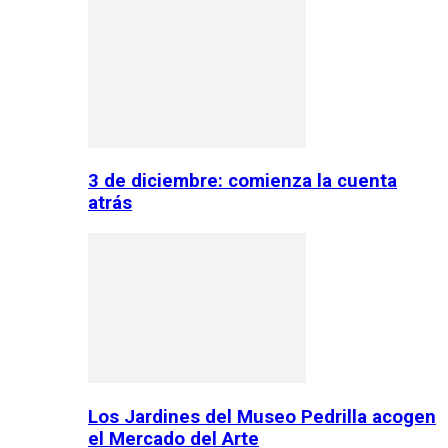
3 de diciembre: comienza la cuenta
atrás
Los Jardines del Museo Pedrilla acogen
el Mercado del Arte