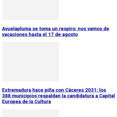
Avuelapluma se toma un respiro: nos vamos de
vacaciones hasta el 17 de agosto
Extremadura hace piña con Cáceres 2031: los
388 municipios respaldan la candidatura a Capital
Europea de la Cultura