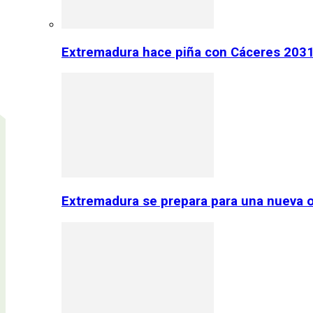
Extremadura hace piña con Cáceres 2031:
Extremadura se prepara para una nueva o