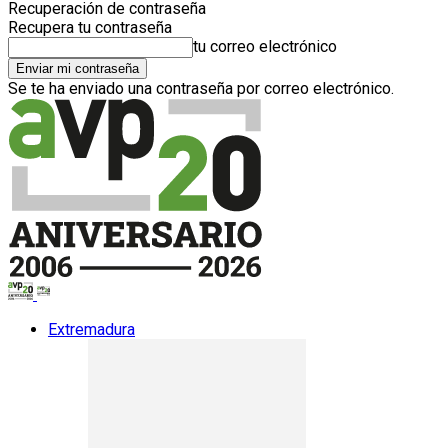
Recuperación de contraseña
Recupera tu contraseña
tu correo electrónico
Se te ha enviado una contraseña por correo electrónico.
Extremadura