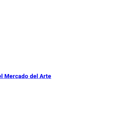
el Mercado del Arte