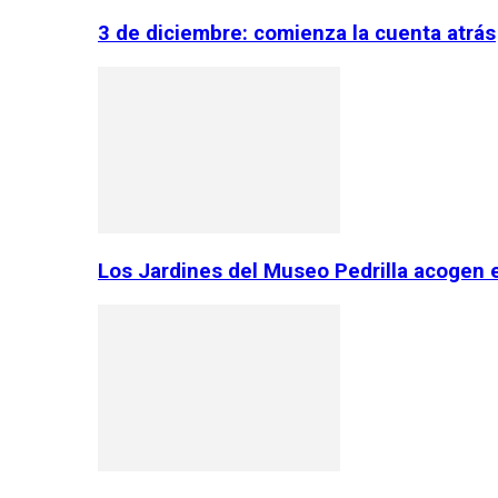
3 de diciembre: comienza la cuenta atrás
Los Jardines del Museo Pedrilla acogen 