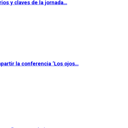
ios y claves de la jornada…
partir la conferencia ‘Los ojos…