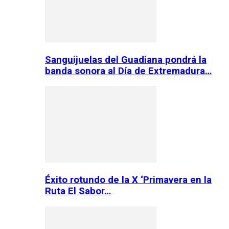
Sanguijuelas del Guadiana pondrá la
banda sonora al Día de Extremadura…
Éxito rotundo de la X ‘Primavera en la
Ruta El Sabor…