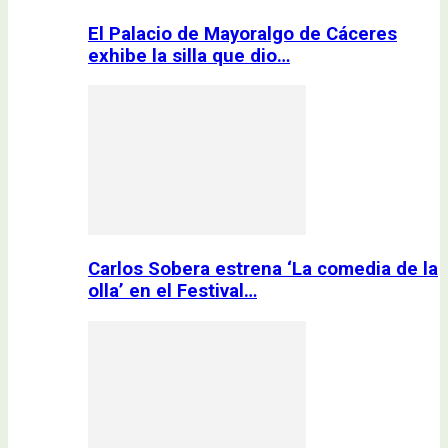
El Palacio de Mayoralgo de Cáceres
exhibe la silla que dio…
Carlos Sobera estrena ‘La comedia de la
olla’ en el Festival…