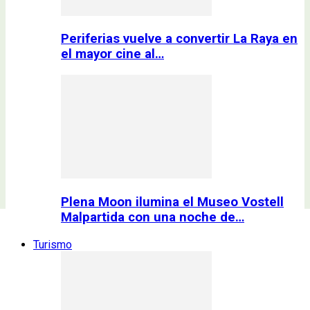
Periferias vuelve a convertir La Raya en
el mayor cine al…
Plena Moon ilumina el Museo Vostell
Malpartida con una noche de…
Turismo