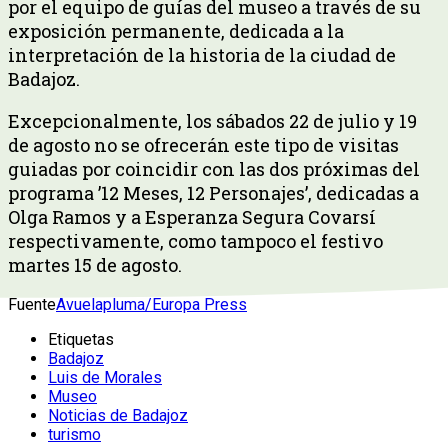
por el equipo de guías del museo a través de su
exposición permanente, dedicada a la
interpretación de la historia de la ciudad de
Badajoz.
Excepcionalmente, los sábados 22 de julio y 19
de agosto no se ofrecerán este tipo de visitas
guiadas por coincidir con las dos próximas del
programa ’12 Meses, 12 Personajes’, dedicadas a
Olga Ramos y a Esperanza Segura Covarsí
respectivamente, como tampoco el festivo
martes 15 de agosto.
Fuente
Avuelapluma/Europa Press
Etiquetas
Badajoz
Luis de Morales
Museo
Noticias de Badajoz
turismo