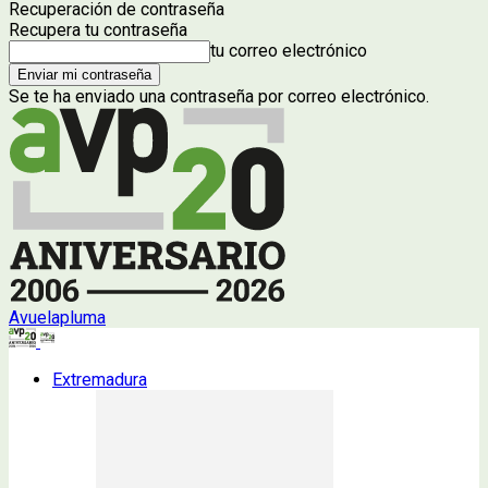
Recuperación de contraseña
Recupera tu contraseña
tu correo electrónico
Se te ha enviado una contraseña por correo electrónico.
Avuelapluma
Extremadura