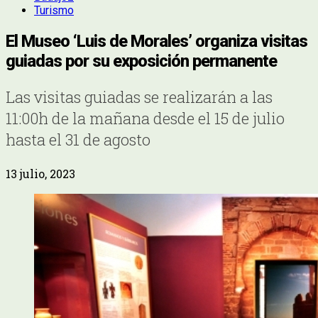
Turismo
El Museo ‘Luis de Morales’ organiza visitas
guiadas por su exposición permanente
Las visitas guiadas se realizarán a las
11:00h de la mañana desde el 15 de julio
hasta el 31 de agosto
13 julio, 2023