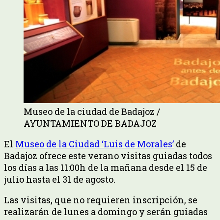
Museo de la ciudad de Badajoz /
AYUNTAMIENTO DE BADAJOZ
El
Museo de la Ciudad ‘Luis de Morales’
de
Badajoz ofrece este verano visitas guiadas todos
los días a las 11:00h de la mañana desde el 15 de
julio hasta el 31 de agosto.
Las visitas, que no requieren inscripción, se
realizarán de lunes a domingo y serán guiadas