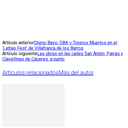
Artículo anterior
Chimo Bayo, OBK y Toreros Muertos en el
‘Letrao Fest’ de Villafranca de los Barros
Artículo siguiente
Las obras en las calles San Antón, Parras y
Clavellinas de Cáceres, a punto
Artículos relacionados
Más del autor