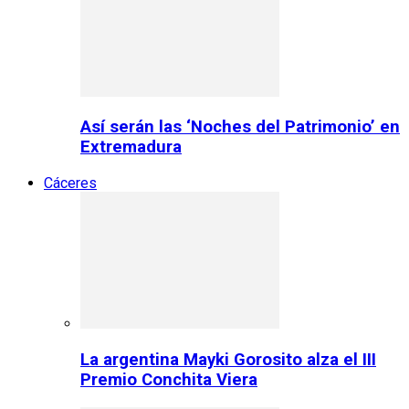
Así serán las ‘Noches del Patrimonio’ en
Extremadura
Cáceres
La argentina Mayki Gorosito alza el III
Premio Conchita Viera