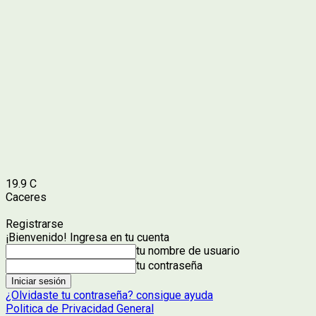
19.9
C
Caceres
Registrarse
¡Bienvenido! Ingresa en tu cuenta
tu nombre de usuario
tu contraseña
¿Olvidaste tu contraseña? consigue ayuda
Politica de Privacidad General