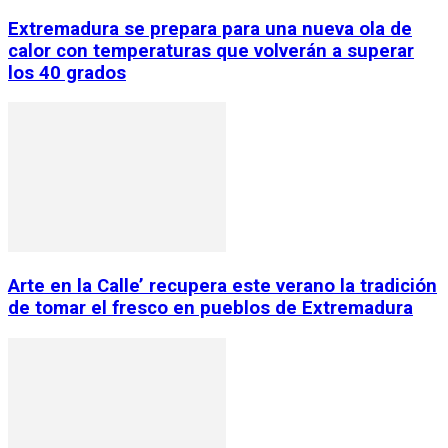
Extremadura se prepara para una nueva ola de
calor con temperaturas que volverán a superar
los 40 grados
Arte en la Calle’ recupera este verano la tradición
de tomar el fresco en pueblos de Extremadura