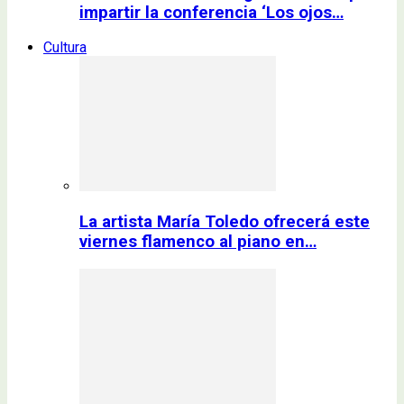
impartir la conferencia ‘Los ojos…
Cultura
La artista María Toledo ofrecerá este
viernes flamenco al piano en…