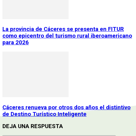
La provincia de Cáceres se presenta en FITUR
como epicentro del turismo rural iberoamericano
para 2026
Cáceres renueva por otros dos años el distintivo
de Destino Turístico Inteligente
DEJA UNA RESPUESTA