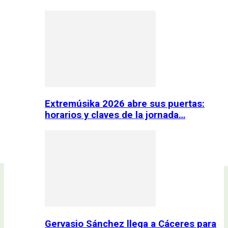
Extremúsika 2026 abre sus puertas:
horarios y claves de la jornada…
Gervasio Sánchez llega a Cáceres para