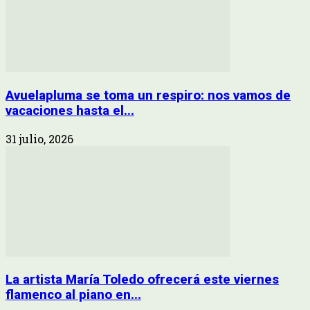
Avuelapluma se toma un respiro: nos vamos de
vacaciones hasta el...
31 julio, 2026
La artista María Toledo ofrecerá este viernes
flamenco al piano en...