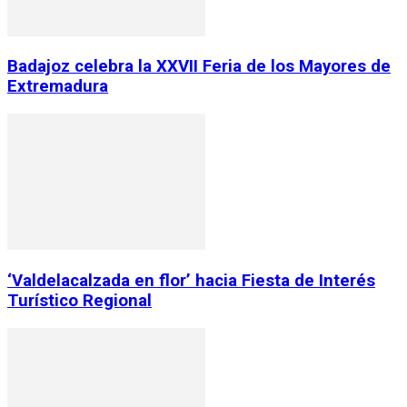
Badajoz celebra la XXVII Feria de los Mayores de
Extremadura
‘Valdelacalzada en flor’ hacia Fiesta de Interés
Turístico Regional