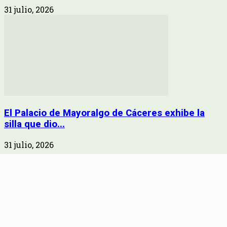
31 julio, 2026
El Palacio de Mayoralgo de Cáceres exhibe la
silla que dio...
31 julio, 2026