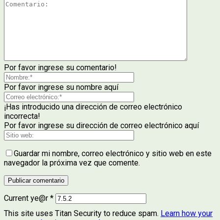
Por favor ingrese su comentario!
Por favor ingrese su nombre aquí
¡Has introducido una dirección de correo electrónico
incorrecta!
Por favor ingrese su dirección de correo electrónico aquí
Guardar mi nombre, correo electrónico y sitio web en este
navegador la próxima vez que comente.
Current ye@r
*
This site uses Titan Security to reduce spam.
Learn how your