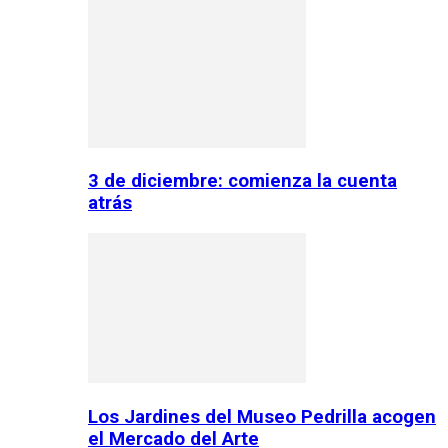
3 de diciembre: comienza la cuenta
atrás
Los Jardines del Museo Pedrilla acogen
el Mercado del Arte