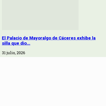
El Palacio de Mayoralgo de Cáceres exhibe la
silla que dio...
31 julio, 2026