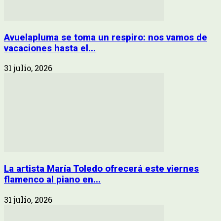
Avuelapluma se toma un respiro: nos vamos de
vacaciones hasta el...
31 julio, 2026
La artista María Toledo ofrecerá este viernes
flamenco al piano en...
31 julio, 2026