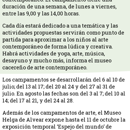
duración de una semana, de lunes a viernes,
entre las 9,00 y las 14,00 horas.
Cada día estará dedicado a una temática y las
actividades propuestas servirán como punto de
partida para aproximar a los niños al arte
contemporáneo de forma lúdica y creativa.
Habrá actividades de yoga, arte, música,
desayuno y mucho más, informa el museo
cacereño de arte contemporáneo.
Los campamentos se desarrollarán del 6 al 10 de
julio; del 13 al 17; del 20 al 24 y del 27 al 31 de
julio. En agosto las fechas son del 3 al 7; del 10 al
14; del 17 al 21, y del 24 al 28.
Además de los campamentos de arte, el Museo
Helga de Alvear expone hasta el 11 de octubre la
exposición temporal ‘Espejo del mundo’ de