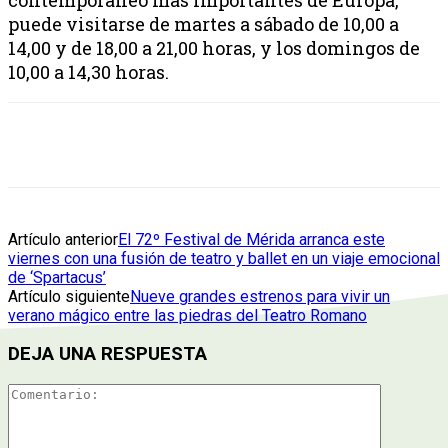
puede visitarse de martes a sábado de 10,00 a
14,00 y de 18,00 a 21,00 horas, y los domingos de
10,00 a 14,30 horas.
Artículo anterior
El 72º Festival de Mérida arranca este
viernes con una fusión de teatro y ballet en un viaje emocional
de ‘Spartacus’
Artículo siguiente
Nueve grandes estrenos para vivir un
verano mágico entre las piedras del Teatro Romano
DEJA UNA RESPUESTA