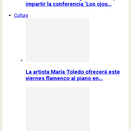
impartir la conferencia ‘Los ojos…
Cultura
La artista María Toledo ofrecerá este
viernes flamenco al piano en…