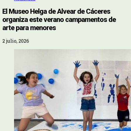
El Museo Helga de Alvear de Cáceres
organiza este verano campamentos de
arte para menores
2 julio, 2026