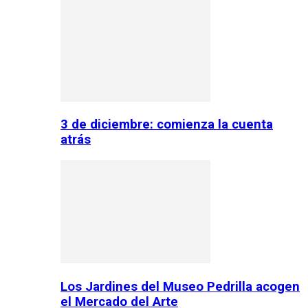
3 de diciembre: comienza la cuenta
atrás
Los Jardines del Museo Pedrilla acogen
el Mercado del Arte