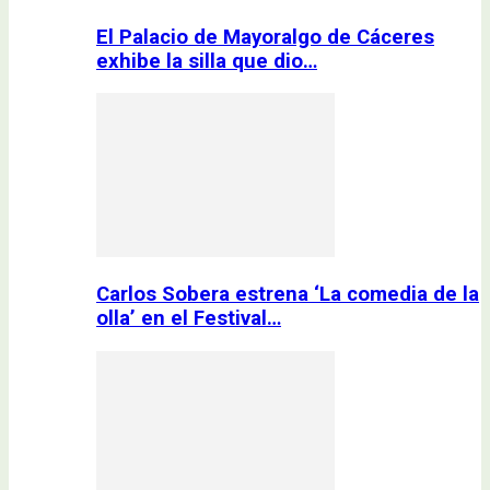
El Palacio de Mayoralgo de Cáceres
exhibe la silla que dio…
Carlos Sobera estrena ‘La comedia de la
olla’ en el Festival…