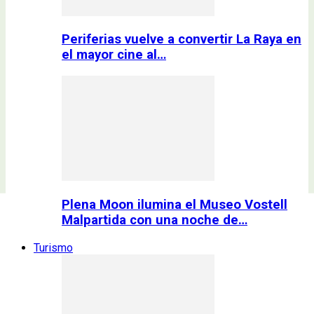
Periferias vuelve a convertir La Raya en
el mayor cine al…
Plena Moon ilumina el Museo Vostell
Malpartida con una noche de…
Turismo