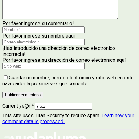
Por favor ingrese su comentario!
Por favor ingrese su nombre aquí
¡Has introducido una dirección de correo electrónico
incorrecta!
Por favor ingrese su dirección de correo electrónico aquí
Guardar mi nombre, correo electrónico y sitio web en este
navegador la próxima vez que comente.
Current ye@r
*
This site uses Titan Security to reduce spam.
Learn how your
comment data is processed
.