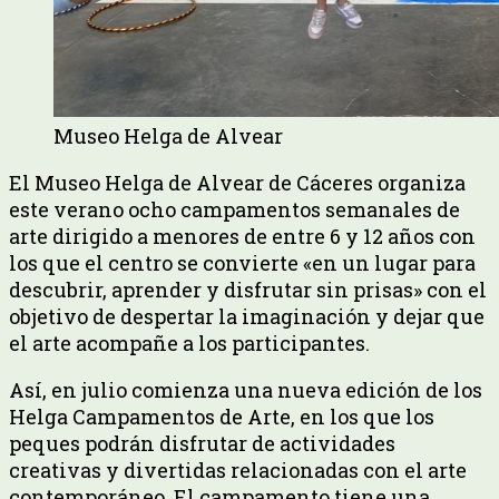
Museo Helga de Alvear
El Museo Helga de Alvear de Cáceres organiza
este verano ocho campamentos semanales de
arte dirigido a menores de entre 6 y 12 años con
los que el centro se convierte «en un lugar para
descubrir, aprender y disfrutar sin prisas» con el
objetivo de despertar la imaginación y dejar que
el arte acompañe a los participantes.
Así, en julio comienza una nueva edición de los
Helga Campamentos de Arte, en los que los
peques podrán disfrutar de actividades
creativas y divertidas relacionadas con el arte
contemporáneo. El campamento tiene una