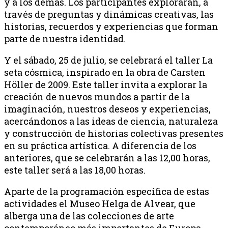
y a los demás. Los participantes explorarán, a
través de preguntas y dinámicas creativas, las
historias, recuerdos y experiencias que forman
parte de nuestra identidad.
Y el sábado, 25 de julio, se celebrará el taller La
seta cósmica, inspirado en la obra de Carsten
Höller de 2009. Este taller invita a explorar la
creación de nuevos mundos a partir de la
imaginación, nuestros deseos y experiencias,
acercándonos a las ideas de ciencia, naturaleza
y construcción de historias colectivas presentes
en su práctica artística. A diferencia de los
anteriores, que se celebrarán a las 12,00 horas,
este taller será a las 18,00 horas.
Aparte de la programación específica de estas
actividades el Museo Helga de Alvear, que
alberga una de las colecciones de arte
contemporáneo más importantes de Europa,