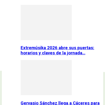
Extremúsika 2026 abre sus puertas:
horarios y claves de la jornada…
Gervasio Sánchez llega a Cáceres para