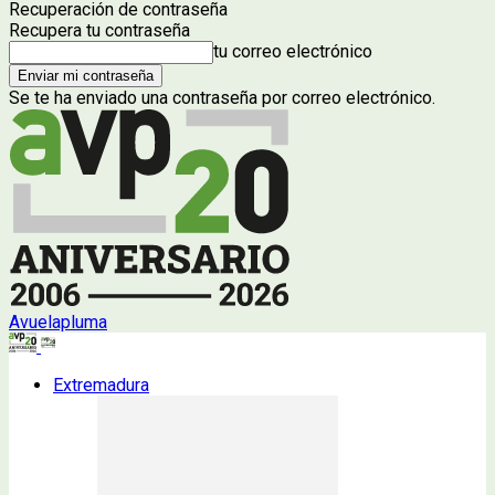
Recuperación de contraseña
Recupera tu contraseña
tu correo electrónico
Se te ha enviado una contraseña por correo electrónico.
Avuelapluma
Extremadura