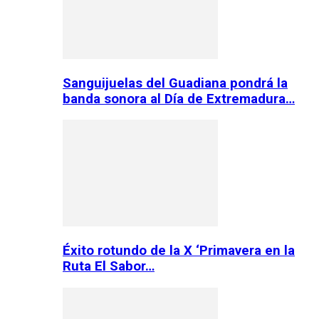
Sanguijuelas del Guadiana pondrá la
banda sonora al Día de Extremadura…
Éxito rotundo de la X ‘Primavera en la
Ruta El Sabor…