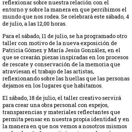
reflexionar sobre nuestra relación con el
entorno y sobre la manera en que percibimos el
mundo que nos rodea. Se celebrará este sábado, 4
de julio, a las 12,00 horas.
Para el sábado, 11 de julio, se ha programado otro
taller con motivo de la nueva exposición de
Patricia Gómez y María Jesús González, en el
que se crearán piezas inspiradas en los procesos
de rescate y conservación de la memoria que
atraviesan el trabajo de las artistas,
reflexionando sobre las huellas que las personas
dejamos en los lugares que habitamos.
El sábado, 18 de julio, el taller creativo servirá
para crear una obra personal con espejos,
transparencias y materiales reflectantes que
permita pensar en nuestra propia identidad y en
la manera en que nos vemos a nosotros mismos