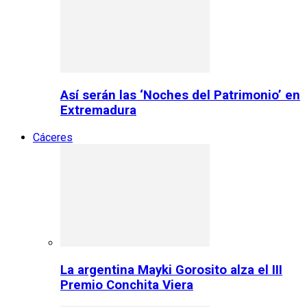
Así serán las ‘Noches del Patrimonio’ en
Extremadura
Cáceres
La argentina Mayki Gorosito alza el III
Premio Conchita Viera