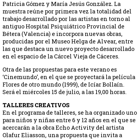
Patricia Gómez y María Jesús González. La
muestra reúne por primera vez la totalidad del
trabajo desarrollado por las artistas en torno al
antiguo Hospital Psiquiátrico Provincial de
Bétera (Valencia) e incorpora nuevas obras,
producidas por el Museo Helga de Alvear, entre
las que destaca un nuevo proyecto desarrollado
en el espacio de la Cárcel Vieja de Cáceres.
Otra de las propuestas para este verano es
‘Cinemundo’, en el que se proyectará la película
Flores de otro mundo (1999), de Icíar Bollaín.
Será el miércoles 15 de julio, a las 19,00 horas.
TALLERES CREATIVOS
En el programa de talleres, se ha organizado uno
para niños y niñas entre 6 y 12 años en el que se
acercarán a la obra Echo Activity del artista
Olafur Eliasson, una propuesta que invita a