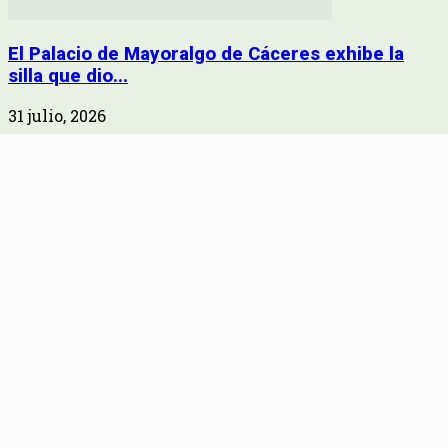
El Palacio de Mayoralgo de Cáceres exhibe la
silla que dio...
31 julio, 2026