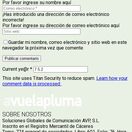
Por favor ingrese su nombre aquí
¡Has introducido una dirección de correo electrónico
incorrecta!
Por favor ingrese su dirección de correo electrónico aquí
Guardar mi nombre, correo electrónico y sitio web en este
navegador la próxima vez que comente.
Current ye@r
*
This site uses Titan Security to reduce spam.
Learn how your
comment data is processed
.
SOBRE NOSOTROS
Soluciones Globales de Comunicación AVP, S.L.
Inscrito en el Registro Mercantil de Cáceres
Tomo: 774 general de sociedades. Libro: 601. Folio: 76. Hoja: