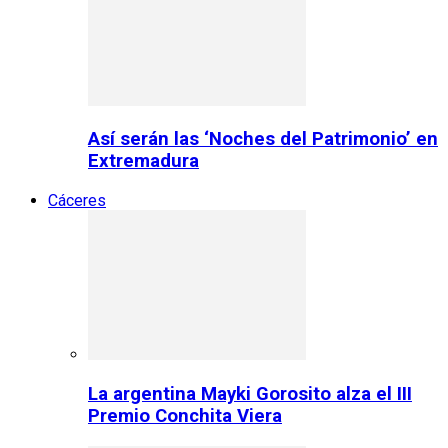
Así serán las ‘Noches del Patrimonio’ en
Extremadura
Cáceres
La argentina Mayki Gorosito alza el III
Premio Conchita Viera