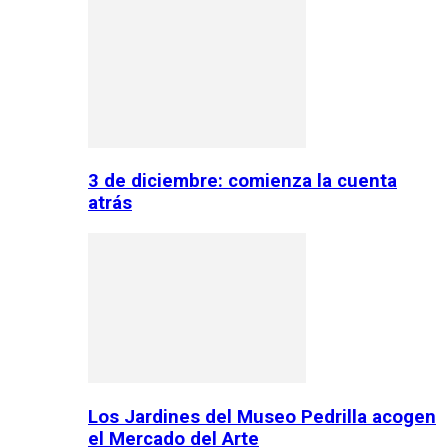
3 de diciembre: comienza la cuenta
atrás
Los Jardines del Museo Pedrilla acogen
el Mercado del Arte