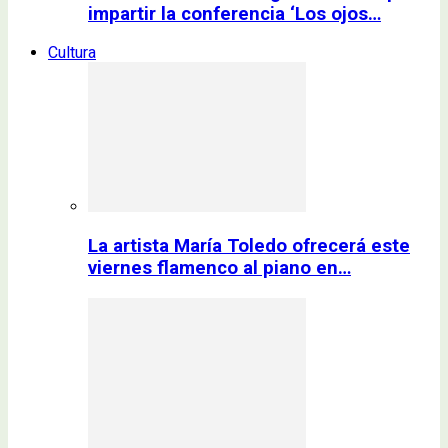
impartir la conferencia ‘Los ojos…
Cultura
La artista María Toledo ofrecerá este
viernes flamenco al piano en…