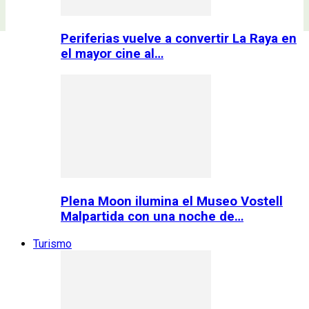
Periferias vuelve a convertir La Raya en
el mayor cine al…
Plena Moon ilumina el Museo Vostell
Malpartida con una noche de…
Turismo