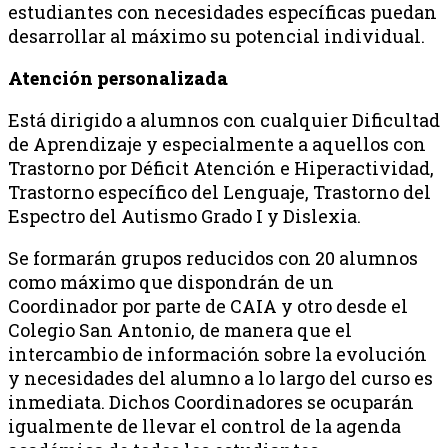
estudiantes con necesidades específicas puedan
desarrollar al máximo su potencial individual.
Atención personalizada
Está dirigido a alumnos con cualquier Dificultad
de Aprendizaje y especialmente a aquellos con
Trastorno por Déficit Atención e Hiperactividad,
Trastorno específico del Lenguaje, Trastorno del
Espectro del Autismo Grado I y Dislexia.
Se formarán grupos reducidos con 20 alumnos
como máximo que dispondrán de un
Coordinador por parte de CAIA y otro desde el
Colegio San Antonio, de manera que el
intercambio de información sobre la evolución
y necesidades del alumno a lo largo del curso es
inmediata. Dichos Coordinadores se ocuparán
igualmente de llevar el control de la agenda