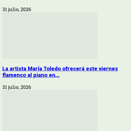
31 julio, 2026
La artista María Toledo ofrecerá este viernes
flamenco al piano en...
31 julio, 2026