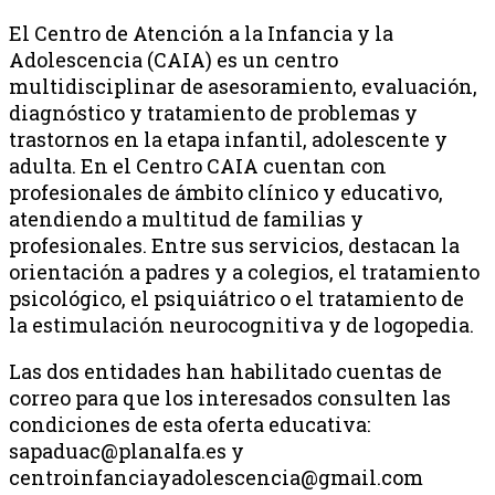
El Centro de Atención a la Infancia y la
Adolescencia (CAIA) es un centro
multidisciplinar de asesoramiento, evaluación,
diagnóstico y tratamiento de problemas y
trastornos en la etapa infantil, adolescente y
adulta. En el Centro CAIA cuentan con
profesionales de ámbito clínico y educativo,
atendiendo a multitud de familias y
profesionales. Entre sus servicios, destacan la
orientación a padres y a colegios, el tratamiento
psicológico, el psiquiátrico o el tratamiento de
la estimulación neurocognitiva y de logopedia.
Las dos entidades han habilitado cuentas de
correo para que los interesados consulten las
condiciones de esta oferta educativa:
sapaduac@planalfa.es y
centroinfanciayadolescencia@gmail.com