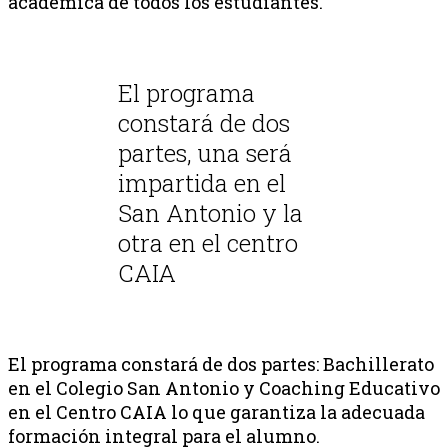
académica de todos los estudiantes.
El programa
constará de dos
partes, una será
impartida en el
San Antonio y la
otra en el centro
CAIA
El programa constará de dos partes: Bachillerato
en el Colegio San Antonio y Coaching Educativo
en el Centro CAIA lo que garantiza la adecuada
formación integral para el alumno.