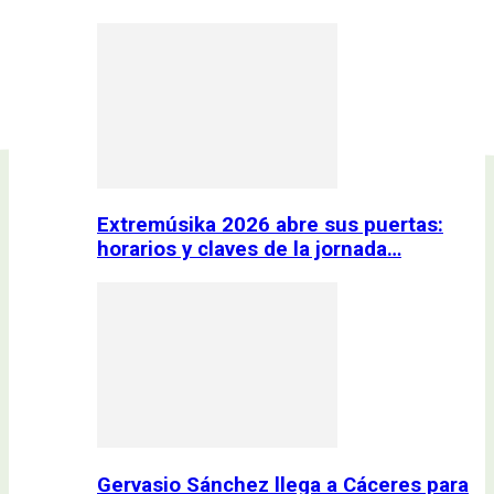
Extremúsika 2026 abre sus puertas:
horarios y claves de la jornada…
Gervasio Sánchez llega a Cáceres para