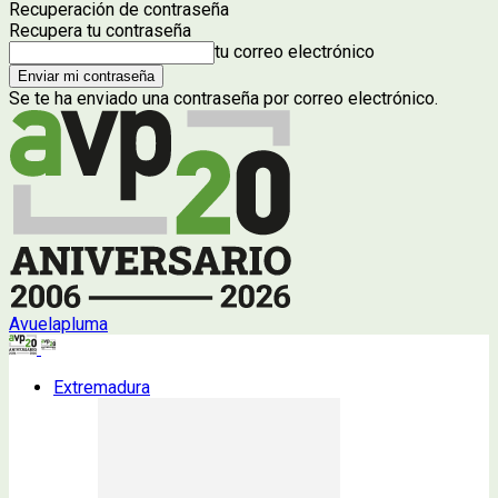
Recuperación de contraseña
Recupera tu contraseña
tu correo electrónico
Se te ha enviado una contraseña por correo electrónico.
Avuelapluma
Extremadura