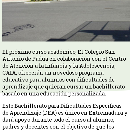
El próximo curso académico, El Colegio San
Antonio de Padua en colaboración con el Centro
de Atención a la Infancia y la Adolescencia,
CAIA, ofrecerán un novedoso programa
educativo para alumnos con dificultades de
aprendizaje que quieran cursar un bachillerato
basado en una educación personalizada.
Este Bachillerato para Dificultades Específicas
de Aprendizaje (DEA) es único en Extremadura y
dará apoyo durante todo el curso al alumno,
padres y docentes con el objetivo de que los