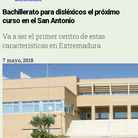
Bachillerato para disléxicos el próximo
curso en el San Antonio
Va a ser el primer centro de estas
características en Extremadura
7 mayo, 2018