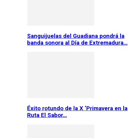
Sanguijuelas del Guadiana pondrá la
banda sonora al Día de Extremadura…
Éxito rotundo de la X ‘Primavera en la
Ruta El Sabor…