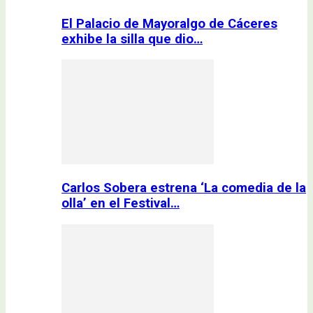
El Palacio de Mayoralgo de Cáceres
exhibe la silla que dio…
Carlos Sobera estrena ‘La comedia de la
olla’ en el Festival…