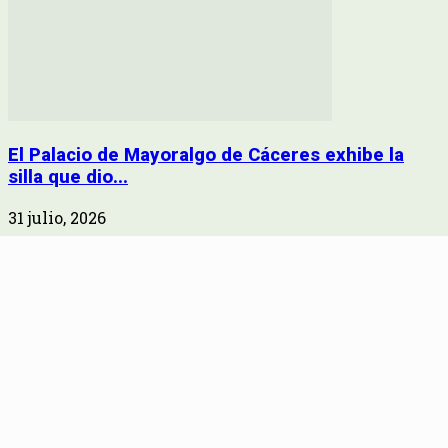
El Palacio de Mayoralgo de Cáceres exhibe la
silla que dio...
31 julio, 2026