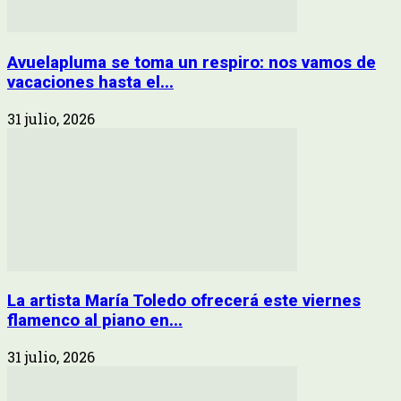
Avuelapluma se toma un respiro: nos vamos de
vacaciones hasta el...
31 julio, 2026
La artista María Toledo ofrecerá este viernes
flamenco al piano en...
31 julio, 2026