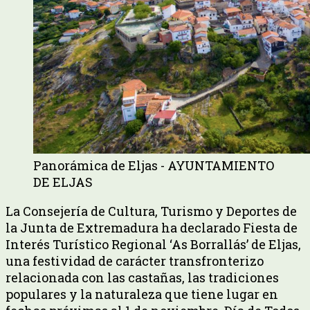
Panorámica de Eljas - AYUNTAMIENTO
DE ELJAS
La Consejería de Cultura, Turismo y Deportes de
la Junta de Extremadura ha declarado Fiesta de
Interés Turístico Regional ‘As Borrallás’ de Eljas,
una festividad de carácter transfronterizo
relacionada con las castañas, las tradiciones
populares y la naturaleza que tiene lugar en