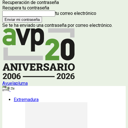
Recuperación de contraseña
Recupera tu contraseña
tu correo electrónico
Se te ha enviado una contraseña por correo electrónico.
Avuelapluma
Extremadura