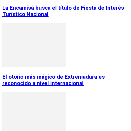
La Encamisá busca el título de Fiesta de Interés
Turístico Nacional
El otoño más mágico de Extremadura es
reconocido a nivel internacional