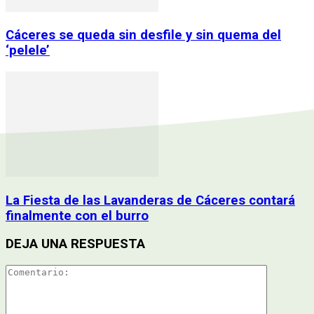
Cáceres se queda sin desfile y sin quema del
‘pelele’
La Fiesta de las Lavanderas de Cáceres contará
finalmente con el burro
DEJA UNA RESPUESTA