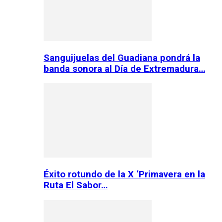
Sanguijuelas del Guadiana pondrá la
banda sonora al Día de Extremadura…
Éxito rotundo de la X ‘Primavera en la
Ruta El Sabor…