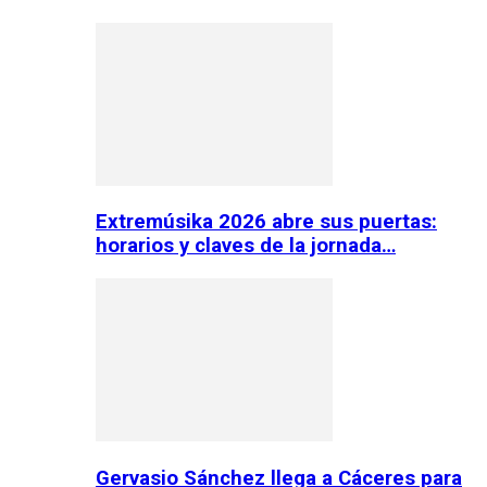
Extremúsika 2026 abre sus puertas:
horarios y claves de la jornada…
Gervasio Sánchez llega a Cáceres para