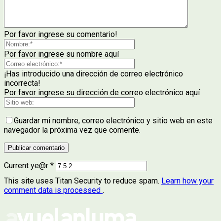
Por favor ingrese su comentario!
Por favor ingrese su nombre aquí
¡Has introducido una dirección de correo electrónico
incorrecta!
Por favor ingrese su dirección de correo electrónico aquí
Guardar mi nombre, correo electrónico y sitio web en este
navegador la próxima vez que comente.
Current ye@r
*
This site uses Titan Security to reduce spam.
Learn how your
comment data is processed
.