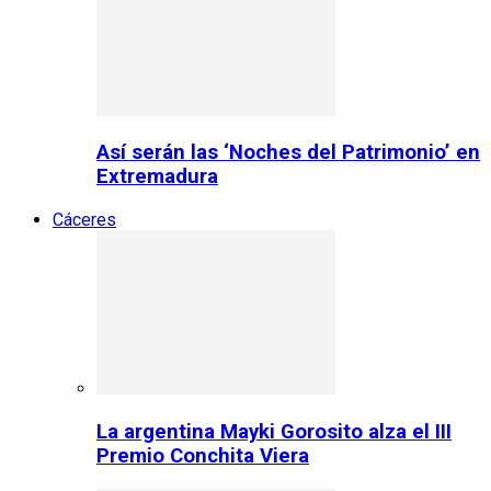
Así serán las ‘Noches del Patrimonio’ en
Extremadura
Cáceres
La argentina Mayki Gorosito alza el III
Premio Conchita Viera