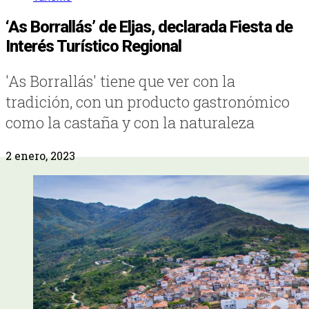
‘As Borrallás’ de Eljas, declarada Fiesta de
Interés Turístico Regional
'As Borrallás' tiene que ver con la
tradición, con un producto gastronómico
como la castaña y con la naturaleza
2 enero, 2023