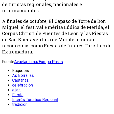
de turistas regionales, nacionales e
internacionales.
A finales de octubre, El Capazo de Torre de Don
Miguel, el festival Emérita Lúdica de Mérida, el
Corpus Christi de Fuentes de León y las Fiestas
de San Buenaventura de Moraleja fueron
reconocidas como Fiestas de Interés Turístico de
Extremadura.
Fuente
Avuelapluma/Europa Press
Etiquetas
As Borrallás
Castañas
celebración
eljas
Fiesta
Interés Turístico Regional
tradición