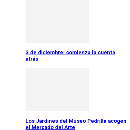
3 de diciembre: comienza la cuenta
atrás
Los Jardines del Museo Pedrilla acogen
el Mercado del Arte