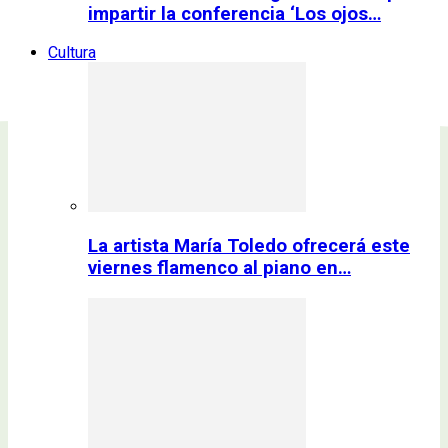
impartir la conferencia ‘Los ojos…
Cultura
La artista María Toledo ofrecerá este
viernes flamenco al piano en…