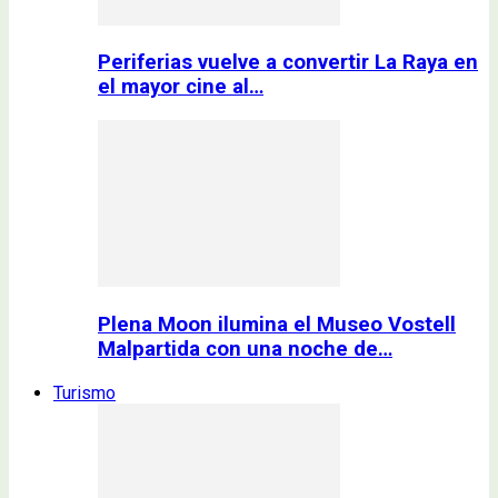
Periferias vuelve a convertir La Raya en
el mayor cine al…
Plena Moon ilumina el Museo Vostell
Malpartida con una noche de…
Turismo