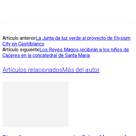
Artículo anterior
La Junta da luz verde al proyecto de Elysium
City en Castilblanco
Artículo siguiente
Los Reyes Magos recibirán a los niños de
Cáceres en la concatedral de Santa María
Artículos relacionados
Más del autor