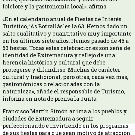
folclore y la gastronomía local», afirma.
«En el calendario anual de Fiestas de Interés
Turístico, ‘As Borrallás’ es la 63. Hemos dado un
salto cualitativo y cuantitativo muy importante
en los últimos siete años. Hemos pasado de 45 a
63 fiestas. Todas estas celebraciones son seña de
identidad de Extremadura y reflejo de una
herencia histórica y cultural que debe
protegerse y difundirse. Muchas de carácter
cultural y tradicional, pero otras, cada vez más,
gastronómicas o relacionadas con la
naturaleza», añade el responsable de Turismo,
informa en nota de prensa la Junta.
Francisco Martín Simón anima a los pueblos y
ciudades de Extremadura a seguir
perfeccionando e invirtiendo en los programas
de sus fiestas para que sean motivo de atracción