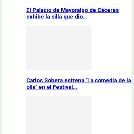
El Palacio de Mayoralgo de Cáceres
exhibe la silla que dio…
Carlos Sobera estrena ‘La comedia de la
olla’ en el Festival…