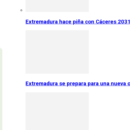
Extremadura hace piña con Cáceres 2031:
Extremadura se prepara para una nueva o