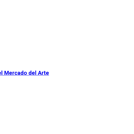
el Mercado del Arte