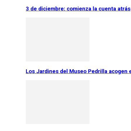
3 de diciembre: comienza la cuenta atrás
Los Jardines del Museo Pedrilla acogen 