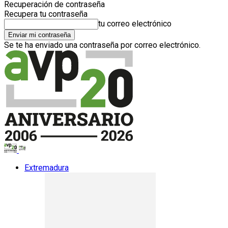
Recuperación de contraseña
Recupera tu contraseña
tu correo electrónico
Se te ha enviado una contraseña por correo electrónico.
Extremadura