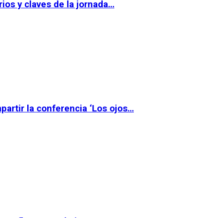
ios y claves de la jornada…
partir la conferencia ‘Los ojos…