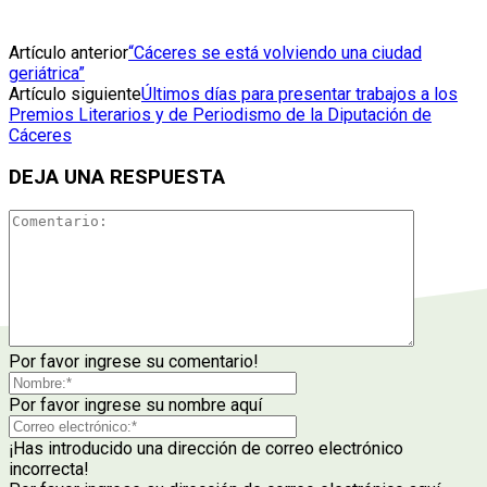
Artículo anterior
“Cáceres se está volviendo una ciudad
geriátrica”
Artículo siguiente
Últimos días para presentar trabajos a los
Premios Literarios y de Periodismo de la Diputación de
Cáceres
DEJA UNA RESPUESTA
Por favor ingrese su comentario!
Por favor ingrese su nombre aquí
¡Has introducido una dirección de correo electrónico
incorrecta!