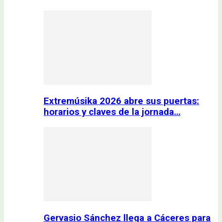
Extremúsika 2026 abre sus puertas:
horarios y claves de la jornada…
Gervasio Sánchez llega a Cáceres para