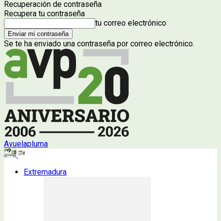
Recuperación de contraseña
Recupera tu contraseña
tu correo electrónico
Se te ha enviado una contraseña por correo electrónico.
Avuelapluma
Extremadura