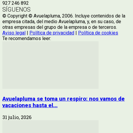
927 246 892
SÍGUENOS
© Copyright © Avuelapluma, 2006. Incluye contenidos de la
empresa citada, del medio Avuelapluma, y, en su caso, de
otras empresas del grupo de la empresa o de terceros.
Aviso legal
|
Política de privacidad
|
Política de cookies
Te recomendamos leer:
Avuelapluma se toma un respiro: nos vamos de
vacaciones hasta el...
31 julio, 2026