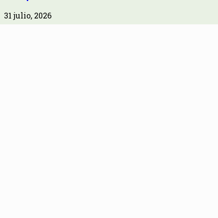
31 julio, 2026