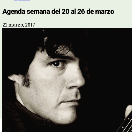
Agenda semana del 20 al 26 de marzo
21 marzo, 2017