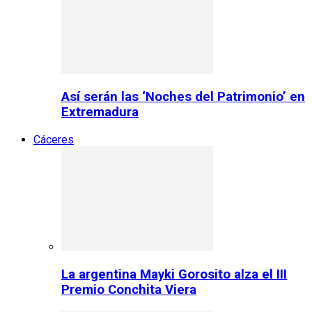
Así serán las ‘Noches del Patrimonio’ en
Extremadura
Cáceres
La argentina Mayki Gorosito alza el III
Premio Conchita Viera