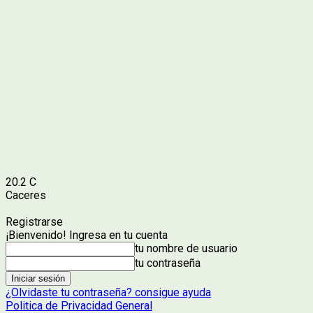
20.2
C
Caceres
Registrarse
¡Bienvenido! Ingresa en tu cuenta
tu nombre de usuario
tu contraseña
¿Olvidaste tu contraseña? consigue ayuda
Politica de Privacidad General