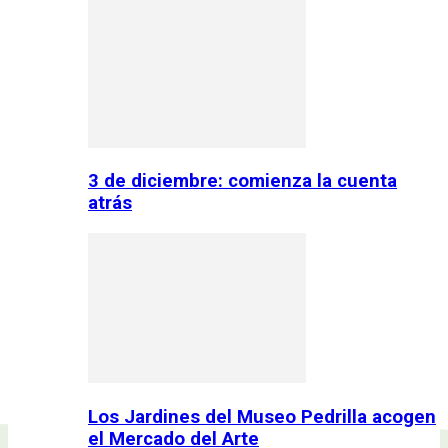
3 de diciembre: comienza la cuenta
atrás
Los Jardines del Museo Pedrilla acogen
el Mercado del Arte