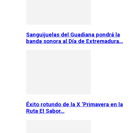
Sanguijuelas del Guadiana pondrá la
banda sonora al Día de Extremadura…
Éxito rotundo de la X ‘Primavera en la
Ruta El Sabor…