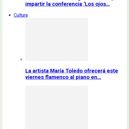
impartir la conferencia ‘Los ojos…
Cultura
La artista María Toledo ofrecerá este
viernes flamenco al piano en…