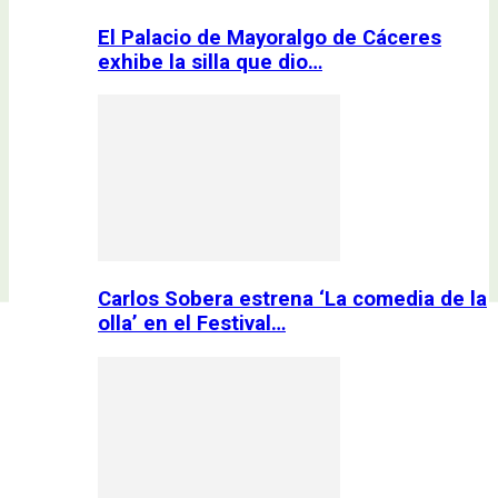
El Palacio de Mayoralgo de Cáceres
exhibe la silla que dio…
Carlos Sobera estrena ‘La comedia de la
olla’ en el Festival…