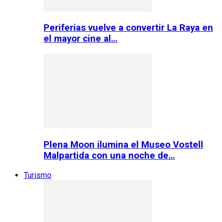
Periferias vuelve a convertir La Raya en
el mayor cine al…
Plena Moon ilumina el Museo Vostell
Malpartida con una noche de…
Turismo