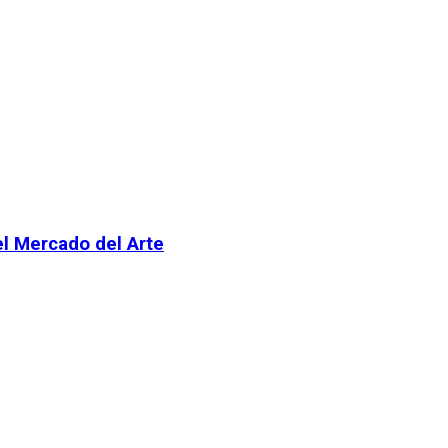
el Mercado del Arte