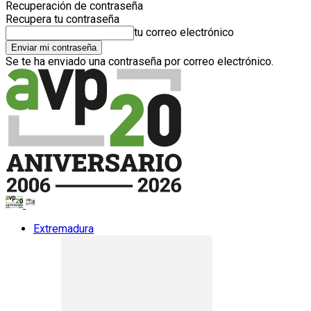
Recuperación de contraseña
Recupera tu contraseña
tu correo electrónico
Se te ha enviado una contraseña por correo electrónico.
Extremadura