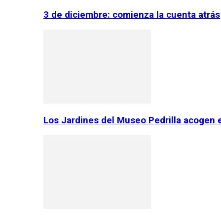
3 de diciembre: comienza la cuenta atrás
Los Jardines del Museo Pedrilla acogen 