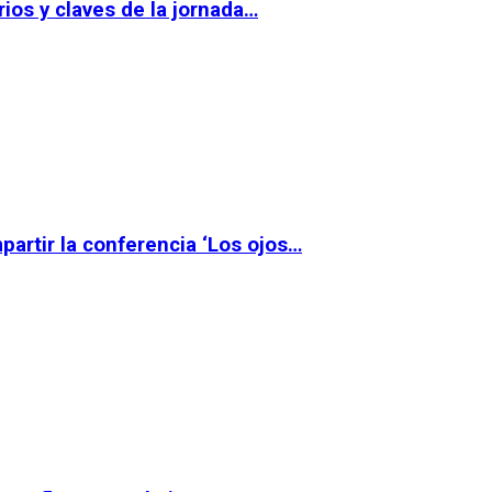
ios y claves de la jornada…
partir la conferencia ‘Los ojos…