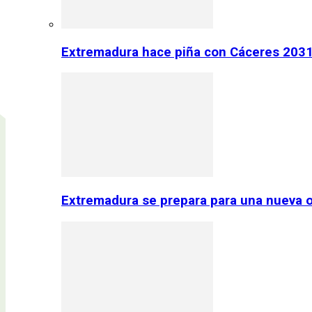
Extremadura hace piña con Cáceres 2031:
Extremadura se prepara para una nueva o