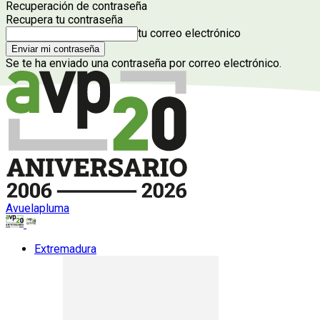
Recuperación de contraseña
Recupera tu contraseña
tu correo electrónico
Se te ha enviado una contraseña por correo electrónico.
Avuelapluma
Extremadura