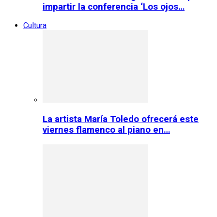
impartir la conferencia ‘Los ojos…
Cultura
La artista María Toledo ofrecerá este
viernes flamenco al piano en…