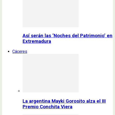
Así serán las ‘Noches del Patrimonio’ en
Extremadura
Cáceres
La argentina Mayki Gorosito alza el III
Premio Conchita Viera