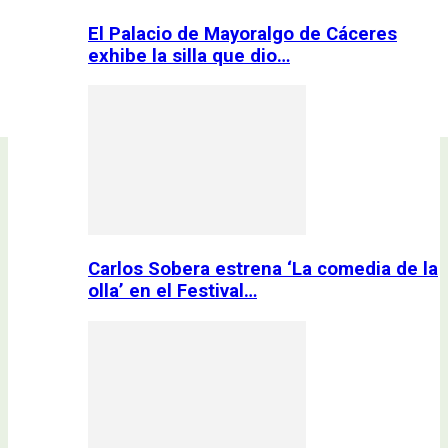
El Palacio de Mayoralgo de Cáceres
exhibe la silla que dio…
Carlos Sobera estrena ‘La comedia de la
olla’ en el Festival…