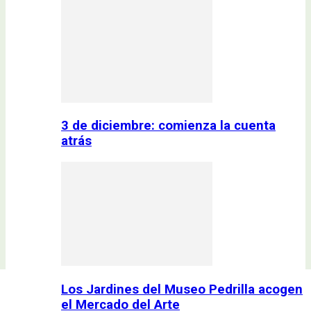
3 de diciembre: comienza la cuenta
atrás
Los Jardines del Museo Pedrilla acogen
el Mercado del Arte