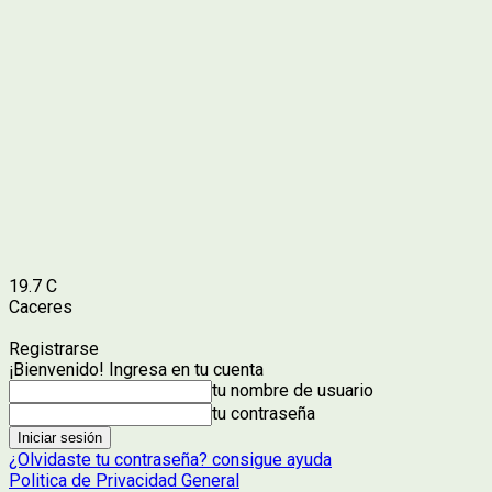
19.7
C
Caceres
Registrarse
¡Bienvenido! Ingresa en tu cuenta
tu nombre de usuario
tu contraseña
¿Olvidaste tu contraseña? consigue ayuda
Politica de Privacidad General