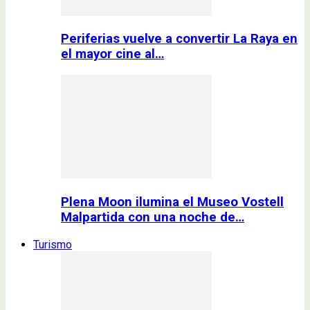
Periferias vuelve a convertir La Raya en
el mayor cine al…
Plena Moon ilumina el Museo Vostell
Malpartida con una noche de…
Turismo