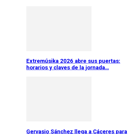
Extremúsika 2026 abre sus puertas:
horarios y claves de la jornada…
Gervasio Sánchez llega a Cáceres para