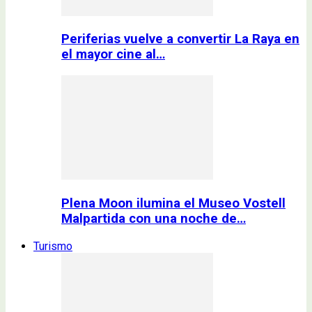
Periferias vuelve a convertir La Raya en
el mayor cine al…
Plena Moon ilumina el Museo Vostell
Malpartida con una noche de…
Turismo