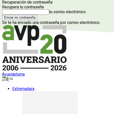
Recuperación de contraseña
Recupera tu contraseña
tu correo electrónico
Se te ha enviado una contraseña por correo electrónico.
Avuelapluma
Extremadura