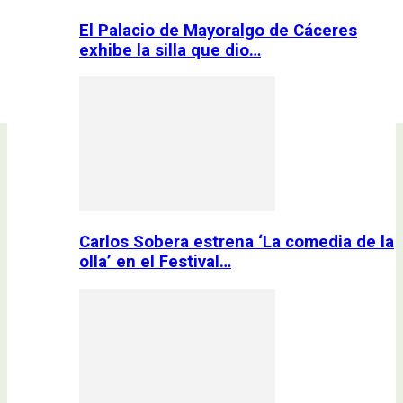
El Palacio de Mayoralgo de Cáceres
exhibe la silla que dio…
Carlos Sobera estrena ‘La comedia de la
olla’ en el Festival…