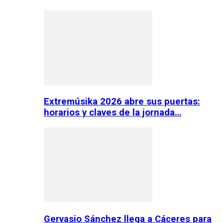
Extremúsika 2026 abre sus puertas:
horarios y claves de la jornada…
Gervasio Sánchez llega a Cáceres para