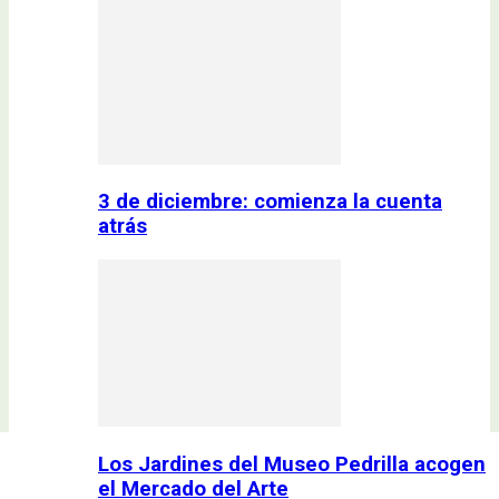
3 de diciembre: comienza la cuenta
atrás
Los Jardines del Museo Pedrilla acogen
el Mercado del Arte