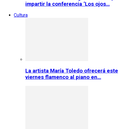
impartir la conferencia ‘Los ojos…
Cultura
La artista María Toledo ofrecerá este
viernes flamenco al piano en…