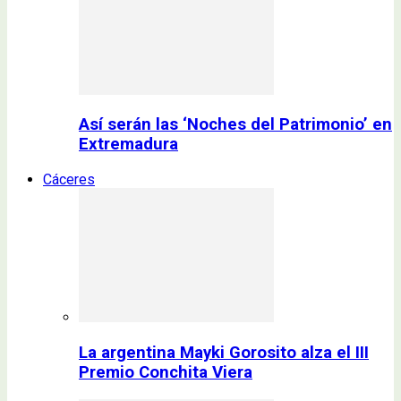
Así serán las ‘Noches del Patrimonio’ en
Extremadura
Cáceres
La argentina Mayki Gorosito alza el III
Premio Conchita Viera