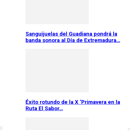
Sanguijuelas del Guadiana pondrá la
banda sonora al Día de Extremadura…
Éxito rotundo de la X ‘Primavera en la
Ruta El Sabor…