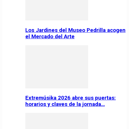
Los Jardines del Museo Pedrilla acogen
el Mercado del Arte
Extremúsika 2026 abre sus puertas:
horarios y claves de la jornada…