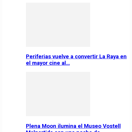
Periferias vuelve a convertir La Raya en
el mayor cine al…
Plena Moon ilumina el Museo Vostell