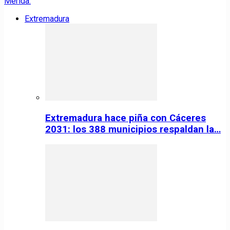
Extremadura
Extremadura hace piña con Cáceres
2031: los 388 municipios respaldan la…