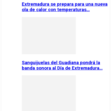
Extremadura se prepara para una nueva
ola de calor con temperaturas…
Sanguijuelas del Guadiana pondrá la
banda sonora al Día de Extremadura…