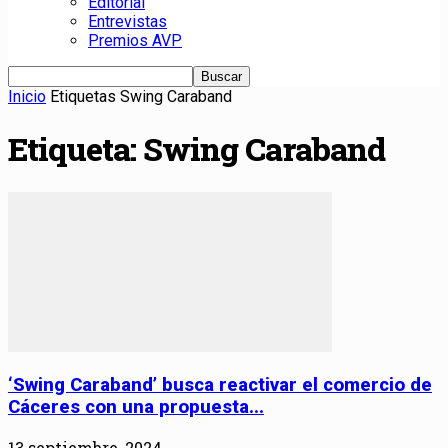
Editorial
Entrevistas
Premios AVP
Inicio
Etiquetas
Swing Caraband
Etiqueta: Swing Caraband
‘Swing Caraband’ busca reactivar el comercio de
Cáceres con una propuesta...
13 septiembre, 2024