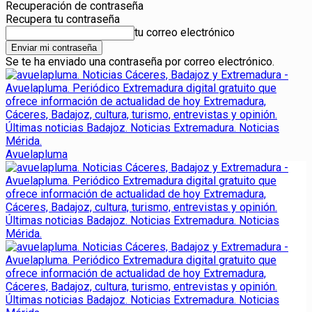
Recuperación de contraseña
Recupera tu contraseña
tu correo electrónico
Se te ha enviado una contraseña por correo electrónico.
Avuelapluma