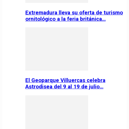
Extremadura lleva su oferta de turismo
ornitológico a la feria británica…
El Geoparque Villuercas celebra
Astrodisea del 9 al 19 de julio…