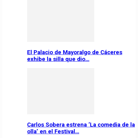
El Palacio de Mayoralgo de Cáceres
exhibe la silla que dio…
Carlos Sobera estrena ‘La comedia de la
olla’ en el Festival…