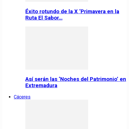
Éxito rotundo de la X ‘Primavera en la
Ruta El Sabor…
Así serán las ‘Noches del Patrimonio’ en
Extremadura
Cáceres