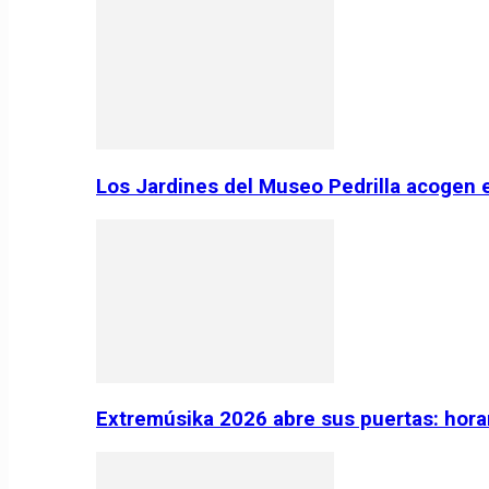
Los Jardines del Museo Pedrilla acogen 
Extremúsika 2026 abre sus puertas: horar