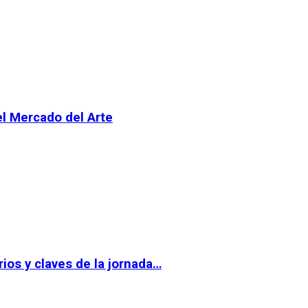
el Mercado del Arte
ios y claves de la jornada…