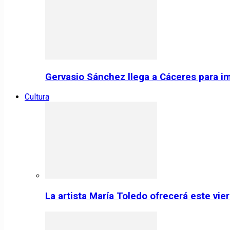
Gervasio Sánchez llega a Cáceres para im
Cultura
La artista María Toledo ofrecerá este vi