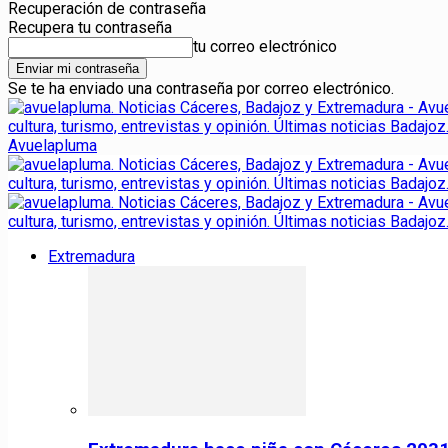
Recuperación de contraseña
Recupera tu contraseña
tu correo electrónico
Se te ha enviado una contraseña por correo electrónico.
Avuelapluma
Extremadura