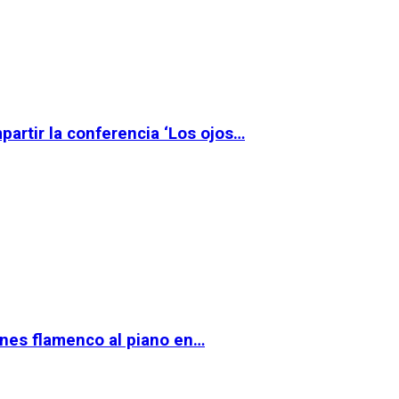
partir la conferencia ‘Los ojos…
ernes flamenco al piano en…