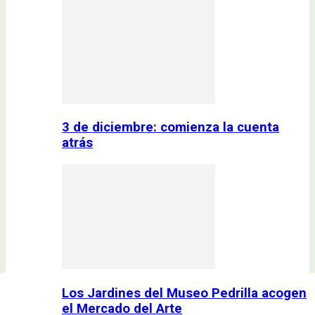
3 de diciembre: comienza la cuenta
atrás
Los Jardines del Museo Pedrilla acogen
el Mercado del Arte