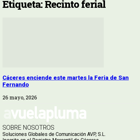
Etiqueta: Recinto ferial
Cáceres enciende este martes la Feria de San
Fernando
26 mayo, 2026
SOBRE NOSOTROS
Soluciones Globales de Comunicación AVP, S.L.