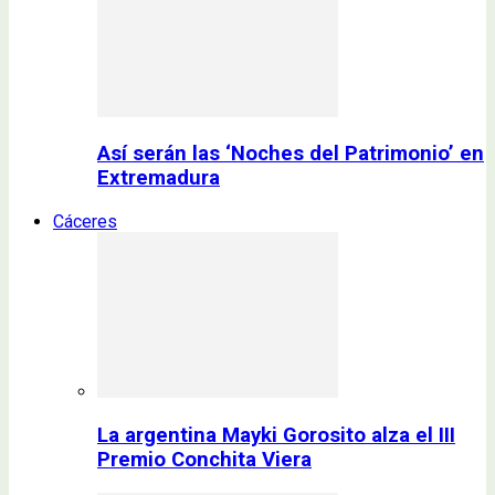
Así serán las ‘Noches del Patrimonio’ en
Extremadura
Cáceres
La argentina Mayki Gorosito alza el III
Premio Conchita Viera