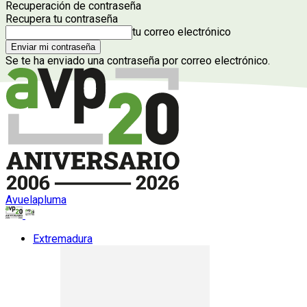
Recuperación de contraseña
Recupera tu contraseña
tu correo electrónico
Se te ha enviado una contraseña por correo electrónico.
Avuelapluma
Extremadura