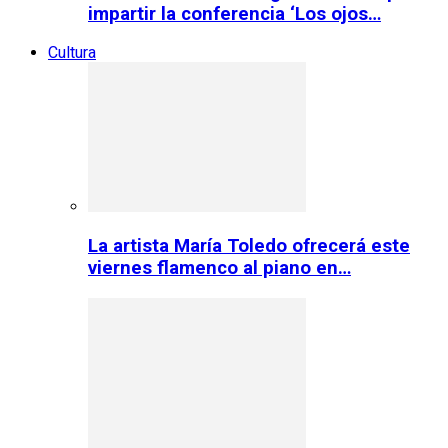
impartir la conferencia ‘Los ojos…
Cultura
La artista María Toledo ofrecerá este
viernes flamenco al piano en…