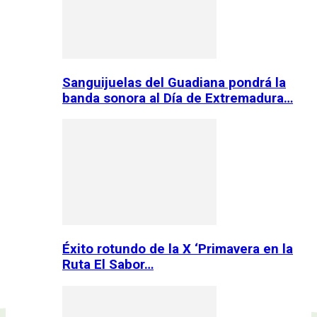
Sanguijuelas del Guadiana pondrá la
banda sonora al Día de Extremadura…
Éxito rotundo de la X ‘Primavera en la
Ruta El Sabor…