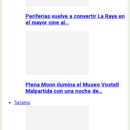
Periferias vuelve a convertir La Raya en
el mayor cine al…
Plena Moon ilumina el Museo Vostell
Malpartida con una noche de…
Turismo