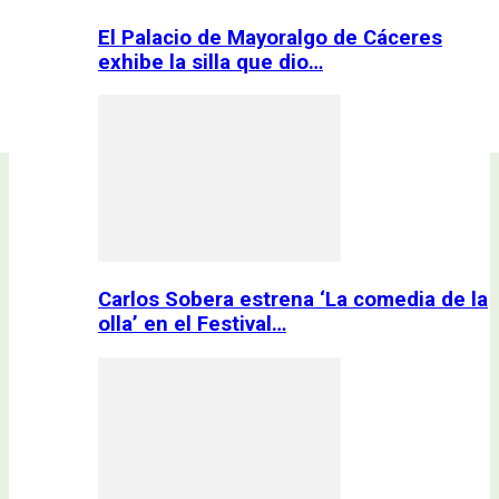
El Palacio de Mayoralgo de Cáceres
exhibe la silla que dio…
Carlos Sobera estrena ‘La comedia de la
olla’ en el Festival…