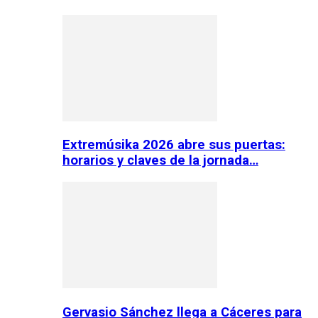
Extremúsika 2026 abre sus puertas:
horarios y claves de la jornada…
Gervasio Sánchez llega a Cáceres para