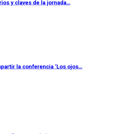
ios y claves de la jornada…
partir la conferencia ‘Los ojos…