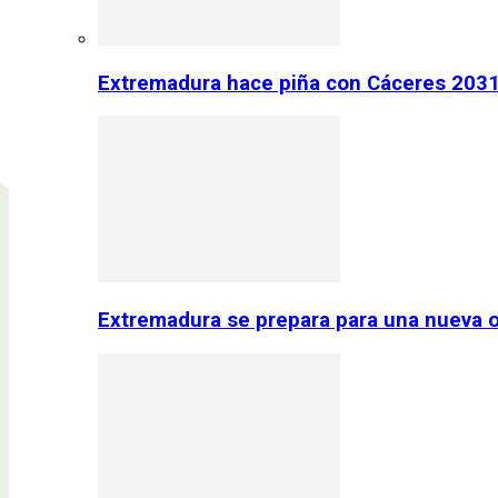
Extremadura hace piña con Cáceres 2031:
Extremadura se prepara para una nueva o