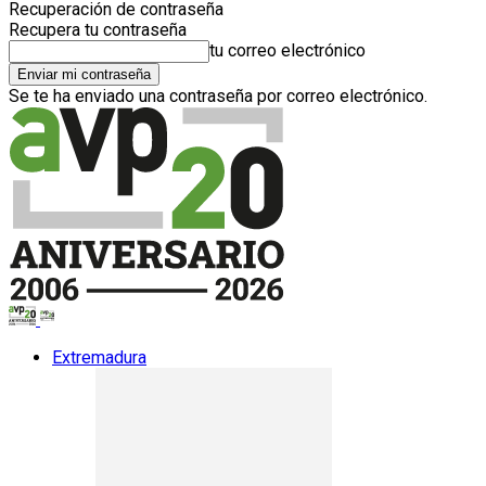
Recuperación de contraseña
Recupera tu contraseña
tu correo electrónico
Se te ha enviado una contraseña por correo electrónico.
Extremadura