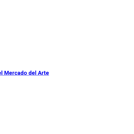
el Mercado del Arte