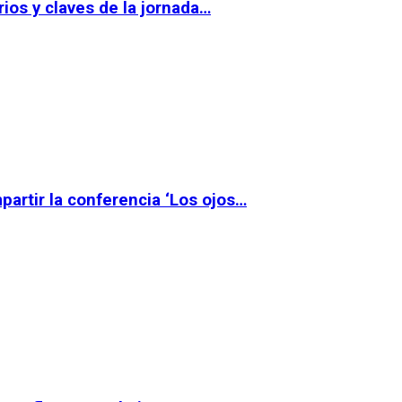
ios y claves de la jornada…
partir la conferencia ‘Los ojos…