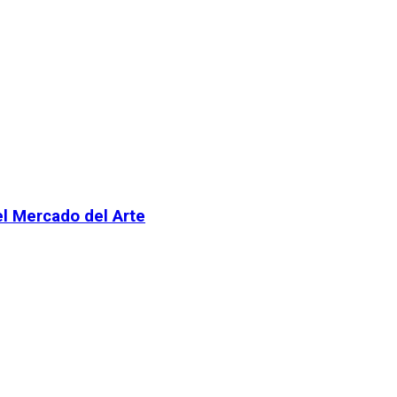
el Mercado del Arte