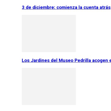
3 de diciembre: comienza la cuenta atrás
Los Jardines del Museo Pedrilla acogen 