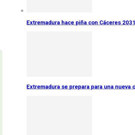
Extremadura hace piña con Cáceres 2031:
Extremadura se prepara para una nueva o