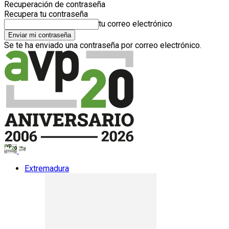
Recuperación de contraseña
Recupera tu contraseña
tu correo electrónico
Se te ha enviado una contraseña por correo electrónico.
Extremadura