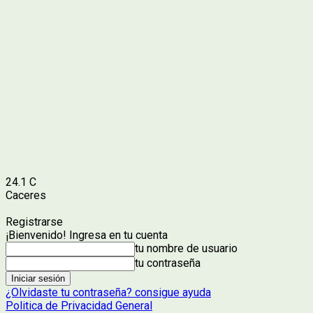
24.1
C
Caceres
Registrarse
¡Bienvenido! Ingresa en tu cuenta
tu nombre de usuario
tu contraseña
¿Olvidaste tu contraseña? consigue ayuda
Politica de Privacidad General