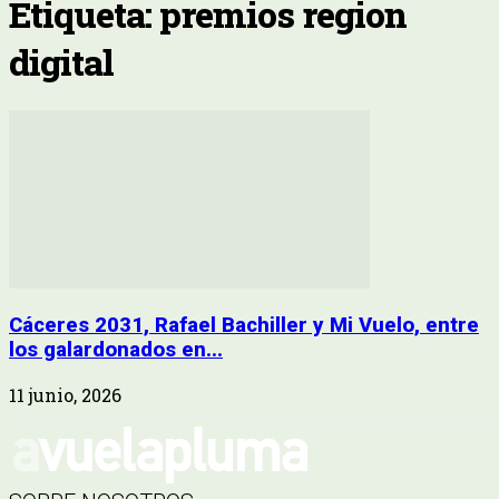
Etiqueta: premios region
digital
Cáceres 2031, Rafael Bachiller y Mi Vuelo, entre
los galardonados en...
11 junio, 2026