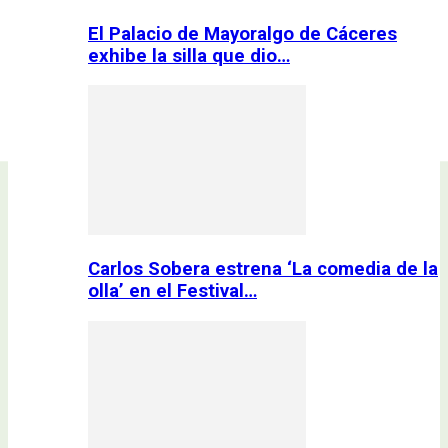
El Palacio de Mayoralgo de Cáceres
exhibe la silla que dio…
Carlos Sobera estrena ‘La comedia de la
olla’ en el Festival…