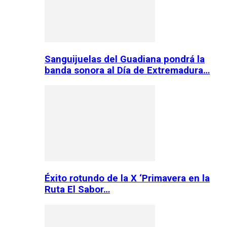
Sanguijuelas del Guadiana pondrá la
banda sonora al Día de Extremadura…
Éxito rotundo de la X ‘Primavera en la
Ruta El Sabor…