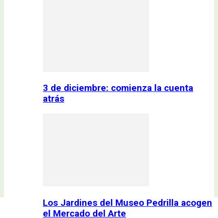
3 de diciembre: comienza la cuenta
atrás
Los Jardines del Museo Pedrilla acogen
el Mercado del Arte