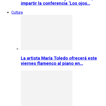
impartir la conferencia ‘Los ojos…
Cultura
La artista María Toledo ofrecerá este
viernes flamenco al piano en…