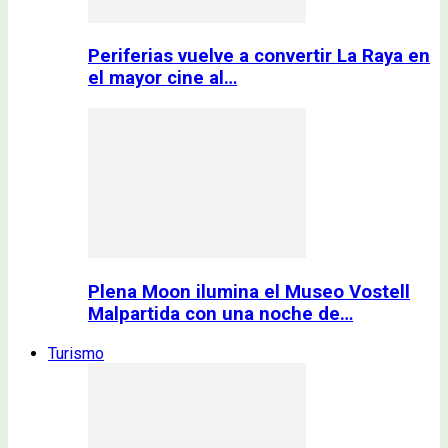
Periferias vuelve a convertir La Raya en
el mayor cine al…
Plena Moon ilumina el Museo Vostell
Malpartida con una noche de…
Turismo