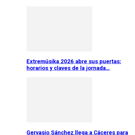
Extremúsika 2026 abre sus puertas:
horarios y claves de la jornada…
Gervasio Sánchez llega a Cáceres para