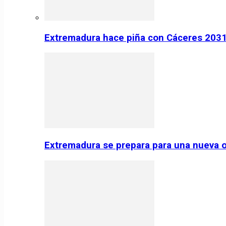
Extremadura hace piña con Cáceres 2031:
Extremadura se prepara para una nueva o