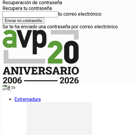
Recuperación de contraseña
Recupera tu contraseña
tu correo electrónico
Se te ha enviado una contraseña por correo electrónico.
Extremadura