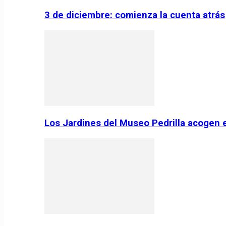
3 de diciembre: comienza la cuenta atrás
Los Jardines del Museo Pedrilla acogen 