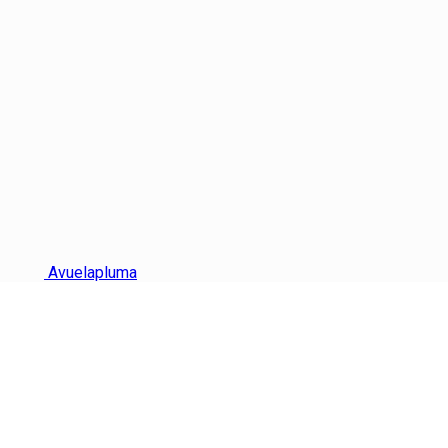
Avuelapluma