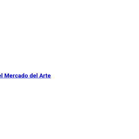
el Mercado del Arte