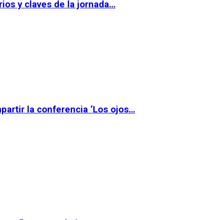
ios y claves de la jornada…
partir la conferencia ‘Los ojos…