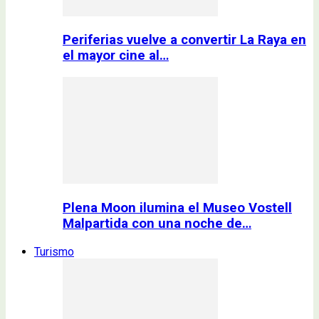
Periferias vuelve a convertir La Raya en
el mayor cine al…
Plena Moon ilumina el Museo Vostell
Malpartida con una noche de…
Turismo