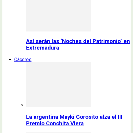
Así serán las ‘Noches del Patrimonio’ en
Extremadura
Cáceres
La argentina Mayki Gorosito alza el III
Premio Conchita Viera