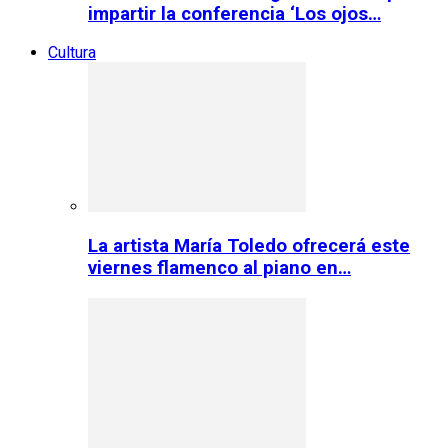
impartir la conferencia ‘Los ojos…
Cultura
La artista María Toledo ofrecerá este
viernes flamenco al piano en…