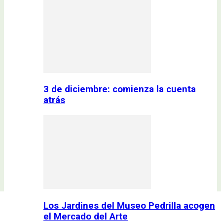
3 de diciembre: comienza la cuenta
atrás
Los Jardines del Museo Pedrilla acogen
el Mercado del Arte