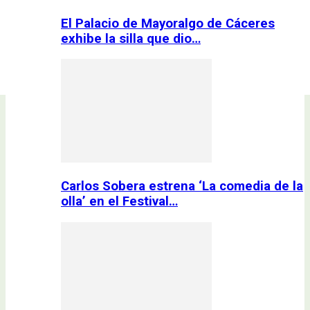
El Palacio de Mayoralgo de Cáceres
exhibe la silla que dio…
Carlos Sobera estrena ‘La comedia de la
olla’ en el Festival…