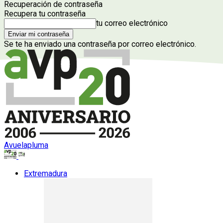
Recuperación de contraseña
Recupera tu contraseña
tu correo electrónico
Se te ha enviado una contraseña por correo electrónico.
Avuelapluma
Extremadura