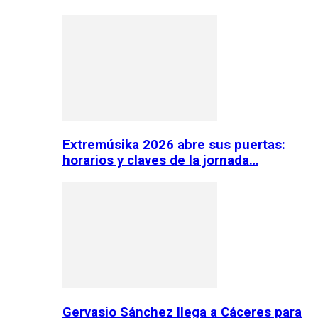
Extremúsika 2026 abre sus puertas:
horarios y claves de la jornada…
Gervasio Sánchez llega a Cáceres para