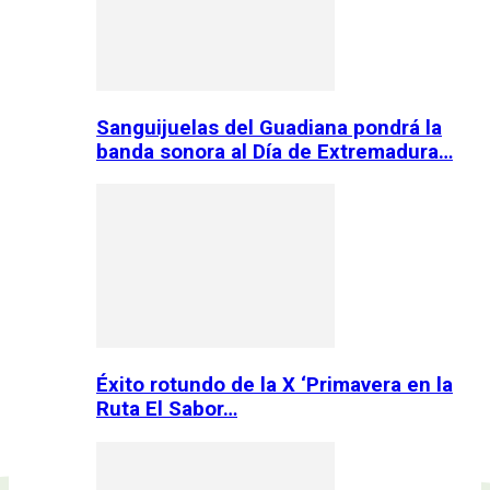
Sanguijuelas del Guadiana pondrá la
banda sonora al Día de Extremadura…
Éxito rotundo de la X ‘Primavera en la
Ruta El Sabor…