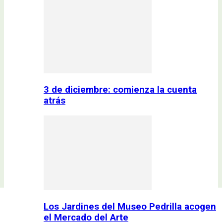
3 de diciembre: comienza la cuenta
atrás
Los Jardines del Museo Pedrilla acogen
el Mercado del Arte