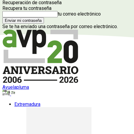
Recuperación de contraseña
Recupera tu contraseña
tu correo electrónico
Se te ha enviado una contraseña por correo electrónico.
Avuelapluma
Extremadura