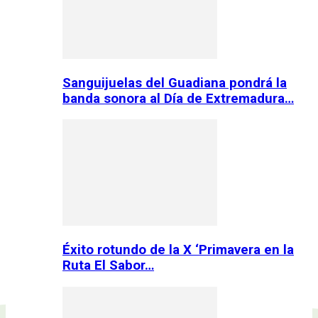
Sanguijuelas del Guadiana pondrá la
banda sonora al Día de Extremadura…
Éxito rotundo de la X ‘Primavera en la
Ruta El Sabor…