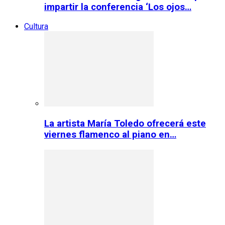
impartir la conferencia ‘Los ojos…
Cultura
La artista María Toledo ofrecerá este
viernes flamenco al piano en…