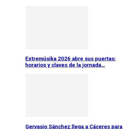
Extremúsika 2026 abre sus puertas:
horarios y claves de la jornada…
Gervasio Sánchez llega a Cáceres para