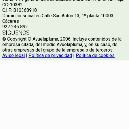
CC-10382
C.I.F.: B10368918
Domicilio social en Calle San Antón 13, 1º planta 10003
Cáceres
927 246 892
SÍGUENOS
© Copyright © Avuelapluma, 2006. Incluye contenidos de la
empresa citada, del medio Avuelapluma, y, en su caso, de
otras empresas del grupo de la empresa o de terceros.
Aviso legal
|
Política de privacidad
|
Política de cookies