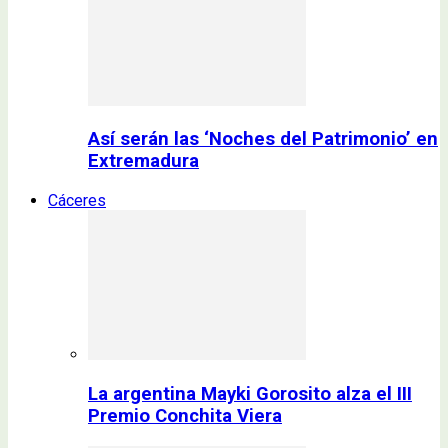
Así serán las ‘Noches del Patrimonio’ en
Extremadura
Cáceres
La argentina Mayki Gorosito alza el III
Premio Conchita Viera