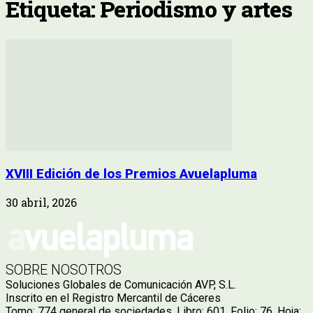
Etiqueta: Periodismo y artes
XVIII Edición de los Premios Avuelapluma
30 abril, 2026
SOBRE NOSOTROS
Soluciones Globales de Comunicación AVP, S.L.
Inscrito en el Registro Mercantil de Cáceres
Tomo: 774 general de sociedades. Libro: 601. Folio: 76. Hoja: