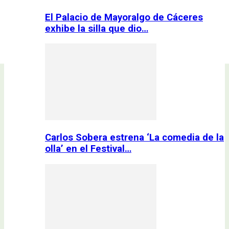
El Palacio de Mayoralgo de Cáceres
exhibe la silla que dio…
Carlos Sobera estrena ‘La comedia de la
olla’ en el Festival…