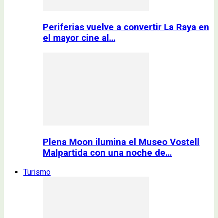
Periferias vuelve a convertir La Raya en
el mayor cine al…
Plena Moon ilumina el Museo Vostell
Malpartida con una noche de…
Turismo