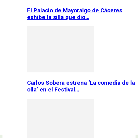
El Palacio de Mayoralgo de Cáceres
exhibe la silla que dio…
Carlos Sobera estrena ‘La comedia de la
olla’ en el Festival…