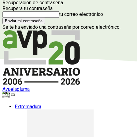
Recuperación de contraseña
Recupera tu contraseña
tu correo electrónico
Se te ha enviado una contraseña por correo electrónico.
Avuelapluma
Extremadura