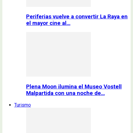
Periferias vuelve a convertir La Raya en
el mayor cine al…
Plena Moon ilumina el Museo Vostell
Malpartida con una noche de…
Turismo