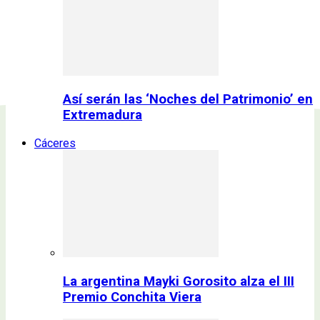
Así serán las ‘Noches del Patrimonio’ en
Extremadura
Cáceres
La argentina Mayki Gorosito alza el III
Premio Conchita Viera