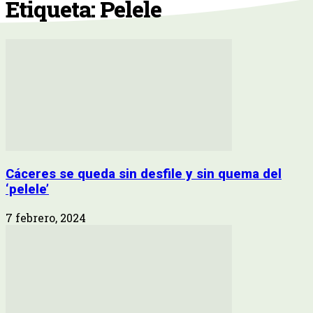
Etiqueta: Pelele
Cáceres se queda sin desfile y sin quema del
‘pelele’
7 febrero, 2024