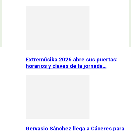
Extremúsika 2026 abre sus puertas:
horarios y claves de la jornada…
Gervasio Sánchez llega a Cáceres para