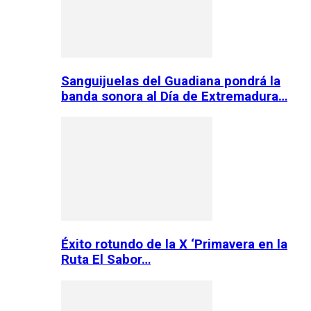
Sanguijuelas del Guadiana pondrá la
banda sonora al Día de Extremadura…
Éxito rotundo de la X ‘Primavera en la
Ruta El Sabor…