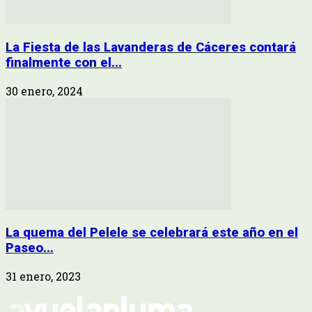
La Fiesta de las Lavanderas de Cáceres contará
finalmente con el...
30 enero, 2024
La quema del Pelele se celebrará este año en el
Paseo...
31 enero, 2023