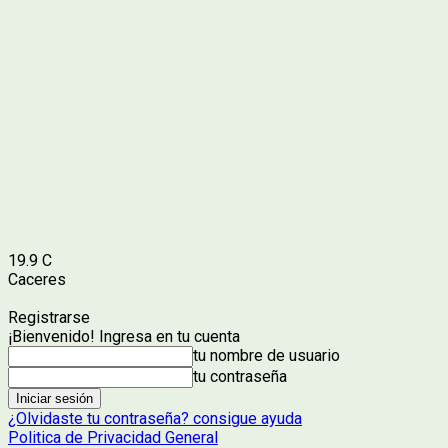
19.9
C
Caceres
Registrarse
¡Bienvenido! Ingresa en tu cuenta
tu nombre de usuario
tu contraseña
¿Olvidaste tu contraseña? consigue ayuda
Politica de Privacidad General