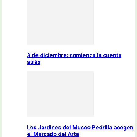
3 de diciembre: comienza la cuenta
atrás
Los Jardines del Museo Pedrilla acogen
el Mercado del Arte