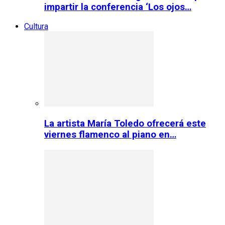
impartir la conferencia ‘Los ojos…
Cultura
La artista María Toledo ofrecerá este
viernes flamenco al piano en…